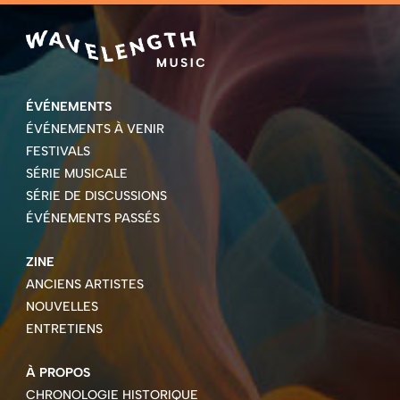
ÉVÉNEMENTS
ÉVÉNEMENTS À VENIR
FESTIVALS
SÉRIE MUSICALE
SÉRIE DE DISCUSSIONS
ÉVÉNEMENTS PASSÉS
ZINE
ANCIENS ARTISTES
NOUVELLES
ENTRETIENS
À PROPOS
CHRONOLOGIE HISTORIQUE