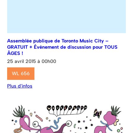
Assemblée publique de Toronto Music City –
GRATUIT + Événement de discussion pour TOUS
ÂGES !
25 avril 2015 à 00h00
WL 656
Plus d'infos