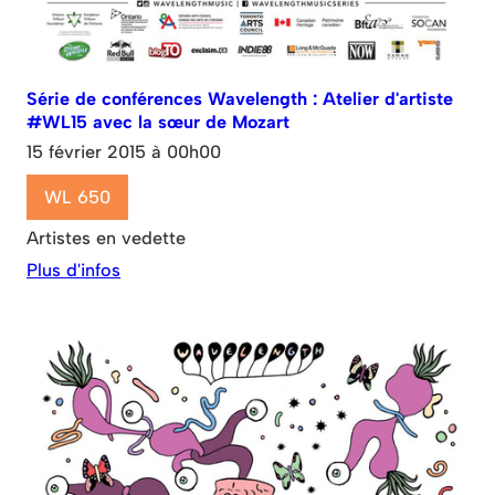
Série de conférences Wavelength : Atelier d'artiste
#WL15 avec la sœur de Mozart
15 février 2015 à 00h00
WL 650
Artistes en vedette
Plus d'infos