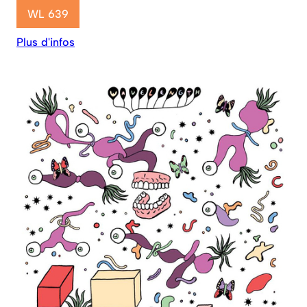
WL 639
Plus d'infos