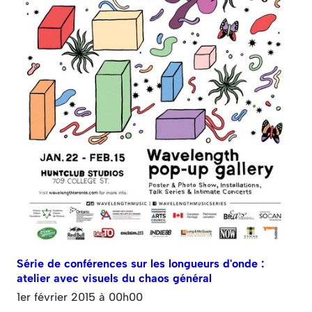
Série de conférences sur les longueurs d'onde :
atelier avec visuels du chaos général
1er février 2015 à 00h00