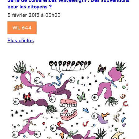
Série de conférences Wavelength : Des subventions
pour les citoyens ?
8 février 2015 à 00h00
WL 644
Plus d'infos