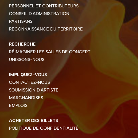
PERSONNEL ET CONTRIBUTEURS
CONSEIL D'ADMINISTRATION
PARTISANS
RECONNAISSANCE DU TERRITOIRE
RECHERCHE
RÉIMAGINER LES SALLES DE CONCERT
UNISSONS-NOUS
IMPLIQUEZ-VOUS
CONTACTEZ-NOUS
SOUMISSION D'ARTISTE
MARCHANDISES
EMPLOIS
ACHETER DES BILLETS
POLITIQUE DE CONFIDENTIALITÉ