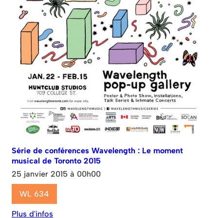
Série de conférences Wavelength : Le moment
musical de Toronto 2015
25 janvier 2015 à 00h00
WL 634
Plus d'infos