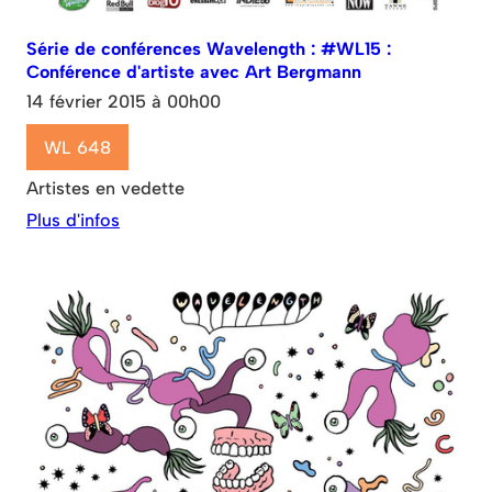
Série de conférences Wavelength : #WL15 :
Conférence d'artiste avec Art Bergmann
14 février 2015 à 00h00
WL 648
Artistes en vedette
Plus d'infos