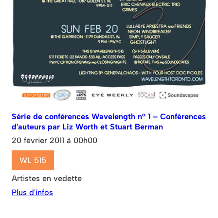
Série de conférences Wavelength n° 1 – Conférences
d'auteurs par Liz Worth et Stuart Berman
20 février 2011 à 00h00
WL 515
Artistes en vedette
Plus d'infos