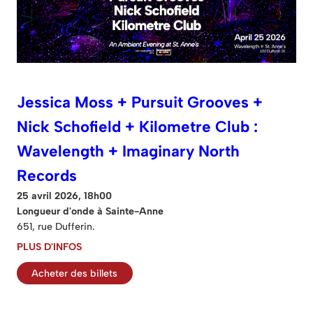
Jessica Moss + Pursuit Grooves +
Nick Schofield + Kilometre Club :
Wavelength + Imaginary North
Records
25 avril 2026, 18h00
Longueur d'onde à Sainte-Anne
651, rue Dufferin.
PLUS D'INFOS
Acheter des billets