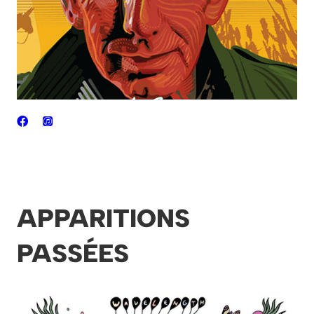
APPARITIONS
PASSÉES