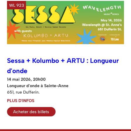
WL 923
Sessa + Kolumbo + ARTU : Longueur
d'onde
14 mai 2026, 20h00
Longueur d'onde à Sainte-Anne
651, rue Dufferin.
PLUS D'INFOS
Acheter des billets