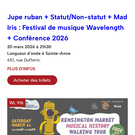
Jupe ruban + Statut/Non-statut + Mad
Iris : Festival de musique Wavelength
+ Conférence 2026
20 mars 2026 à 21h30
Longueur d'onde à Sainte-Anne
651, rue Dufferin.
PLUS D'INFOS
Acheter des billets
WL 916