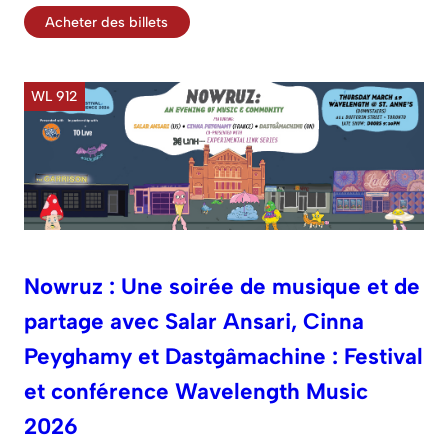
Acheter des billets
WL 912
Nowruz : Une soirée de musique et de
partage avec Salar Ansari, Cinna
Peyghamy et Dastgâmachine : Festival
et conférence Wavelength Music
2026