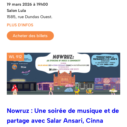
19 mars 2026 à 19h00
Salon Lula
1585, rue Dundas Ouest.
PLUS D'INFOS
Acheter des billets
WL 912
Nowruz : Une soirée de musique et de
partage avec Salar Ansari, Cinna