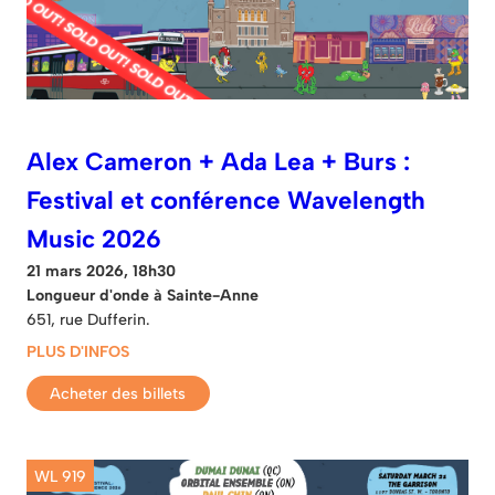
Alex Cameron + Ada Lea + Burs :
Festival et conférence Wavelength
Music 2026
21 mars 2026, 18h30
Longueur d'onde à Sainte-Anne
651, rue Dufferin.
PLUS D'INFOS
Acheter des billets
WL 919