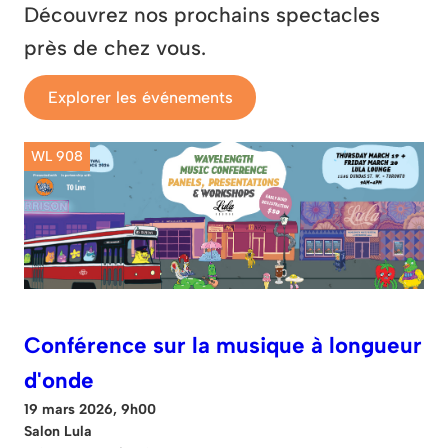
Découvrez nos prochains spectacles
près de chez vous.
Explorer les événements
WL 908
Conférence sur la musique à longueur
d'onde
19 mars 2026, 9h00
Salon Lula