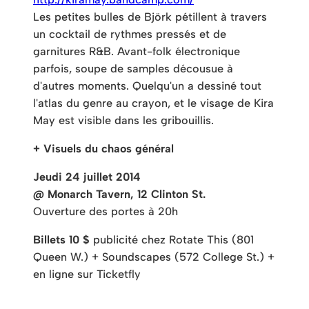
Les petites bulles de Björk pétillent à travers
un cocktail de rythmes pressés et de
garnitures R&B. Avant-folk électronique
parfois, soupe de samples décousue à
d'autres moments. Quelqu'un a dessiné tout
l'atlas du genre au crayon, et le visage de Kira
May est visible dans les gribouillis.
+ Visuels du chaos général
Jeudi 24 juillet 2014
@ Monarch Tavern, 12 Clinton St.
Ouverture des portes à 20h
Billets 10 $
publicité chez Rotate This (801
Queen W.) + Soundscapes (572 College St.) +
en ligne sur Ticketfly