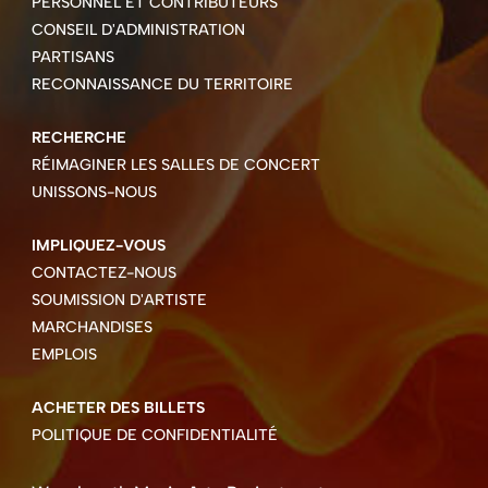
PERSONNEL ET CONTRIBUTEURS
CONSEIL D'ADMINISTRATION
PARTISANS
RECONNAISSANCE DU TERRITOIRE
RECHERCHE
RÉIMAGINER LES SALLES DE CONCERT
UNISSONS-NOUS
IMPLIQUEZ-VOUS
CONTACTEZ-NOUS
SOUMISSION D'ARTISTE
MARCHANDISES
EMPLOIS
ACHETER DES BILLETS
POLITIQUE DE CONFIDENTIALITÉ