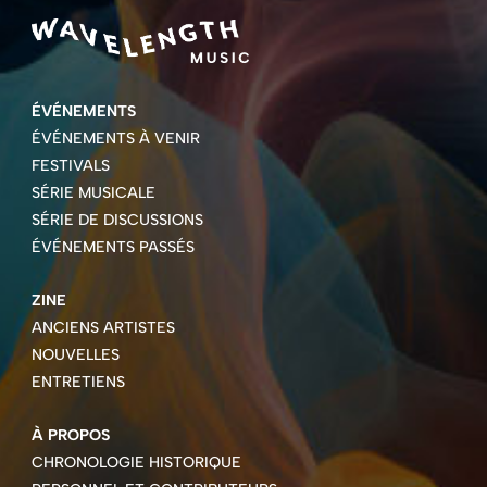
ÉVÉNEMENTS
ÉVÉNEMENTS À VENIR
FESTIVALS
SÉRIE MUSICALE
SÉRIE DE DISCUSSIONS
ÉVÉNEMENTS PASSÉS
ZINE
ANCIENS ARTISTES
NOUVELLES
ENTRETIENS
À PROPOS
CHRONOLOGIE HISTORIQUE