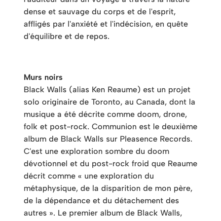
dense et sauvage du corps et de l'esprit,
affligés par l'anxiété et l'indécision, en quête
d'équilibre et de repos.
Murs noirs
Black Walls (alias Ken Reaume) est un projet
solo originaire de Toronto, au Canada, dont la
musique a été décrite comme doom, drone,
folk et post-rock. Communion est le deuxième
album de Black Walls sur Pleasence Records.
C'est une exploration sombre du doom
dévotionnel et du post-rock froid que Reaume
décrit comme « une exploration du
métaphysique, de la disparition de mon père,
de la dépendance et du détachement des
autres ». Le premier album de Black Walls,