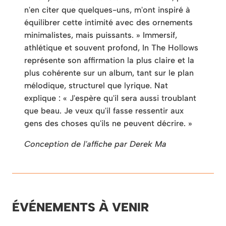
n'en citer que quelques-uns, m'ont inspiré à
équilibrer cette intimité avec des ornements
minimalistes, mais puissants. » Immersif,
athlétique et souvent profond, In The Hollows
représente son affirmation la plus claire et la
plus cohérente sur un album, tant sur le plan
mélodique, structurel que lyrique. Nat
explique : « J'espère qu'il sera aussi troublant
que beau. Je veux qu'il fasse ressentir aux
gens des choses qu'ils ne peuvent décrire. »
Conception de l'affiche par Derek Ma
ÉVÉNEMENTS À VENIR