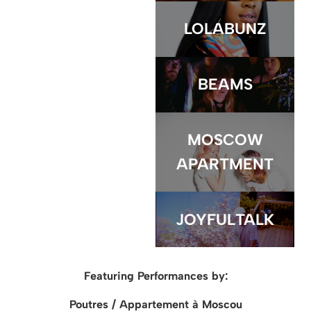
LOLABUNZ
BEAMS
MOSCOW
APARTMENT
JOYFULTALK
Featuring Performances by:
Poutres / Appartement à Moscou