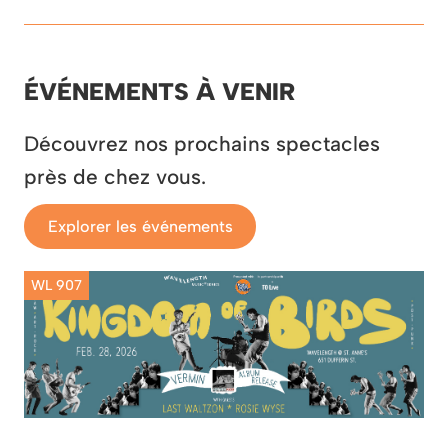
ÉVÉNEMENTS À VENIR
Découvrez nos prochains spectacles
près de chez vous.
Explorer les événements
WL 907