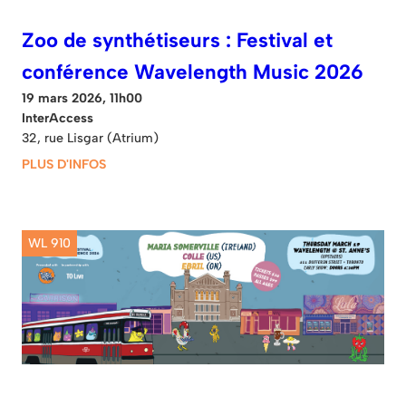
Zoo de synthétiseurs : Festival et
conférence Wavelength Music 2026
19 mars 2026, 11h00
InterAccess
32, rue Lisgar (Atrium)
PLUS D'INFOS
WL 910