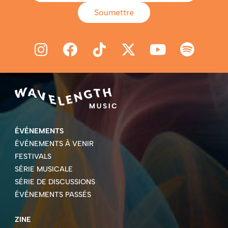
Soumettre
ÉVÉNEMENTS
ÉVÉNEMENTS À VENIR
FESTIVALS
SÉRIE MUSICALE
SÉRIE DE DISCUSSIONS
ÉVÉNEMENTS PASSÉS
ZINE