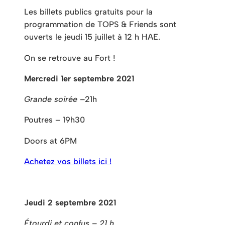
Les billets publics gratuits pour la
programmation de TOPS & Friends sont
ouverts le jeudi 15 juillet à 12 h HAE.
On se retrouve au Fort !
Mercredi 1er septembre 2021
Grande soirée –
21h
Poutres – 19h30
Doors at 6PM
Achetez vos billets ici !
Jeudi 2 septembre 2021
Étourdi et confus – 21 h