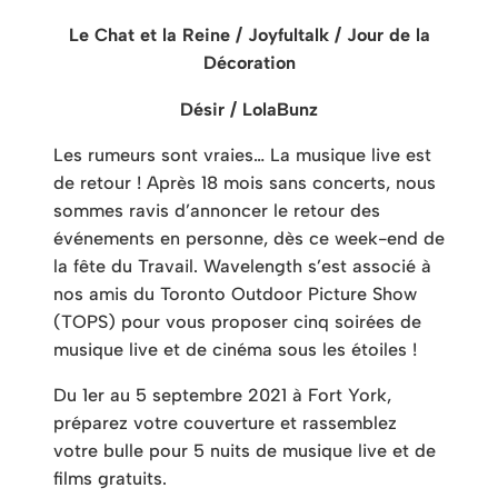
Le Chat et la Reine / Joyfultalk / Jour de la
Décoration
Désir / LolaBunz
Les rumeurs sont vraies… La musique live est
de retour ! Après 18 mois sans concerts, nous
sommes ravis d’annoncer le retour des
événements en personne, dès ce week-end de
la fête du Travail. Wavelength s’est associé à
nos amis du Toronto Outdoor Picture Show
(TOPS) pour vous proposer cinq soirées de
musique live et de cinéma sous les étoiles !
Du 1er au 5 septembre 2021 à Fort York,
préparez votre couverture et rassemblez
votre bulle pour 5 nuits de musique live et de
films gratuits.