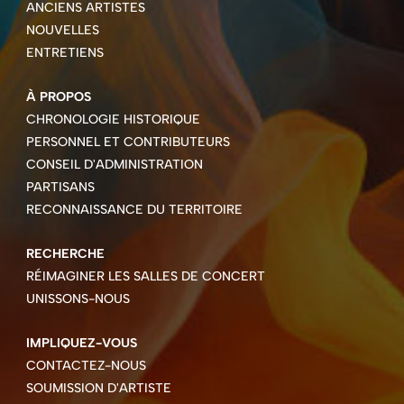
ANCIENS ARTISTES
NOUVELLES
ENTRETIENS
À PROPOS
CHRONOLOGIE HISTORIQUE
PERSONNEL ET CONTRIBUTEURS
CONSEIL D'ADMINISTRATION
PARTISANS
RECONNAISSANCE DU TERRITOIRE
RECHERCHE
RÉIMAGINER LES SALLES DE CONCERT
UNISSONS-NOUS
IMPLIQUEZ-VOUS
CONTACTEZ-NOUS
SOUMISSION D'ARTISTE