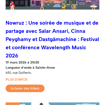
Nowruz : Une soirée de musique et de
partage avec Salar Ansari, Cinna
Peyghamy et Dastgâmachine : Festival
et conférence Wavelength Music
2026
19 mars 2026 à 21h30
Longueur d'onde à Sainte-Anne
651, rue Dufferin.
PLUS D'INFOS
Acheter des billets