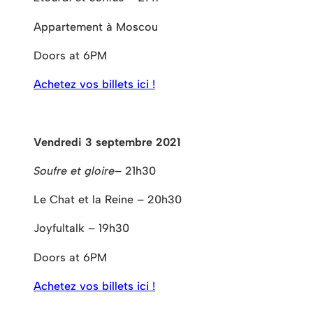
Appartement à Moscou
Doors at 6PM
Achetez vos billets ici !
Vendredi 3 septembre 2021
Soufre et gloire
– 21h30
Le Chat et la Reine – 20h30
Joyfultalk – 19h30
Doors at 6PM
Achetez vos billets ici !