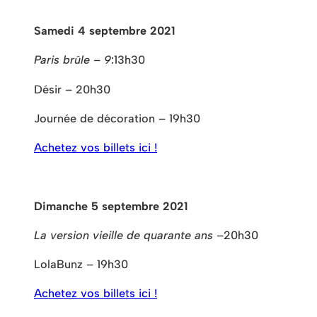
Samedi 4 septembre 2021
Paris brûle – 9
:13h30
Désir – 20h30
Journée de décoration – 19h30
Achetez vos billets ici !
Dimanche 5 septembre 2021
La version vieille de quarante ans –
20h30
LolaBunz – 19h30
Achetez vos billets ici !