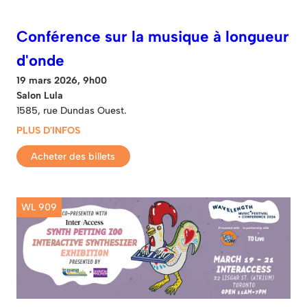
Conférence sur la musique à longueur
d'onde
19 mars 2026, 9h00
Salon Lula
1585, rue Dundas Ouest.
PLUS D'INFOS
Acheter des billets
WL 909