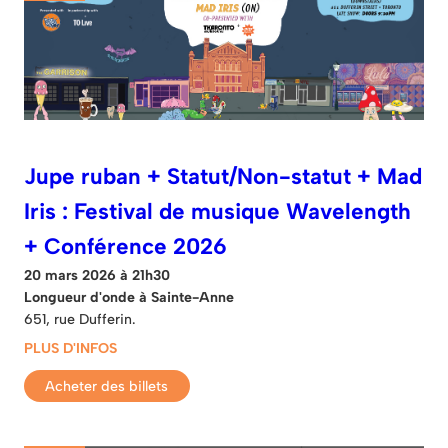
Jupe ruban + Statut/Non-statut + Mad
Iris : Festival de musique Wavelength
+ Conférence 2026
20 mars 2026 à 21h30
Longueur d'onde à Sainte-Anne
651, rue Dufferin.
PLUS D'INFOS
Acheter des billets