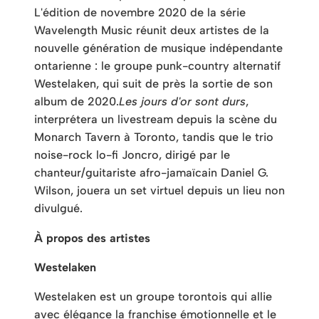
L'édition de novembre 2020 de la série
Wavelength Music réunit deux artistes de la
nouvelle génération de musique indépendante
ontarienne : le groupe punk-country alternatif
Westelaken, qui suit de près la sortie de son
album de 2020.
Les jours d'or sont durs
,
interprétera un livestream depuis la scène du
Monarch Tavern à Toronto, tandis que le trio
noise-rock lo-fi Joncro, dirigé par le
chanteur/guitariste afro-jamaïcain Daniel G.
Wilson, jouera un set virtuel depuis un lieu non
divulgué.
À propos des artistes
Westelaken
Westelaken est un groupe torontois qui allie
avec élégance la franchise émotionnelle et le