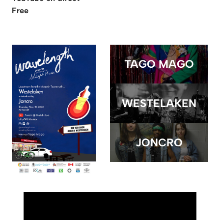
Free
TAGO MAGO
WESTELAKEN
JONCRO