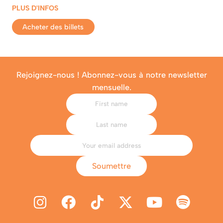
PLUS D'INFOS
Acheter des billets
Rejoignez-nous ! Abonnez-vous à notre newsletter
mensuelle.
Soumettre