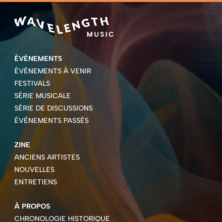
ÉVÉNEMENTS
ÉVÉNEMENTS À VENIR
FESTIVALS
SÉRIE MUSICALE
SÉRIE DE DISCUSSIONS
ÉVÉNEMENTS PASSÉS
ZINE
ANCIENS ARTISTES
NOUVELLES
ENTRETIENS
À PROPOS
CHRONOLOGIE HISTORIQUE