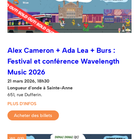
Alex Cameron + Ada Lea + Burs :
Festival et conférence Wavelength
Music 2026
21 mars 2026, 18h30
Longueur d'onde à Sainte-Anne
651, rue Dufferin.
PLUS D'INFOS
Acheter des billets
WL 919