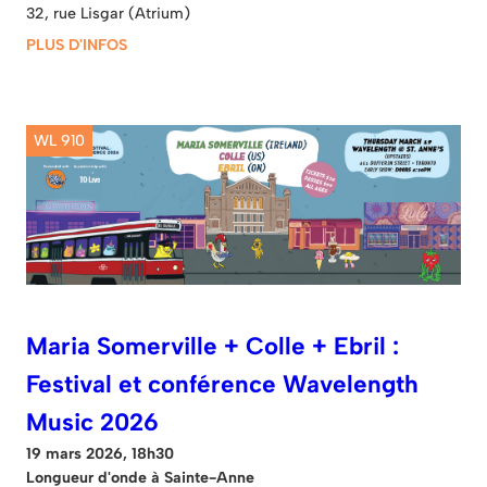
32, rue Lisgar (Atrium)
PLUS D'INFOS
WL 910
Maria Somerville + Colle + Ebril :
Festival et conférence Wavelength
Music 2026
19 mars 2026, 18h30
Longueur d'onde à Sainte-Anne