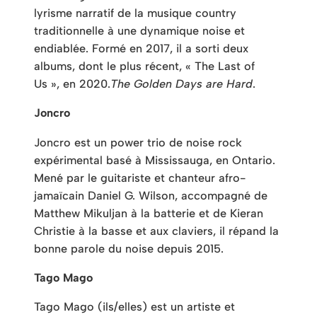
lyrisme narratif de la musique country
traditionnelle à une dynamique noise et
endiablée. Formé en 2017, il a sorti deux
albums, dont le plus récent, « The Last of
Us », en 2020.
The Golden Days are Hard
.
Joncro
Joncro est un power trio de noise rock
expérimental basé à Mississauga, en Ontario.
Mené par le guitariste et chanteur afro-
jamaïcain Daniel G. Wilson, accompagné de
Matthew Mikuljan à la batterie et de Kieran
Christie à la basse et aux claviers, il répand la
bonne parole du noise depuis 2015.
Tago Mago
Tago Mago (ils/elles) est un artiste et