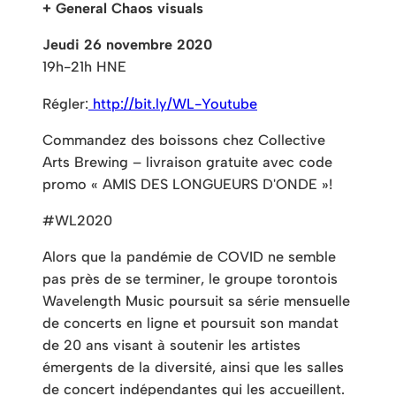
+ General Chaos visuals
Jeudi 26 novembre 2020
19h-21h HNE
Régler:
http://bit.ly/WL-Youtube
Commandez des boissons chez Collective
Arts Brewing – livraison gratuite avec code
promo
« AMIS DES LONGUEURS D'ONDE »
!
#WL2020
Alors que la pandémie de COVID ne semble
pas près de se terminer, le groupe torontois
Wavelength Music poursuit sa série mensuelle
de concerts en ligne et poursuit son mandat
de 20 ans visant à soutenir les artistes
émergents de la diversité, ainsi que les salles
de concert indépendantes qui les accueillent.