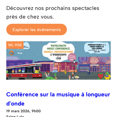
Découvrez nos prochains spectacles
près de chez vous.
Explorer les événements
WL 908
Conférence sur la musique à longueur
d'onde
19 mars 2026, 9h00
Salon Lula