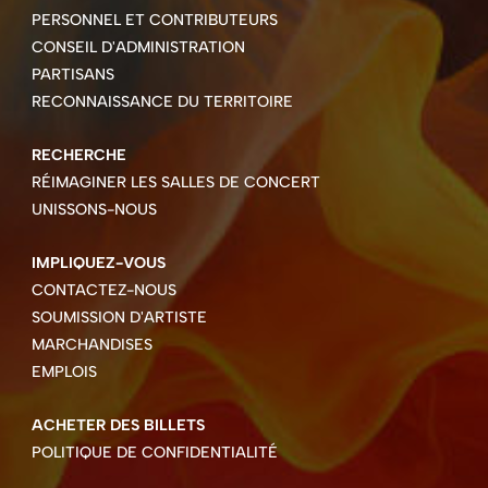
PERSONNEL ET CONTRIBUTEURS
CONSEIL D'ADMINISTRATION
PARTISANS
RECONNAISSANCE DU TERRITOIRE
RECHERCHE
RÉIMAGINER LES SALLES DE CONCERT
UNISSONS-NOUS
IMPLIQUEZ-VOUS
CONTACTEZ-NOUS
SOUMISSION D'ARTISTE
MARCHANDISES
EMPLOIS
ACHETER DES BILLETS
POLITIQUE DE CONFIDENTIALITÉ