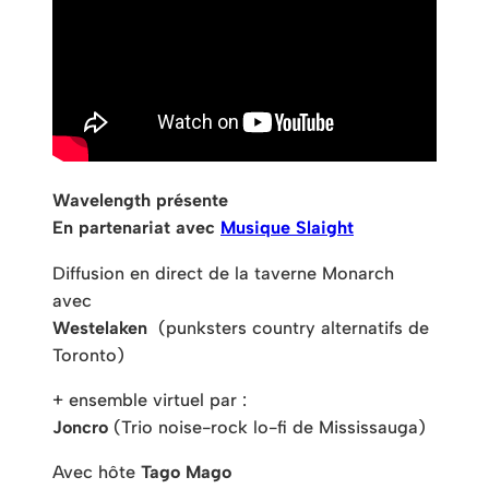
Wavelength présente
En partenariat avec
Musique Slaight
Diffusion en direct de la taverne Monarch
avec
Westelaken
(punksters country alternatifs de
Toronto)
+ ensemble virtuel par :
Joncro
(Trio noise-rock lo-fi de Mississauga)
Avec hôte
Tago Mago