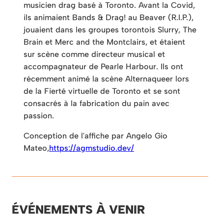
musicien drag basé à Toronto. Avant la Covid,
ils animaient Bands & Drag! au Beaver (R.I.P.),
jouaient dans les groupes torontois Slurry, The
Brain et Merc and the Montclairs, et étaient
sur scène comme directeur musical et
accompagnateur de Pearle Harbour. Ils ont
récemment animé la scène Alternaqueer lors
de la Fierté virtuelle de Toronto et se sont
consacrés à la fabrication du pain avec
passion.
Conception de l'affiche par Angelo Gio
Mateo,
https://agmstudio.dev/
ÉVÉNEMENTS À VENIR