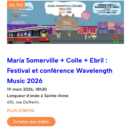
WL 910
Maria Somerville + Colle + Ebril :
Festival et conférence Wavelength
Music 2026
19 mars 2026, 18h30
Longueur d'onde à Sainte-Anne
651, rue Dufferin.
PLUS D'INFOS
Acheter des billets