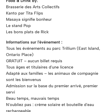
Food & Drink by:
Brasserie des Arts Collectifs
Kanto par Tita Flips
Masaya signifie bonheur
Le stand Pop
Les bons plats de Rick
Informations sur l'événement :
Tous les événements au parc Trillium (East Island,
Ontario Place)
GRATUIT – aucun billet requis
Tous âges et titulaires d'une licence
Adapté aux familles – les animaux de compagnie
sont les bienvenus
Admission sur la base du premier arrivé, premier
servi
Beau temps, mauvais temps
N'oubliez pas : crème solaire et bouteille d'eau
rechargeable