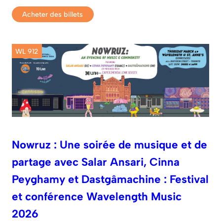
Acheter des billets
WL 912
Nowruz : Une soirée de musique et de
partage avec Salar Ansari, Cinna
Peyghamy et Dastgâmachine : Festival
et conférence Wavelength Music
2026