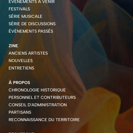
ÉVÉNEMENTS À VENIR
FESTIVALS
SÉRIE MUSICALE
SÉRIE DE DISCUSSIONS
ÉVÉNEMENTS PASSÉS
ZINE
ANCIENS ARTISTES
NOUVELLES
ENTRETIENS
À PROPOS
CHRONOLOGIE HISTORIQUE
PERSONNEL ET CONTRIBUTEURS
CONSEIL D'ADMINISTRATION
PARTISANS
RECONNAISSANCE DU TERRITOIRE