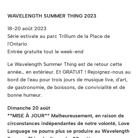
WAVELENGTH SUMMER THING 2023
18-20 août 2023
Série estivale au parc Trillium de la Place de
l'Ontario
Entrée gratuite tout le week-end
Le Wavelength Summer Thing est de retour cette
année… en extérieur. Et GRATUIT ! Rejoignez-nous au
bord de l'eau pour trois jours de musique live, d'art,
de gastronomie, de boissons, de convivialité et de
bonne humeur.
Dimanche 20 août
**MISE À JOUR** Malheureusement, en raison de
circonstances indépendantes de notre volonté, Love
Language ne pourra plus se produire au Wavelength