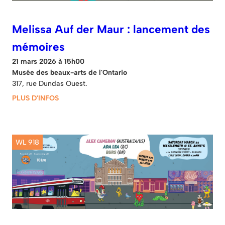
Melissa Auf der Maur : lancement des
mémoires
21 mars 2026 à 15h00
Musée des beaux-arts de l'Ontario
317, rue Dundas Ouest.
PLUS D'INFOS
WL 918