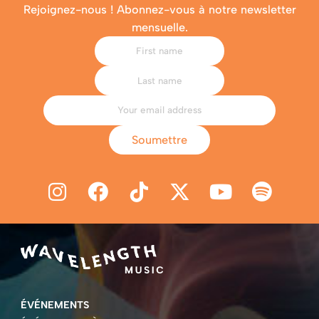
Rejoignez-nous ! Abonnez-vous à notre newsletter
mensuelle.
Soumettre
ÉVÉNEMENTS