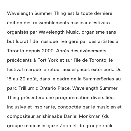
Wavelength Summer Thing est la toute dernière
édition des rassemblements musicaux estivaux
organisés par Wavelength Music, organisme sans
but lucratif de musique live géré par des artistes à
Toronto depuis 2000. Après des événements
précédents à Fort York et sur l'île de Toronto, le
festival marque le retour aux espaces extérieurs. Du
18 au 20 août, dans le cadre de la SummerSeries au
parc Trillium d'Ontario Place, Wavelength Summer
Thing présentera une programmation diversifiée,
inclusive et inspirante, concoctée par le musicien et
compositeur anishinaabe Daniel Monkman (du
groupe moccasin-gaze Zoon et du groupe rock