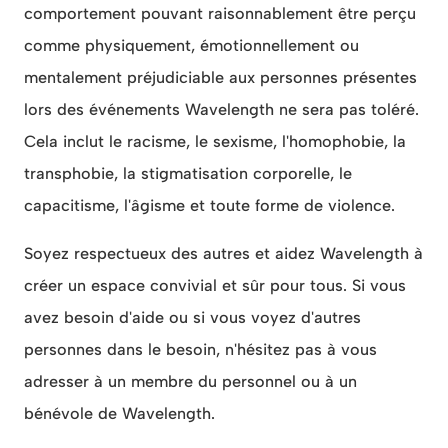
comportement pouvant raisonnablement être perçu
comme physiquement, émotionnellement ou
mentalement préjudiciable aux personnes présentes
lors des événements Wavelength ne sera pas toléré.
Cela inclut le racisme, le sexisme, l'homophobie, la
transphobie, la stigmatisation corporelle, le
capacitisme, l'âgisme et toute forme de violence.
Soyez respectueux des autres et aidez Wavelength à
créer un espace convivial et sûr pour tous. Si vous
avez besoin d'aide ou si vous voyez d'autres
personnes dans le besoin, n'hésitez pas à vous
adresser à un membre du personnel ou à un
bénévole de Wavelength.