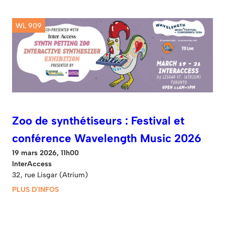
WL 909
Zoo de synthétiseurs : Festival et
conférence Wavelength Music 2026
19 mars 2026, 11h00
InterAccess
32, rue Lisgar (Atrium)
PLUS D'INFOS