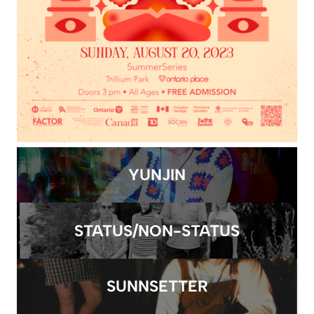
YUNJIN
STATUS/NON-STATUS
SUNNSETTER