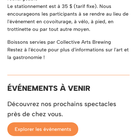
Le stationnement est à 35 $ (tarif fixe). Nous
encourageons les participants à se rendre au lieu de
l'événement en covoiturage, à vélo, à pied, en
trottinette ou par tout autre moyen.
Boissons servies par Collective Arts Brewing
Restez à l'écoute pour plus d'informations sur l'art et
la gastronomie !
ÉVÉNEMENTS À VENIR
Découvrez nos prochains spectacles
près de chez vous.
Explorer les événements