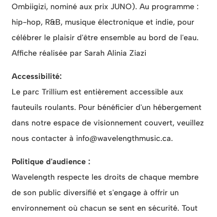
Ombiigizi, nominé aux prix JUNO). Au programme :
hip-hop, R&B, musique électronique et indie, pour
célébrer le plaisir d'être ensemble au bord de l'eau.
Affiche réalisée par Sarah Alinia Ziazi
Accessibilité:
Le parc Trillium est entièrement accessible aux
fauteuils roulants. Pour bénéficier d'un hébergement
dans notre espace de visionnement couvert, veuillez
nous contacter à info@wavelengthmusic.ca.
Politique d'audience :
Wavelength respecte les droits de chaque membre
de son public diversifié et s'engage à offrir un
environnement où chacun se sent en sécurité. Tout