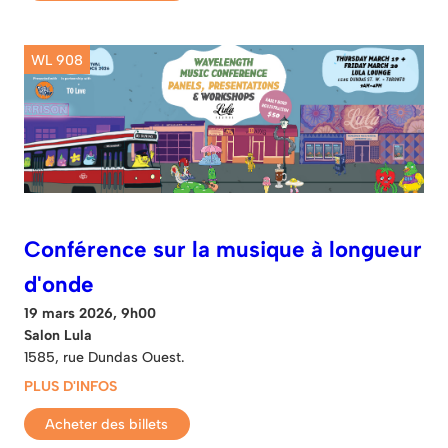
WL 908
Conférence sur la musique à longueur
d'onde
19 mars 2026, 9h00
Salon Lula
1585, rue Dundas Ouest.
PLUS D'INFOS
Acheter des billets