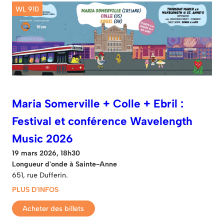
WL 910
Maria Somerville + Colle + Ebril :
Festival et conférence Wavelength
Music 2026
19 mars 2026, 18h30
Longueur d'onde à Sainte-Anne
651, rue Dufferin.
PLUS D'INFOS
Acheter des billets