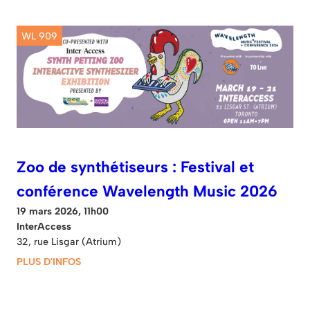
WL 909
Zoo de synthétiseurs : Festival et
conférence Wavelength Music 2026
19 mars 2026, 11h00
InterAccess
32, rue Lisgar (Atrium)
PLUS D'INFOS