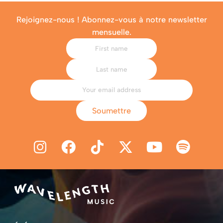
Rejoignez-nous ! Abonnez-vous à notre newsletter
mensuelle.
Soumettre