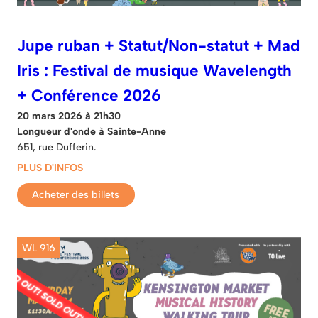
Jupe ruban + Statut/Non-statut + Mad
Iris : Festival de musique Wavelength
+ Conférence 2026
20 mars 2026 à 21h30
Longueur d'onde à Sainte-Anne
651, rue Dufferin.
PLUS D'INFOS
Acheter des billets
WL 916