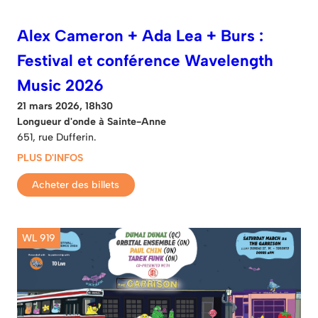
Alex Cameron + Ada Lea + Burs :
Festival et conférence Wavelength
Music 2026
21 mars 2026, 18h30
Longueur d'onde à Sainte-Anne
651, rue Dufferin.
PLUS D'INFOS
Acheter des billets
WL 919