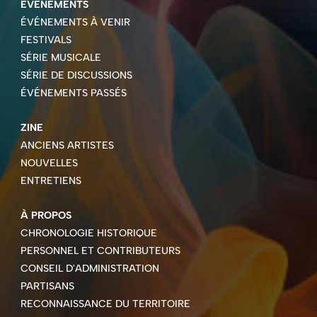
ÉVÉNEMENTS
ÉVÉNEMENTS À VENIR
FESTIVALS
SÉRIE MUSICALE
SÉRIE DE DISCUSSIONS
ÉVÉNEMENTS PASSÉS
ZINE
ANCIENS ARTISTES
NOUVELLES
ENTRETIENS
À PROPOS
CHRONOLOGIE HISTORIQUE
PERSONNEL ET CONTRIBUTEURS
CONSEIL D'ADMINISTRATION
PARTISANS
RECONNAISSANCE DU TERRITOIRE