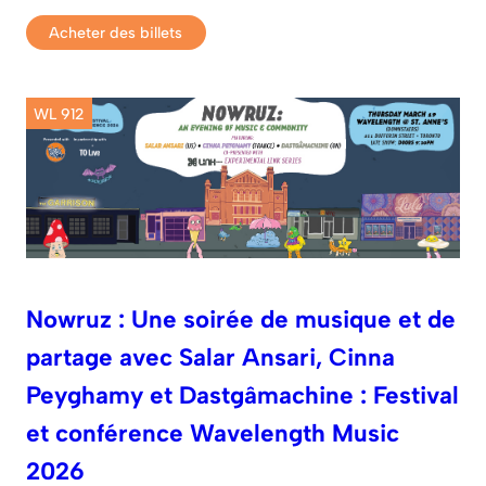
Acheter des billets
WL 912
Nowruz : Une soirée de musique et de
partage avec Salar Ansari, Cinna
Peyghamy et Dastgâmachine : Festival
et conférence Wavelength Music
2026