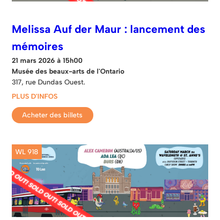
Melissa Auf der Maur : lancement des
mémoires
21 mars 2026 à 15h00
Musée des beaux-arts de l'Ontario
317, rue Dundas Ouest.
PLUS D'INFOS
Acheter des billets
WL 918