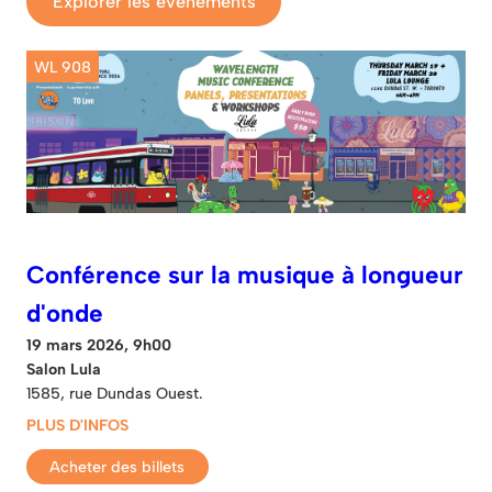
Explorer les événements
WL 908
Conférence sur la musique à longueur
d'onde
19 mars 2026, 9h00
Salon Lula
1585, rue Dundas Ouest.
PLUS D'INFOS
Acheter des billets