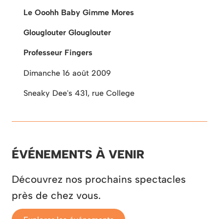
Le Ooohh Baby Gimme Mores
Glouglouter Glouglouter
Professeur Fingers
Dimanche 16 août 2009
Sneaky Dee's
431, rue College
ÉVÉNEMENTS À VENIR
Découvrez nos prochains spectacles
près de chez vous.