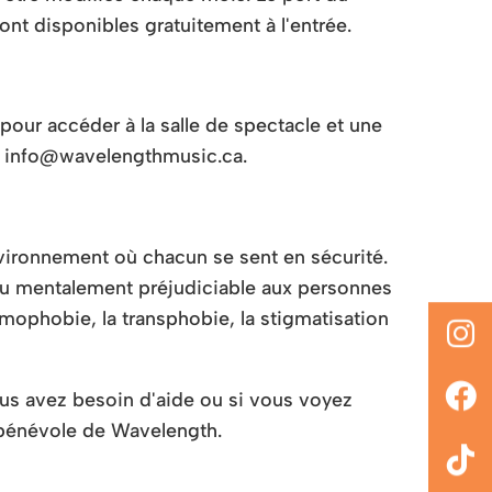
 disponibles gratuitement à l'entrée.
pour accéder à la salle de spectacle et une
r à info@wavelengthmusic.ca.
nvironnement où chacun se sent en sécurité.
 mentalement préjudiciable aux personnes
mophobie, la transphobie, la stigmatisation
ous avez besoin d'aide ou si vous voyez
 bénévole de Wavelength.