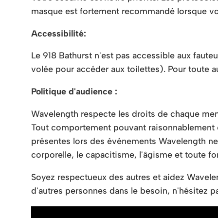
masque est fortement recommandé lorsque vous
Accessibilité:
Le 918 Bathurst n'est pas accessible aux fauteu
volée pour accéder aux toilettes). Pour toute 
Politique d'audience :
Wavelength respecte les droits de chaque memb
Tout comportement pouvant raisonnablement 
présentes lors des événements Wavelength ne se
corporelle, le capacitisme, l'âgisme et toute f
Soyez respectueux des autres et aidez Wavelen
d'autres personnes dans le besoin, n'hésitez