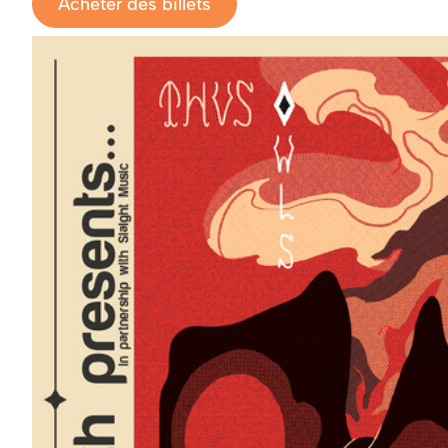
Acheter des billets