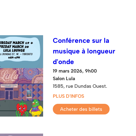
Conférence sur la
musique à longueur
d'onde
19 mars 2026, 9h00
Salon Lula
1585, rue Dundas Ouest.
PLUS D'INFOS
Acheter des billets