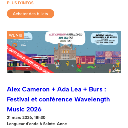
PLUS D'INFOS
Acheter des billets
WL 918
Alex Cameron + Ada Lea + Burs :
Festival et conférence Wavelength
Music 2026
21 mars 2026, 18h30
Longueur d'onde à Sainte-Anne