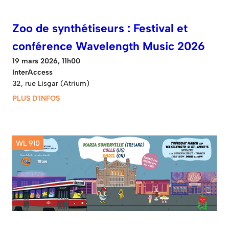
Zoo de synthétiseurs : Festival et
conférence Wavelength Music 2026
19 mars 2026, 11h00
InterAccess
32, rue Lisgar (Atrium)
PLUS D'INFOS
WL 910