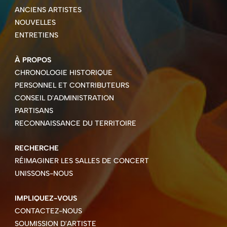
ANCIENS ARTISTES
NOUVELLES
ENTRETIENS
À PROPOS
CHRONOLOGIE HISTORIQUE
PERSONNEL ET CONTRIBUTEURS
CONSEIL D'ADMINISTRATION
PARTISANS
RECONNAISSANCE DU TERRITOIRE
RECHERCHE
RÉIMAGINER LES SALLES DE CONCERT
UNISSONS-NOUS
IMPLIQUEZ-VOUS
CONTACTEZ-NOUS
SOUMISSION D'ARTISTE