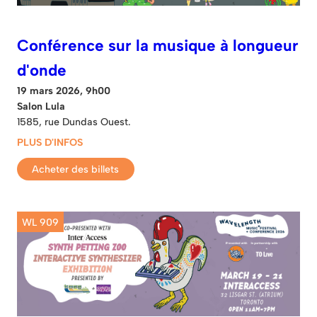
Conférence sur la musique à longueur
d'onde
19 mars 2026, 9h00
Salon Lula
1585, rue Dundas Ouest.
PLUS D'INFOS
Acheter des billets
WL 909