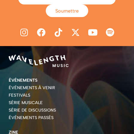
Soumettre
ÉVÉNEMENTS
ÉVÉNEMENTS À VENIR
FESTIVALS
SÉRIE MUSICALE
SÉRIE DE DISCUSSIONS
ÉVÉNEMENTS PASSÉS
ZINE