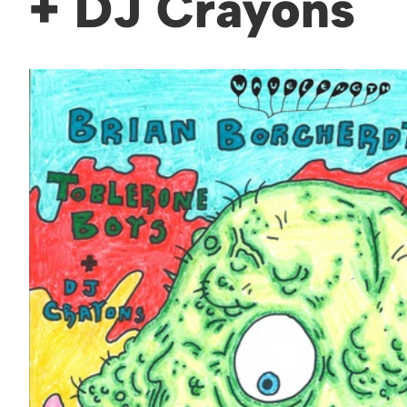
+ DJ Crayons