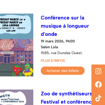
Conférence sur la
musique à longueur
d'onde
19 mars 2026, 9h00
Salon Lula
1585, rue Dundas Ouest.
PLUS D'INFOS
Acheter des billets
Zoo de synthétiseurs :
Festival et conférence