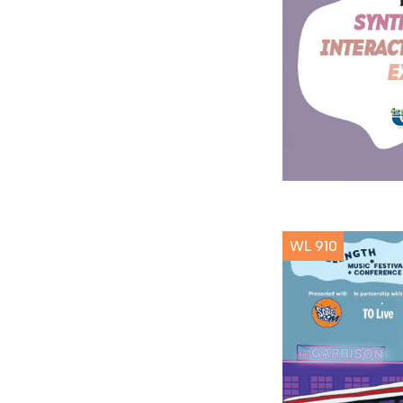
WL 910