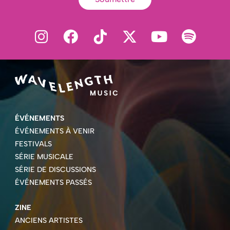
ÉVÉNEMENTS
ÉVÉNEMENTS À VENIR
FESTIVALS
SÉRIE MUSICALE
SÉRIE DE DISCUSSIONS
ÉVÉNEMENTS PASSÉS
ZINE
ANCIENS ARTISTES