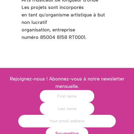
Les projets sont incorporés
en tant qu'organisme artistique à but
non lucratif
organisation, entreprise
numéro 85004 8158 RT0001.
Rejoignez-nous ! Abonnez-vous à notre newsletter
mensuelle.
Soumettre