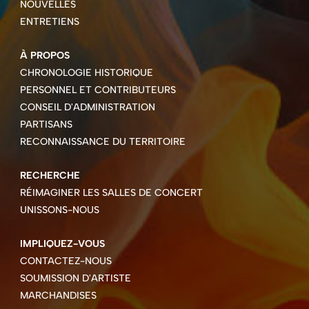
NOUVELLES
ENTRETIENS
À PROPOS
CHRONOLOGIE HISTORIQUE
PERSONNEL ET CONTRIBUTEURS
CONSEIL D'ADMINISTRATION
PARTISANS
RECONNAISSANCE DU TERRITOIRE
RECHERCHE
RÉIMAGINER LES SALLES DE CONCERT
UNISSONS-NOUS
IMPLIQUEZ-VOUS
CONTACTEZ-NOUS
SOUMISSION D'ARTISTE
MARCHANDISES