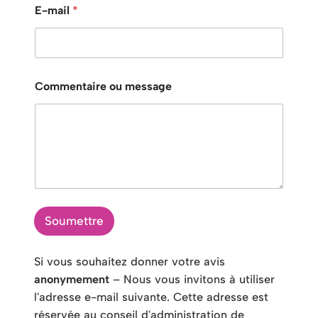
E-mail
*
Commentaire ou message
Soumettre
Si vous souhaitez donner votre avis
anonymement
– Nous vous invitons à utiliser
l'adresse e-mail suivante. Cette adresse est
réservée au conseil d'administration de