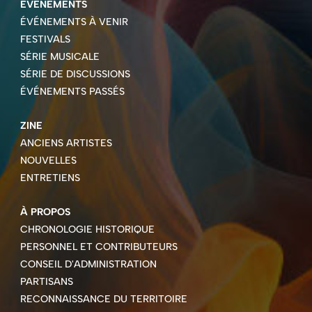
ÉVÉNEMENTS
ÉVÉNEMENTS À VENIR
FESTIVALS
SÉRIE MUSICALE
SÉRIE DE DISCUSSIONS
ÉVÉNEMENTS PASSÉS
ZINE
ANCIENS ARTISTES
NOUVELLES
ENTRETIENS
À PROPOS
CHRONOLOGIE HISTORIQUE
PERSONNEL ET CONTRIBUTEURS
CONSEIL D'ADMINISTRATION
PARTISANS
RECONNAISSANCE DU TERRITOIRE