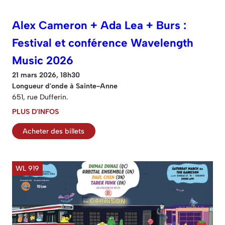
Alex Cameron + Ada Lea + Burs :
Festival et conférence Wavelength
Music 2026
21 mars 2026, 18h30
Longueur d'onde à Sainte-Anne
651, rue Dufferin.
PLUS D'INFOS
Acheter des billets
WL 919