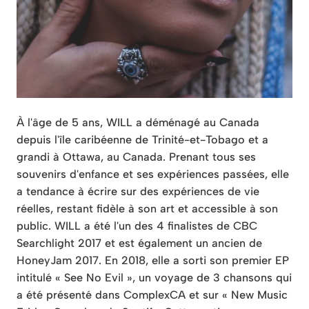
À l'âge de 5 ans, WILL a déménagé au Canada
depuis l'île caribéenne de Trinité-et-Tobago et a
grandi à Ottawa, au Canada. Prenant tous ses
souvenirs d'enfance et ses expériences passées, elle
a tendance à écrire sur des expériences de vie
réelles, restant fidèle à son art et accessible à son
public. WILL a été l'un des 4 finalistes de CBC
Searchlight 2017 et est également un ancien de
HoneyJam 2017. En 2018, elle a sorti son premier EP
intitulé « See No Evil », un voyage de 3 chansons qui
a été présenté dans ComplexCA et sur « New Music