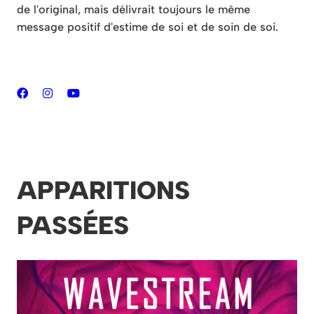
de l'original, mais délivrait toujours le même
message positif d'estime de soi et de soin de soi.
APPARITIONS
PASSÉES