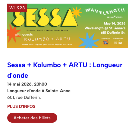
WL 923
Sessa + Kolumbo + ARTU : Longueur
d'onde
14 mai 2026, 20h00
Longueur d'onde à Sainte-Anne
651, rue Dufferin.
PLUS D'INFOS
Acheter des billets