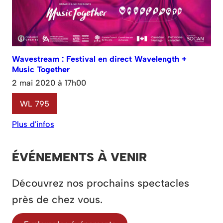
Wavestream : Festival en direct Wavelength +
Music Together
2 mai 2020 à 17h00
WL 795
Plus d'infos
ÉVÉNEMENTS À VENIR
Découvrez nos prochains spectacles
près de chez vous.