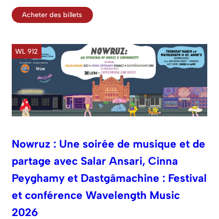
Acheter des billets
WL 912
Nowruz : Une soirée de musique et de
partage avec Salar Ansari, Cinna
Peyghamy et Dastgâmachine : Festival
et conférence Wavelength Music
2026