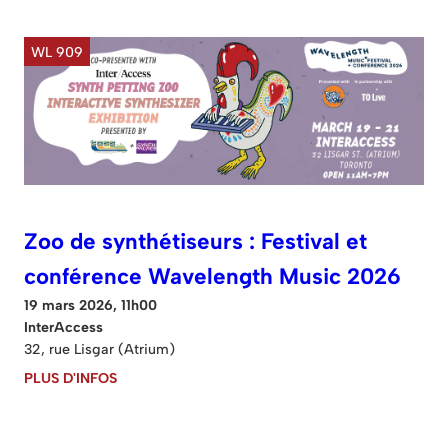
WL 909
Zoo de synthétiseurs : Festival et
conférence Wavelength Music 2026
19 mars 2026, 11h00
InterAccess
32, rue Lisgar (Atrium)
PLUS D'INFOS