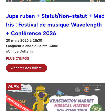
Jupe ruban + Statut/Non-statut + Mad
Iris : Festival de musique Wavelength
+ Conférence 2026
20 mars 2026 à 21h30
Longueur d'onde à Sainte-Anne
651, rue Dufferin.
PLUS D'INFOS
Acheter des billets
WL 916