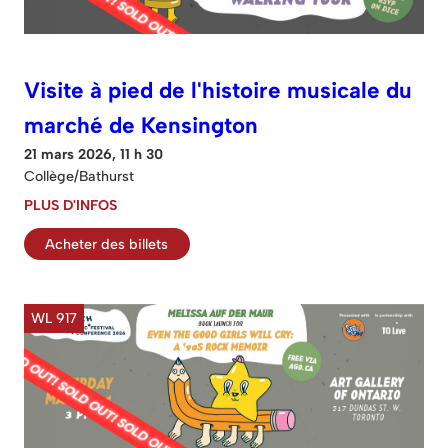
Visite à pied de l'histoire musicale du
marché de Kensington
21 mars 2026, 11 h 30
Collège/Bathurst
PLUS D'INFOS
Acheter des billets
WL 917