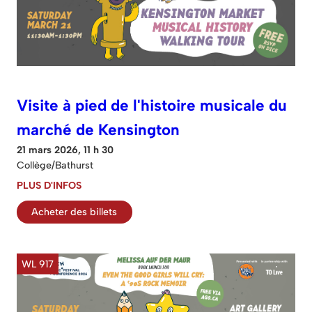
Visite à pied de l'histoire musicale du
marché de Kensington
21 mars 2026, 11 h 30
Collège/Bathurst
PLUS D'INFOS
Acheter des billets
WL 917