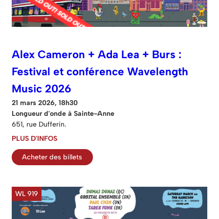
Alex Cameron + Ada Lea + Burs :
Festival et conférence Wavelength
Music 2026
21 mars 2026, 18h30
Longueur d'onde à Sainte-Anne
651, rue Dufferin.
PLUS D'INFOS
Acheter des billets
WL 919