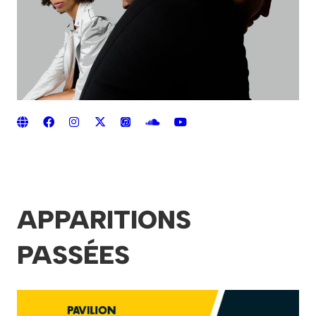
APPARITIONS
PASSÉES