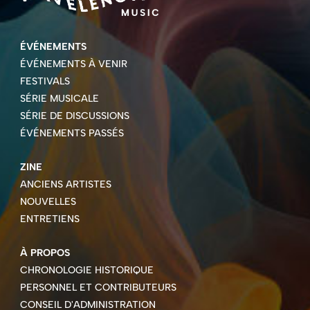
ÉVÉNEMENTS
ÉVÉNEMENTS À VENIR
FESTIVALS
SÉRIE MUSICALE
SÉRIE DE DISCUSSIONS
ÉVÉNEMENTS PASSÉS
ZINE
ANCIENS ARTISTES
NOUVELLES
ENTRETIENS
À PROPOS
CHRONOLOGIE HISTORIQUE
PERSONNEL ET CONTRIBUTEURS
CONSEIL D'ADMINISTRATION