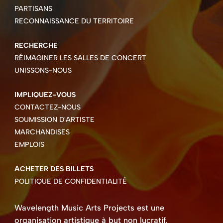
PARTISANS
RECONNAISSANCE DU TERRITOIRE
RECHERCHE
RÉIMAGINER LES SALLES DE CONCERT
UNISSONS-NOUS
IMPLIQUEZ-VOUS
CONTACTEZ-NOUS
SOUMISSION D'ARTISTE
MARCHANDISES
EMPLOIS
ACHETER DES BILLETS
POLITIQUE DE CONFIDENTIALITÉ
Wavelength Music Arts Projects est une
organisation artistique à but non lucratif.