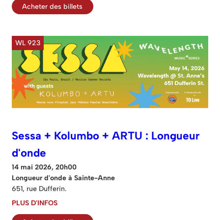
Acheter des billets
WL 923
Sessa + Kolumbo + ARTU : Longueur
d'onde
14 mai 2026, 20h00
Longueur d'onde à Sainte-Anne
651, rue Dufferin.
PLUS D'INFOS