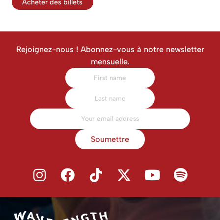
Acheter des billets
Rejoignez-nous ! Abonnez-vous à notre newsletter
mensuelle.
Soumettre