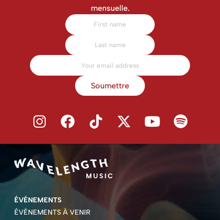
mensuelle.
Soumettre
ÉVÉNEMENTS
ÉVÉNEMENTS À VENIR