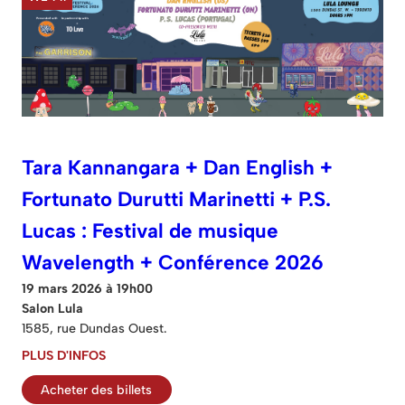
Tara Kannangara + Dan English +
Fortunato Durutti Marinetti + P.S.
Lucas : Festival de musique
Wavelength + Conférence 2026
19 mars 2026 à 19h00
Salon Lula
1585, rue Dundas Ouest.
PLUS D'INFOS
Acheter des billets