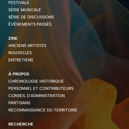
FESTIVALS
SÉRIE MUSICALE
SÉRIE DE DISCUSSIONS
ÉVÉNEMENTS PASSÉS
ZINE
ANCIENS ARTISTES
NOUVELLES
ENTRETIENS
À PROPOS
CHRONOLOGIE HISTORIQUE
PERSONNEL ET CONTRIBUTEURS
CONSEIL D'ADMINISTRATION
PARTISANS
RECONNAISSANCE DU TERRITOIRE
RECHERCHE