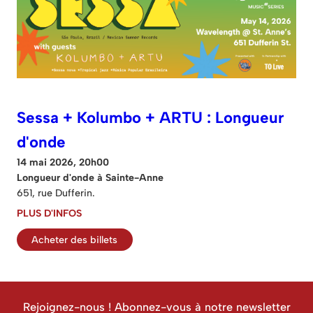
Sessa + Kolumbo + ARTU : Longueur
d'onde
14 mai 2026, 20h00
Longueur d'onde à Sainte-Anne
651, rue Dufferin.
PLUS D'INFOS
Acheter des billets
Rejoignez-nous ! Abonnez-vous à notre newsletter