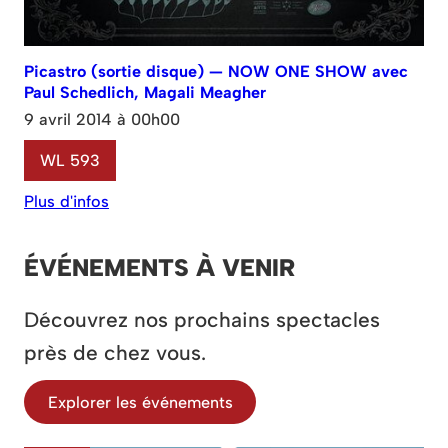
Picastro (sortie disque) — NOW ONE SHOW avec
Paul Schedlich, Magali Meagher
9 avril 2014 à 00h00
WL 593
Plus d'infos
ÉVÉNEMENTS À VENIR
Découvrez nos prochains spectacles
près de chez vous.
Explorer les événements