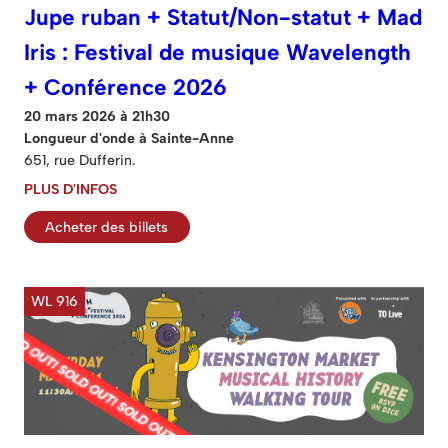
Jupe ruban + Statut/Non-statut + Mad
Iris : Festival de musique Wavelength
+ Conférence 2026
20 mars 2026 à 21h30
Longueur d'onde à Sainte-Anne
651, rue Dufferin.
PLUS D'INFOS
Acheter des billets
WL 916