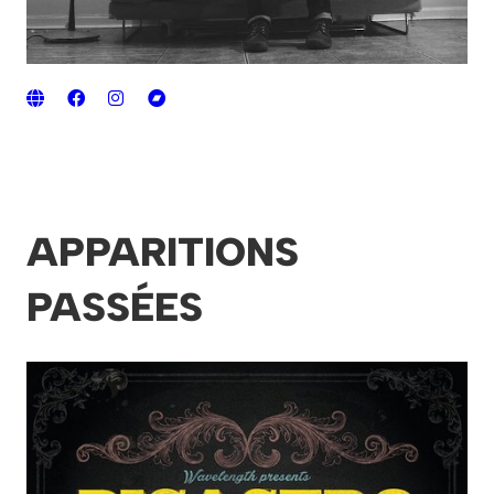
APPARITIONS
PASSÉES