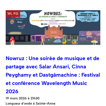
WL 912
Nowruz : Une soirée de musique et de
partage avec Salar Ansari, Cinna
Peyghamy et Dastgâmachine : Festival
et conférence Wavelength Music
2026
19 mars 2026 à 21h30
Longueur d'onde à Sainte-Anne