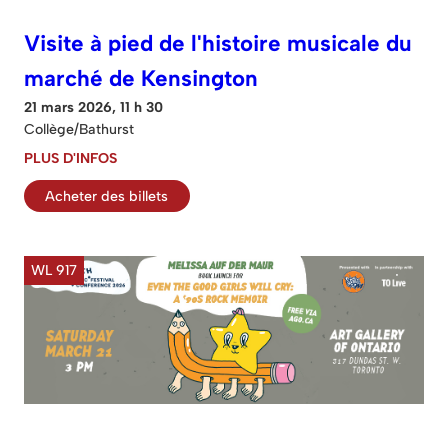
Visite à pied de l'histoire musicale du
marché de Kensington
21 mars 2026, 11 h 30
Collège/Bathurst
PLUS D'INFOS
Acheter des billets
WL 917