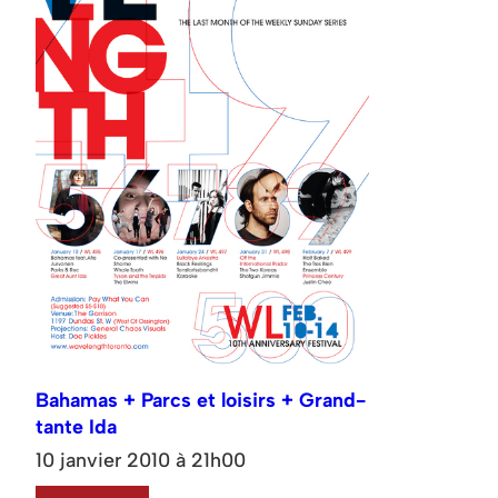
Bahamas + Parcs et loisirs + Grand-
tante Ida
10 janvier 2010 à 21h00