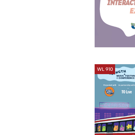
WL 910