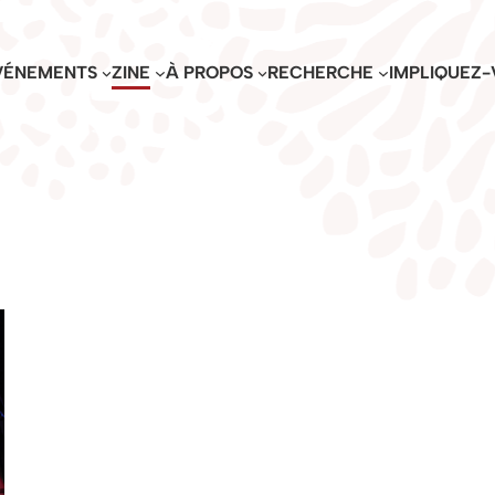
VÉNEMENTS
ZINE
À PROPOS
RECHERCHE
IMPLIQUEZ-