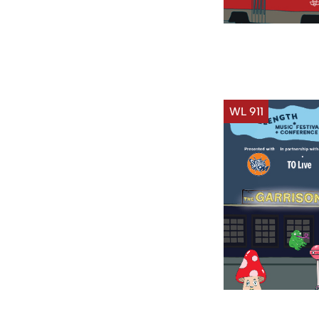
WL 911