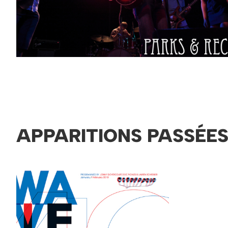
APPARITIONS PASSÉE