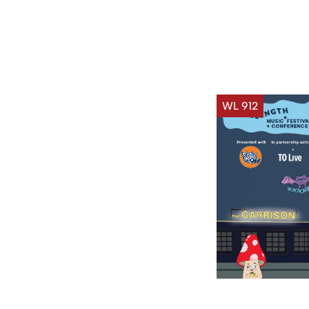
WL 912