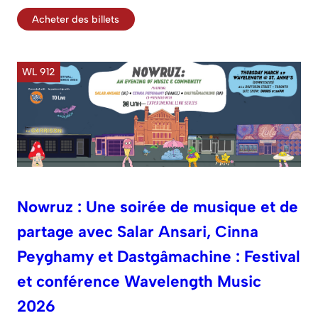
Acheter des billets
WL 912
Nowruz : Une soirée de musique et de
partage avec Salar Ansari, Cinna
Peyghamy et Dastgâmachine : Festival
et conférence Wavelength Music
2026