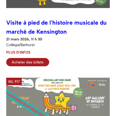
Visite à pied de l'histoire musicale du
marché de Kensington
21 mars 2026, 11 h 30
Collège/Bathurst
PLUS D'INFOS
Acheter des billets
WL 917