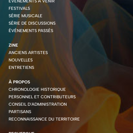
ÉVÉNEMENTS À VENIR
FESTIVALS
SÉRIE MUSICALE
SÉRIE DE DISCUSSIONS
ÉVÉNEMENTS PASSÉS
ZINE
ANCIENS ARTISTES
NOUVELLES
ENTRETIENS
À PROPOS
CHRONOLOGIE HISTORIQUE
PERSONNEL ET CONTRIBUTEURS
CONSEIL D'ADMINISTRATION
PARTISANS
RECONNAISSANCE DU TERRITOIRE