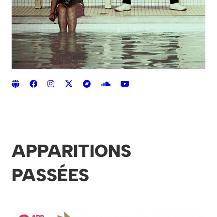
APPARITIONS
PASSÉES