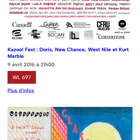
Kazoo! Fest : Doris, New Chance, West Nile et Kurt
Marble
9 avril 2016 à 21h00
WL 697
Plus d'infos