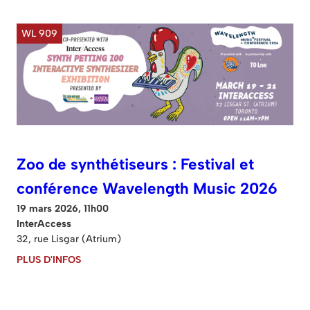
WL 909
Zoo de synthétiseurs : Festival et
conférence Wavelength Music 2026
19 mars 2026, 11h00
InterAccess
32, rue Lisgar (Atrium)
PLUS D'INFOS