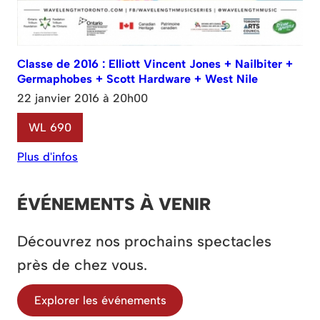
Classe de 2016 : Elliott Vincent Jones + Nailbiter +
Germaphobes + Scott Hardware + West Nile
22 janvier 2016 à 20h00
WL 690
Plus d'infos
ÉVÉNEMENTS À VENIR
Découvrez nos prochains spectacles
près de chez vous.
Explorer les événements