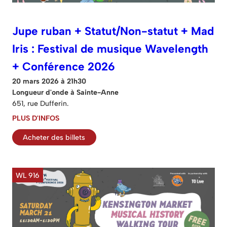
Jupe ruban + Statut/Non-statut + Mad
Iris : Festival de musique Wavelength
+ Conférence 2026
20 mars 2026 à 21h30
Longueur d'onde à Sainte-Anne
651, rue Dufferin.
PLUS D'INFOS
Acheter des billets
WL 916