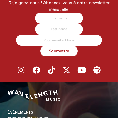
Rejoignez-nous ! Abonnez-vous à notre newsletter
mensuelle.
Soumettre
ÉVÉNEMENTS