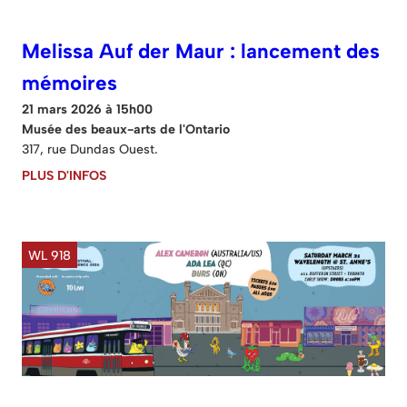
Melissa Auf der Maur : lancement des
mémoires
21 mars 2026 à 15h00
Musée des beaux-arts de l'Ontario
317, rue Dundas Ouest.
PLUS D'INFOS
WL 918