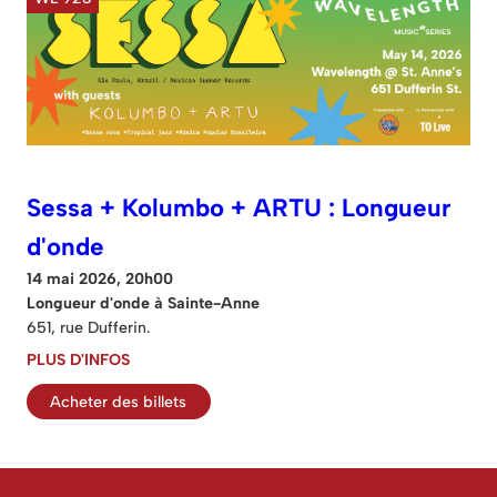
Sessa + Kolumbo + ARTU : Longueur
d'onde
14 mai 2026, 20h00
Longueur d'onde à Sainte-Anne
651, rue Dufferin.
PLUS D'INFOS
Acheter des billets