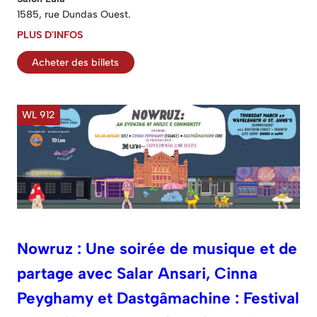
1585, rue Dundas Ouest.
PLUS D'INFOS
Acheter des billets
WL 912
Nowruz : Une soirée de musique et de
partage avec Salar Ansari, Cinna
Peyghamy et Dastgâmachine : Festival