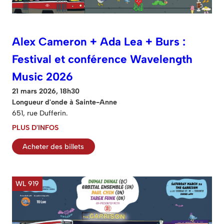
Alex Cameron + Ada Lea + Burs :
Festival et conférence Wavelength
Music 2026
21 mars 2026, 18h30
Longueur d'onde à Sainte-Anne
651, rue Dufferin.
PLUS D'INFOS
Acheter des billets
WL 919