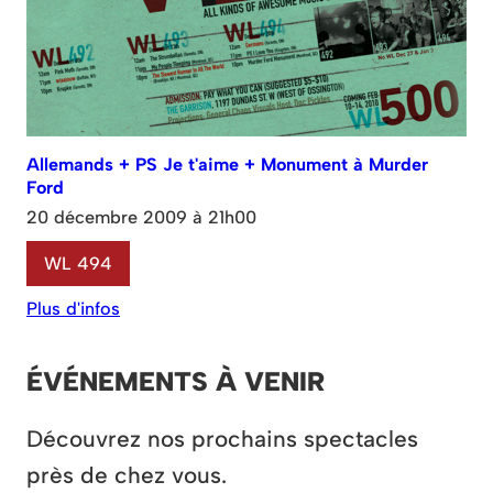
Allemands + PS Je t'aime + Monument à Murder
Ford
20 décembre 2009 à 21h00
WL 494
Plus d'infos
ÉVÉNEMENTS À VENIR
Découvrez nos prochains spectacles
près de chez vous.