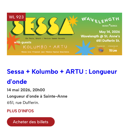
WL 923
Sessa + Kolumbo + ARTU : Longueur
d'onde
14 mai 2026, 20h00
Longueur d'onde à Sainte-Anne
651, rue Dufferin.
PLUS D'INFOS
Acheter des billets