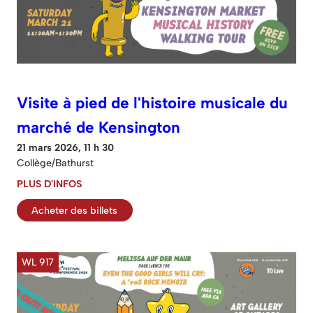
Visite à pied de l'histoire musicale du
marché de Kensington
21 mars 2026, 11 h 30
Collège/Bathurst
PLUS D'INFOS
Acheter des billets
WL 917