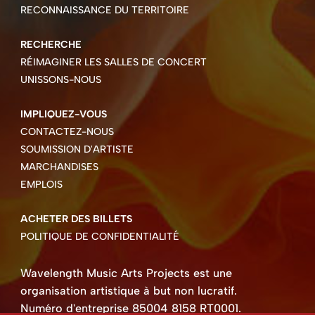
RECONNAISSANCE DU TERRITOIRE
RECHERCHE
RÉIMAGINER LES SALLES DE CONCERT
UNISSONS-NOUS
IMPLIQUEZ-VOUS
CONTACTEZ-NOUS
SOUMISSION D'ARTISTE
MARCHANDISES
EMPLOIS
ACHETER DES BILLETS
POLITIQUE DE CONFIDENTIALITÉ
Wavelength Music Arts Projects est une
organisation artistique à but non lucratif.
Numéro d'entreprise 85004 8158 RT0001.