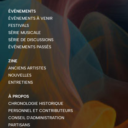
ÉVÉNEMENTS
ÉVÉNEMENTS À VENIR
FESTIVALS
SÉRIE MUSICALE
SÉRIE DE DISCUSSIONS
ÉVÉNEMENTS PASSÉS
ZINE
ANCIENS ARTISTES
NOUVELLES
ENTRETIENS
À PROPOS
CHRONOLOGIE HISTORIQUE
PERSONNEL ET CONTRIBUTEURS
CONSEIL D'ADMINISTRATION
PARTISANS