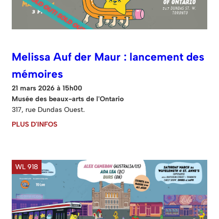
Melissa Auf der Maur : lancement des
mémoires
21 mars 2026 à 15h00
Musée des beaux-arts de l'Ontario
317, rue Dundas Ouest.
PLUS D'INFOS
WL 918