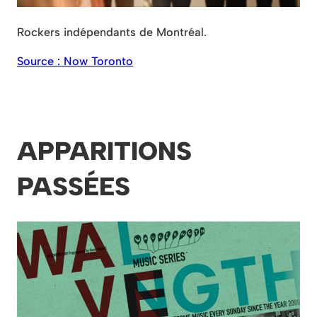
Rockers indépendants de Montréal.
Source : Now Toronto
APPARITIONS
PASSÉES