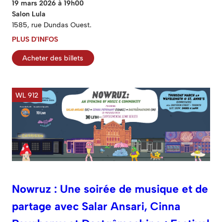
19 mars 2026 à 19h00
Salon Lula
1585, rue Dundas Ouest.
PLUS D'INFOS
Acheter des billets
WL 912
Nowruz : Une soirée de musique et de
partage avec Salar Ansari, Cinna