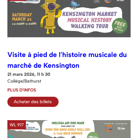
Visite à pied de l'histoire musicale du
marché de Kensington
21 mars 2026, 11 h 30
Collège/Bathurst
PLUS D'INFOS
Acheter des billets
WL 917