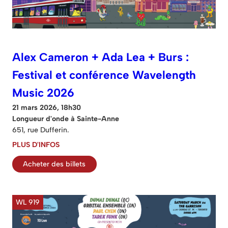
Alex Cameron + Ada Lea + Burs :
Festival et conférence Wavelength
Music 2026
21 mars 2026, 18h30
Longueur d'onde à Sainte-Anne
651, rue Dufferin.
PLUS D'INFOS
Acheter des billets
WL 919