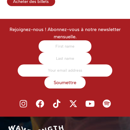
Acheter des billets
Rejoignez-nous ! Abonnez-vous à notre newsletter
mensuelle.
Soumettre