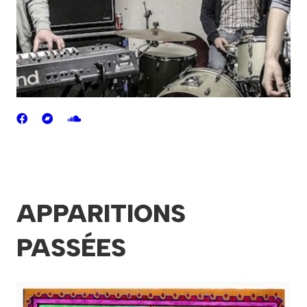
APPARITIONS
PASSÉES