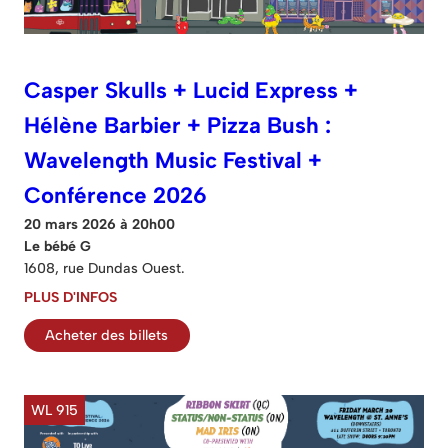
Casper Skulls + Lucid Express +
Hélène Barbier + Pizza Bush :
Wavelength Music Festival +
Conférence 2026
20 mars 2026 à 20h00
Le bébé G
1608, rue Dundas Ouest.
PLUS D'INFOS
Acheter des billets
WL 915