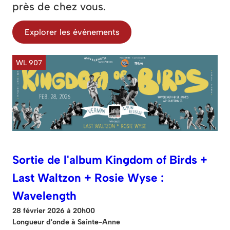
près de chez vous.
Explorer les événements
WL 907
Sortie de l'album Kingdom of Birds +
Last Waltzon + Rosie Wyse :
Wavelength
28 février 2026 à 20h00
Longueur d'onde à Sainte-Anne