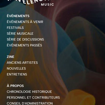
ÉVÉNEMENTS
ÉVÉNEMENTS À VENIR
FESTIVALS
SÉRIE MUSICALE
SÉRIE DE DISCUSSIONS
ÉVÉNEMENTS PASSÉS
ZINE
ANCIENS ARTISTES
NOUVELLES
ENTRETIENS
À PROPOS
CHRONOLOGIE HISTORIQUE
PERSONNEL ET CONTRIBUTEURS
CONSEIL D'ADMINISTRATION