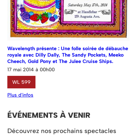
Wavelength présente : Une folle soirée de débauche
royale avec Dilly Dally, The Sandy Pockets, Meeko
Cheech, Gold Pony et The Julee Cruise Ships.
17 mai 2014 à 00h00
WL 599
Plus d'infos
ÉVÉNEMENTS À VENIR
Découvrez nos prochains spectacles