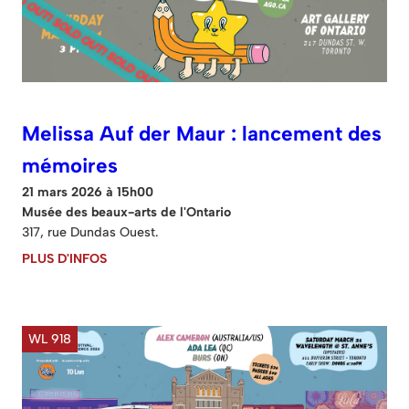
Melissa Auf der Maur : lancement des
mémoires
21 mars 2026 à 15h00
Musée des beaux-arts de l'Ontario
317, rue Dundas Ouest.
PLUS D'INFOS
WL 918