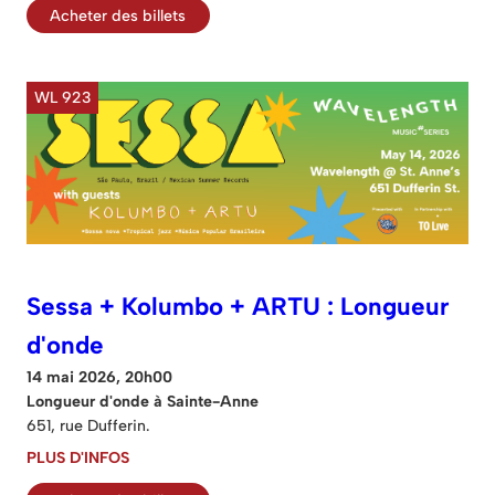
Acheter des billets
WL 923
Sessa + Kolumbo + ARTU : Longueur
d'onde
14 mai 2026, 20h00
Longueur d'onde à Sainte-Anne
651, rue Dufferin.
PLUS D'INFOS