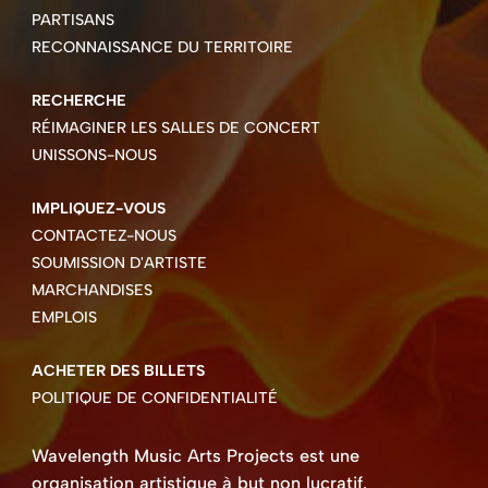
PARTISANS
RECONNAISSANCE DU TERRITOIRE
RECHERCHE
RÉIMAGINER LES SALLES DE CONCERT
UNISSONS-NOUS
IMPLIQUEZ-VOUS
CONTACTEZ-NOUS
SOUMISSION D'ARTISTE
MARCHANDISES
EMPLOIS
ACHETER DES BILLETS
POLITIQUE DE CONFIDENTIALITÉ
Wavelength Music Arts Projects est une
organisation artistique à but non lucratif.