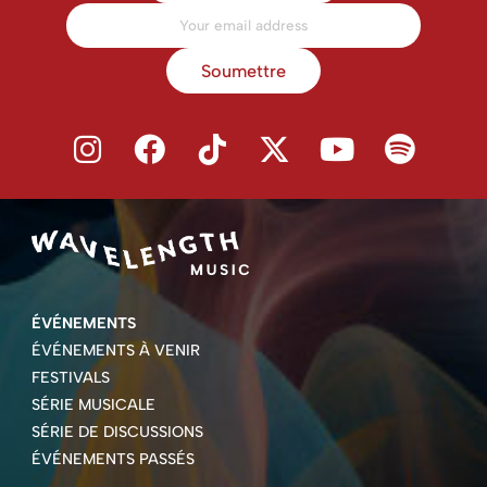
Soumettre
ÉVÉNEMENTS
ÉVÉNEMENTS À VENIR
FESTIVALS
SÉRIE MUSICALE
SÉRIE DE DISCUSSIONS
ÉVÉNEMENTS PASSÉS