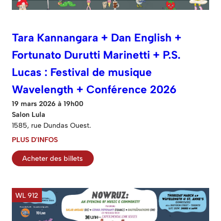
Tara Kannangara + Dan English +
Fortunato Durutti Marinetti + P.S.
Lucas : Festival de musique
Wavelength + Conférence 2026
19 mars 2026 à 19h00
Salon Lula
1585, rue Dundas Ouest.
PLUS D'INFOS
Acheter des billets
WL 912