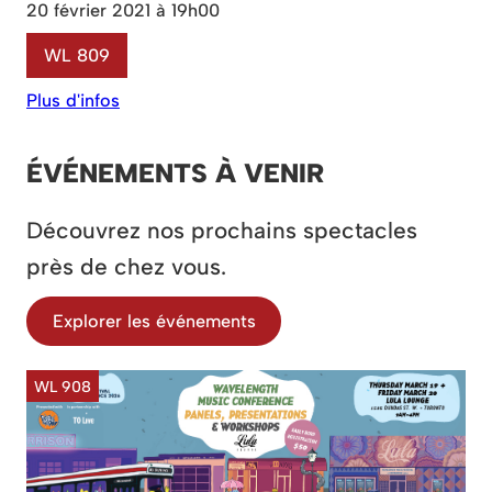
20 février 2021 à 19h00
WL 809
Plus d'infos
ÉVÉNEMENTS À VENIR
Découvrez nos prochains spectacles
près de chez vous.
Explorer les événements
WL 908