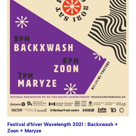
Festival d'hiver Wavelength 2021 : Backxwash +
Zoon + Maryze