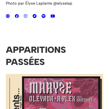
Photo par Élyse Laplante @elyselap
APPARITIONS
PASSÉES