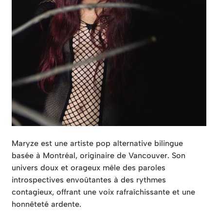
Maryze est une artiste pop alternative bilingue
basée à Montréal, originaire de Vancouver. Son
univers doux et orageux mêle des paroles
introspectives envoûtantes à des rythmes
contagieux, offrant une voix rafraîchissante et une
honnêteté ardente.