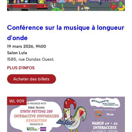
Conférence sur la musique à longueur
d'onde
19 mars 2026, 9h00
Salon Lula
1585, rue Dundas Ouest.
PLUS D'INFOS
Acheter des billets
WL 909