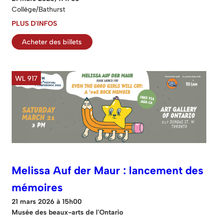
Collège/Bathurst
PLUS D'INFOS
Acheter des billets
WL 917
Melissa Auf der Maur : lancement des
mémoires
21 mars 2026 à 15h00
Musée des beaux-arts de l'Ontario