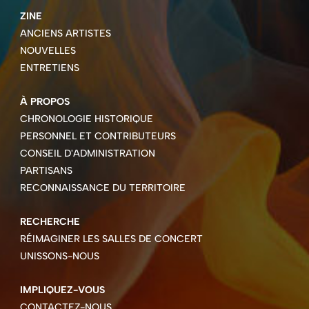
ZINE
ANCIENS ARTISTES
NOUVELLES
ENTRETIENS
À PROPOS
CHRONOLOGIE HISTORIQUE
PERSONNEL ET CONTRIBUTEURS
CONSEIL D'ADMINISTRATION
PARTISANS
RECONNAISSANCE DU TERRITOIRE
RECHERCHE
RÉIMAGINER LES SALLES DE CONCERT
UNISSONS-NOUS
IMPLIQUEZ-VOUS
CONTACTEZ-NOUS