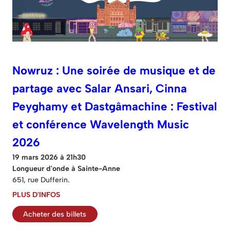
Nowruz : Une soirée de musique et de
partage avec Salar Ansari, Cinna
Peyghamy et Dastgâmachine : Festival
et conférence Wavelength Music
2026
19 mars 2026 à 21h30
Longueur d'onde à Sainte-Anne
651, rue Dufferin.
PLUS D'INFOS
Acheter des billets