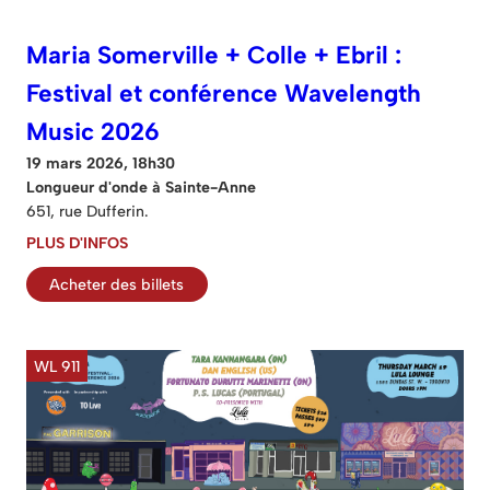
Maria Somerville + Colle + Ebril :
Festival et conférence Wavelength
Music 2026
19 mars 2026, 18h30
Longueur d'onde à Sainte-Anne
651, rue Dufferin.
PLUS D'INFOS
Acheter des billets
WL 911