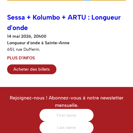
Sessa + Kolumbo + ARTU : Longueur
d'onde
14 mai 2026, 20h00
Longueur d'onde à Sainte-Anne
651, rue Dufferin.
PLUS D'INFOS
Acheter des billets
Rejoignez-nous ! Abonnez-vous à notre newsletter
mensuelle.