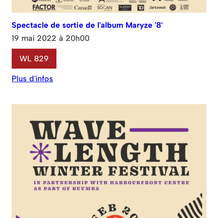
Spectacle de sortie de l'album Maryze '8'
19 mai 2022 à 20h00
WL 829
Plus d'infos