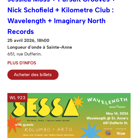
Nick Schofield + Kilometre Club :
Wavelength + Imaginary North
Records
25 avril 2026, 18h00
Longueur d'onde à Sainte-Anne
651, rue Dufferin.
PLUS D'INFOS
Acheter des billets
WL 923