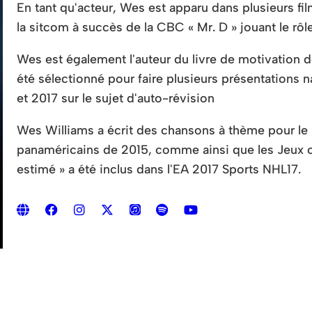
En tant qu'acteur, Wes est apparu dans plusieurs fi
la sitcom à succès de la CBC « Mr. D » jouant le rô
Wes est également l'auteur du livre de motivation d
été
sélectionné pour faire plusieurs présentations n
et 2017 sur le
sujet d'auto-révision
Wes Williams a écrit des chansons à thème pour le
panaméricains de 2015, comme
ainsi que les Jeux
estimé » a été inclus dans l'EA 2017
Sports NHL17.