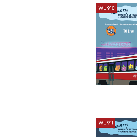
WL 910
WL 911