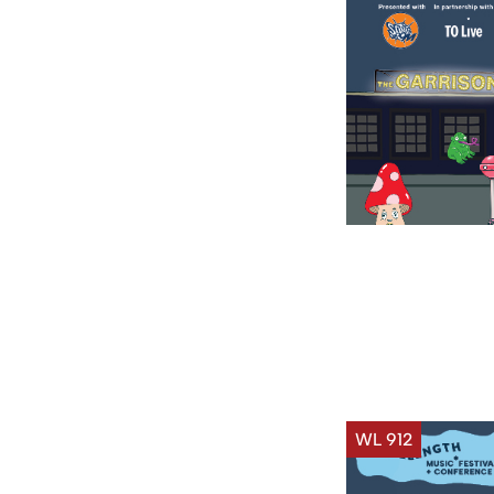
WL 912