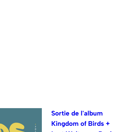
Sortie de l'album
Kingdom of Birds +