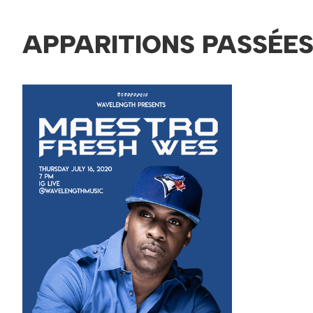
APPARITIONS PASSÉE