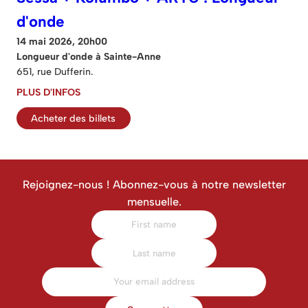
d'onde
14 mai 2026, 20h00
Longueur d'onde à Sainte-Anne
651, rue Dufferin.
PLUS D'INFOS
Acheter des billets
Rejoignez-nous ! Abonnez-vous à notre newsletter
mensuelle.