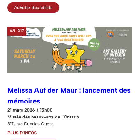
Acheter des billets
WL 917
Melissa Auf der Maur : lancement des
mémoires
21 mars 2026 à 15h00
Musée des beaux-arts de l'Ontario
317, rue Dundas Ouest.
PLUS D'INFOS