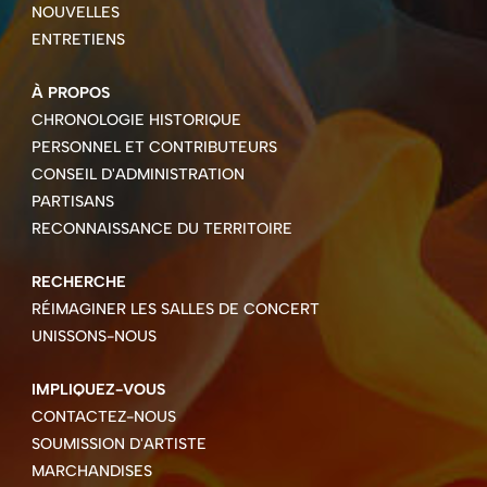
NOUVELLES
ENTRETIENS
À PROPOS
CHRONOLOGIE HISTORIQUE
PERSONNEL ET CONTRIBUTEURS
CONSEIL D'ADMINISTRATION
PARTISANS
RECONNAISSANCE DU TERRITOIRE
RECHERCHE
RÉIMAGINER LES SALLES DE CONCERT
UNISSONS-NOUS
IMPLIQUEZ-VOUS
CONTACTEZ-NOUS
SOUMISSION D'ARTISTE
MARCHANDISES