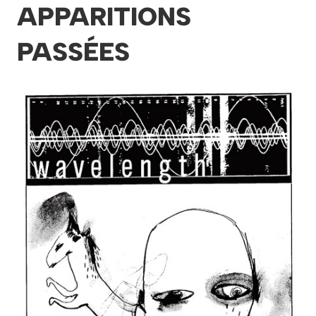
APPARITIONS
PASSÉES