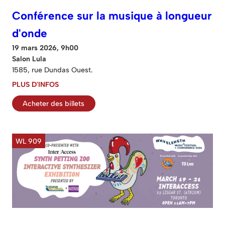
Conférence sur la musique à longueur
d'onde
19 mars 2026, 9h00
Salon Lula
1585, rue Dundas Ouest.
PLUS D'INFOS
Acheter des billets
WL 909