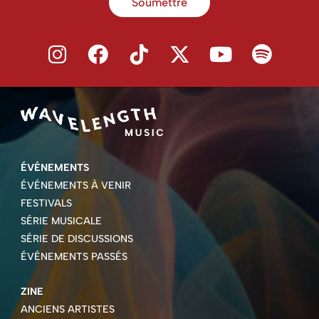
Soumettre
ÉVÉNEMENTS
ÉVÉNEMENTS À VENIR
FESTIVALS
SÉRIE MUSICALE
SÉRIE DE DISCUSSIONS
ÉVÉNEMENTS PASSÉS
ZINE
ANCIENS ARTISTES