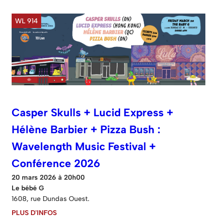
WL 914
Casper Skulls + Lucid Express +
Hélène Barbier + Pizza Bush :
Wavelength Music Festival +
Conférence 2026
20 mars 2026 à 20h00
Le bébé G
1608, rue Dundas Ouest.
PLUS D'INFOS