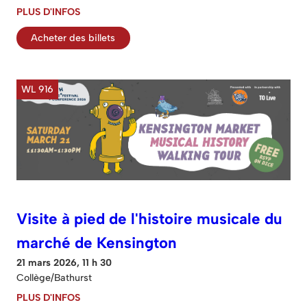
PLUS D'INFOS
Acheter des billets
WL 916
Visite à pied de l'histoire musicale du
marché de Kensington
21 mars 2026, 11 h 30
Collège/Bathurst
PLUS D'INFOS