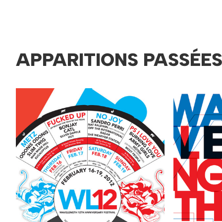
APPARITIONS PASSÉE