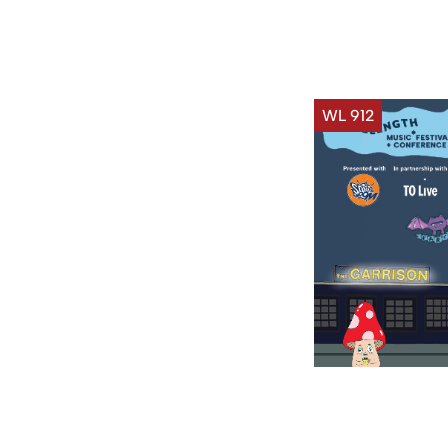
WL 912