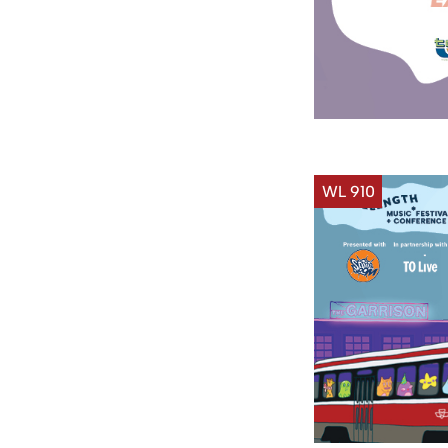
WL 910