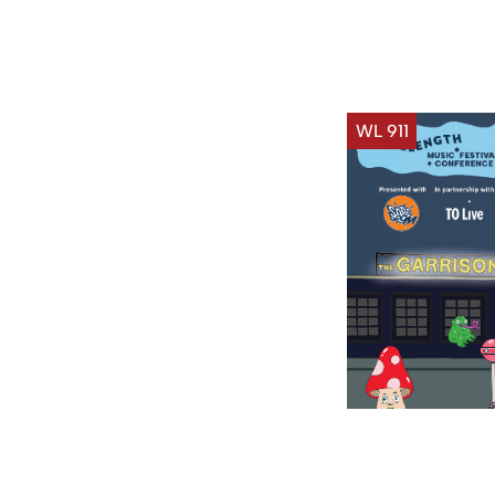
WL 911