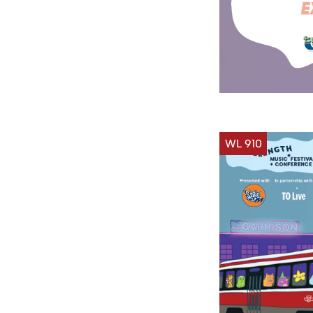
WL 910