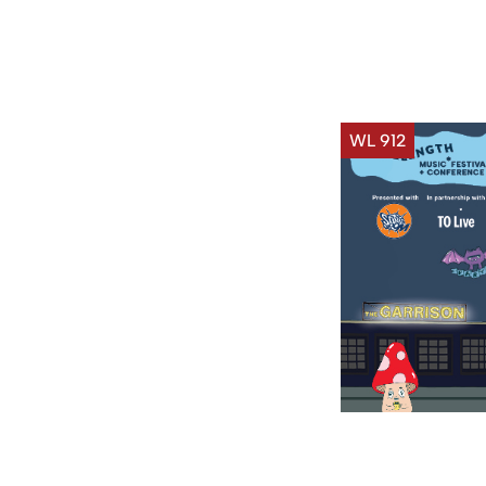
WL 912