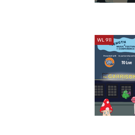
WL 911