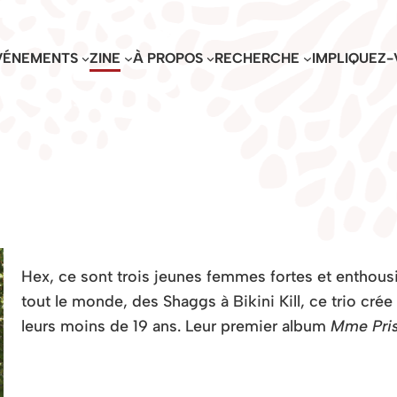
VÉNEMENTS
ZINE
À PROPOS
RECHERCHE
IMPLIQUEZ-
Hex, ce sont trois jeunes femmes fortes et enthousi
tout le monde, des Shaggs à Bikini Kill, ce trio crée
leurs moins de 19 ans. Leur premier album
Mme Pris