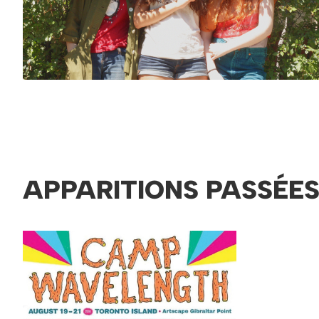
APPARITIONS PASSÉE