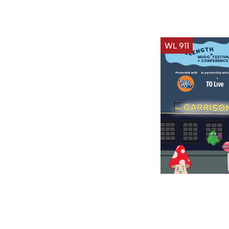
WL 911