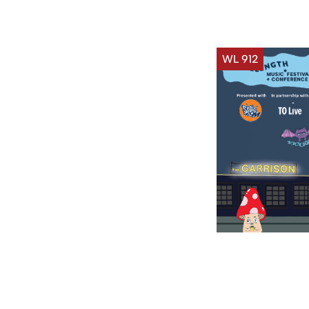
WL 912