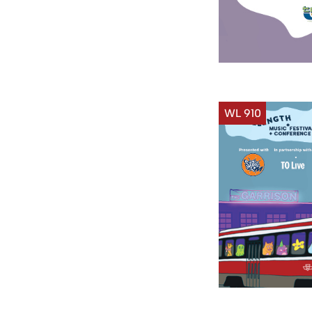
WL 910