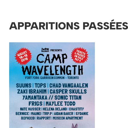
APPARITIONS PASSÉE