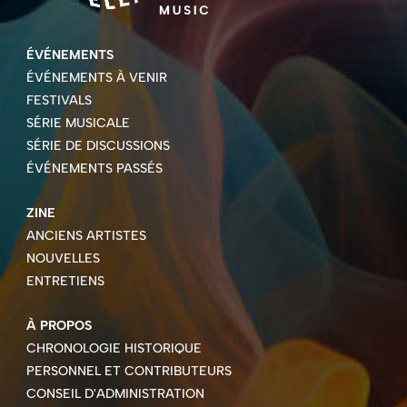
ÉVÉNEMENTS
ÉVÉNEMENTS À VENIR
FESTIVALS
SÉRIE MUSICALE
SÉRIE DE DISCUSSIONS
ÉVÉNEMENTS PASSÉS
ZINE
ANCIENS ARTISTES
NOUVELLES
ENTRETIENS
À PROPOS
CHRONOLOGIE HISTORIQUE
PERSONNEL ET CONTRIBUTEURS
CONSEIL D'ADMINISTRATION