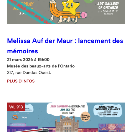
Melissa Auf der Maur : lancement des
mémoires
21 mars 2026 à 15h00
Musée des beaux-arts de l'Ontario
317, rue Dundas Ouest.
PLUS D'INFOS
WL 918