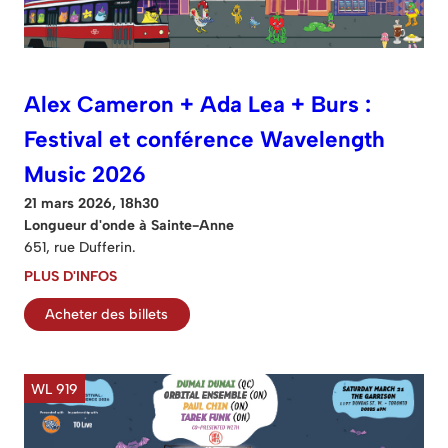
Alex Cameron + Ada Lea + Burs :
Festival et conférence Wavelength
Music 2026
21 mars 2026, 18h30
Longueur d'onde à Sainte-Anne
651, rue Dufferin.
PLUS D'INFOS
Acheter des billets
WL 919