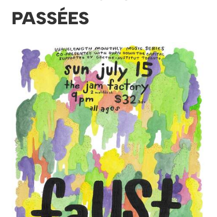
PASSÉES