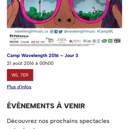
Camp Wavelength 2016 – Jour 3
21 août 2016 à 00h00
WL 709
Plus d'infos
ÉVÉNEMENTS À VENIR
Découvrez nos prochains spectacles