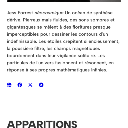
Jess Forrest
néocosmique
Un océan de synthèse
dérive. Pierreux mais fluides, des sons sombres et
gigantesques se mêlent à des fioritures presque
imperceptibles pour dessiner les contours d'un
indéfinissable. Les étoiles crépitent silencieusement,
la poussière filtre, les champs magnétiques
bourdonnent dans leur vigilance solitaire. Les
particules de l'univers fusionnent et résonnent, en
réponse à ses propres mathématiques infinies.
APPARITIONS