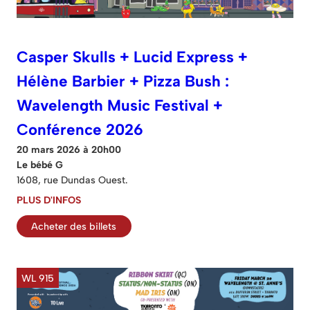
Casper Skulls + Lucid Express +
Hélène Barbier + Pizza Bush :
Wavelength Music Festival +
Conférence 2026
20 mars 2026 à 20h00
Le bébé G
1608, rue Dundas Ouest.
PLUS D'INFOS
Acheter des billets
WL 915