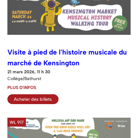
Visite à pied de l'histoire musicale du
marché de Kensington
21 mars 2026, 11 h 30
Collège/Bathurst
PLUS D'INFOS
Acheter des billets
WL 917