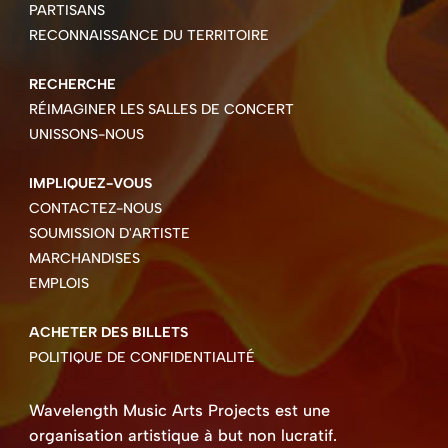
PARTISANS
RECONNAISSANCE DU TERRITOIRE
RECHERCHE
RÉIMAGINER LES SALLES DE CONCERT
UNISSONS-NOUS
IMPLIQUEZ-VOUS
CONTACTEZ-NOUS
SOUMISSION D'ARTISTE
MARCHANDISES
EMPLOIS
ACHETER DES BILLETS
POLITIQUE DE CONFIDENTIALITÉ
Wavelength Music Arts Projects est une
organisation artistique à but non lucratif.