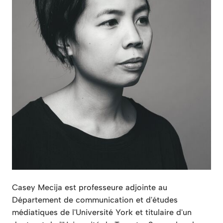
Casey Mecija est professeure adjointe au
Département de communication et d'études
médiatiques de l'Université York et titulaire d'un