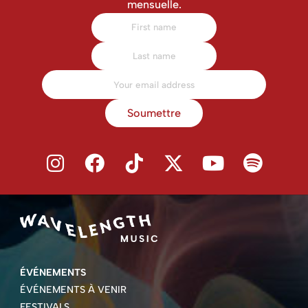
mensuelle.
Soumettre
ÉVÉNEMENTS
ÉVÉNEMENTS À VENIR
FESTIVALS