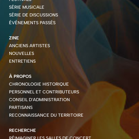
SÉRIE MUSICALE
SÉRIE DE DISCUSSIONS
ÉVÉNEMENTS PASSÉS
ZINE
ANCIENS ARTISTES
NOUVELLES
ENTRETIENS
À PROPOS
CHRONOLOGIE HISTORIQUE
PERSONNEL ET CONTRIBUTEURS
CONSEIL D'ADMINISTRATION
PARTISANS
RECONNAISSANCE DU TERRITOIRE
RECHERCHE
RÉIMAGINER LES SALLES DE CONCERT