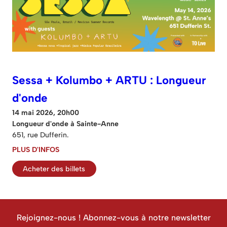
Sessa + Kolumbo + ARTU : Longueur
d'onde
14 mai 2026, 20h00
Longueur d'onde à Sainte-Anne
651, rue Dufferin.
PLUS D'INFOS
Acheter des billets
Rejoignez-nous ! Abonnez-vous à notre newsletter