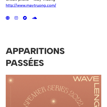
http://www.maytruong.com/
APPARITIONS
PASSÉES