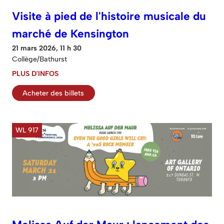
Visite à pied de l'histoire musicale du
marché de Kensington
21 mars 2026, 11 h 30
Collège/Bathurst
PLUS D'INFOS
Acheter des billets
WL 917