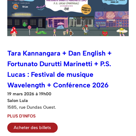
Tara Kannangara + Dan English +
Fortunato Durutti Marinetti + P.S.
Lucas : Festival de musique
Wavelength + Conférence 2026
19 mars 2026 à 19h00
Salon Lula
1585, rue Dundas Ouest.
PLUS D'INFOS
Acheter des billets