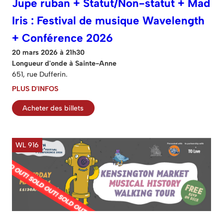
Jupe ruban + Statut/Non-statut + Mad
Iris : Festival de musique Wavelength
+ Conférence 2026
20 mars 2026 à 21h30
Longueur d'onde à Sainte-Anne
651, rue Dufferin.
PLUS D'INFOS
Acheter des billets
WL 916