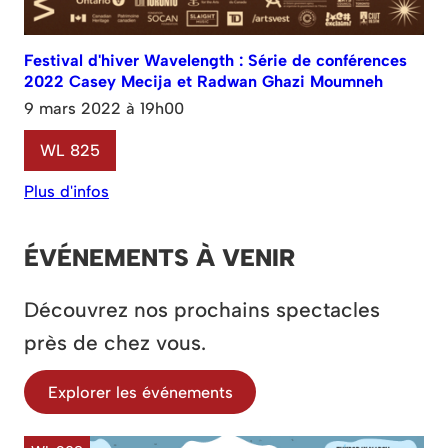
Festival d'hiver Wavelength : Série de conférences
2022 Casey Mecija et Radwan Ghazi Moumneh
9 mars 2022 à 19h00
WL 825
Plus d'infos
ÉVÉNEMENTS À VENIR
Découvrez nos prochains spectacles
près de chez vous.
Explorer les événements