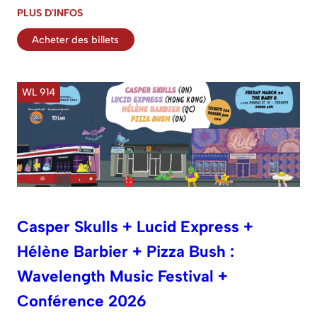
PLUS D'INFOS
Acheter des billets
WL 914
Casper Skulls + Lucid Express +
Hélène Barbier + Pizza Bush :
Wavelength Music Festival +
Conférence 2026