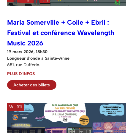
Maria Somerville + Colle + Ebril :
Festival et conférence Wavelength
Music 2026
19 mars 2026, 18h30
Longueur d'onde à Sainte-Anne
651, rue Dufferin.
PLUS D'INFOS
Acheter des billets
WL 911