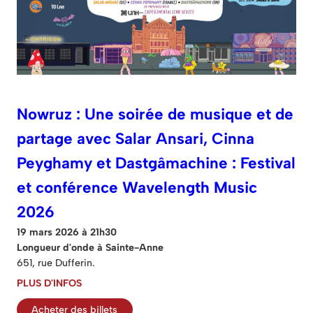
Nowruz : Une soirée de musique et de
partage avec Salar Ansari, Cinna
Peyghamy et Dastgâmachine : Festival
et conférence Wavelength Music
2026
19 mars 2026 à 21h30
Longueur d'onde à Sainte-Anne
651, rue Dufferin.
PLUS D'INFOS
Acheter des billets