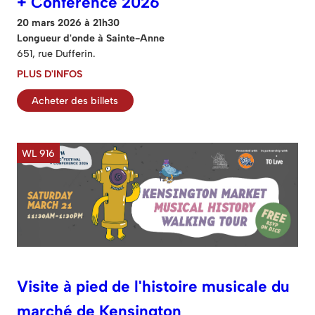
+ Conférence 2026
20 mars 2026 à 21h30
Longueur d'onde à Sainte-Anne
651, rue Dufferin.
PLUS D'INFOS
Acheter des billets
WL 916
Visite à pied de l'histoire musicale du
marché de Kensington