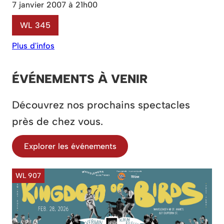
7 janvier 2007 à 21h00
WL 345
Plus d'infos
ÉVÉNEMENTS À VENIR
Découvrez nos prochains spectacles
près de chez vous.
Explorer les événements
WL 907