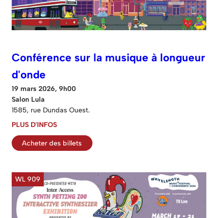
Conférence sur la musique à longueur
d'onde
19 mars 2026, 9h00
Salon Lula
1585, rue Dundas Ouest.
PLUS D'INFOS
Acheter des billets
WL 909