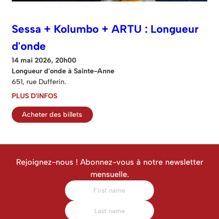
Sessa + Kolumbo + ARTU : Longueur
d'onde
14 mai 2026, 20h00
Longueur d'onde à Sainte-Anne
651, rue Dufferin.
PLUS D'INFOS
Acheter des billets
Rejoignez-nous ! Abonnez-vous à notre newsletter
mensuelle.