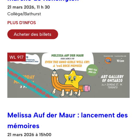
21 mars 2026, 11 h 30
Collège/Bathurst
PLUS D'INFOS
Acheter des billets
WL 917
Melissa Auf der Maur : lancement des
mémoires
21 mars 2026 à 15h00