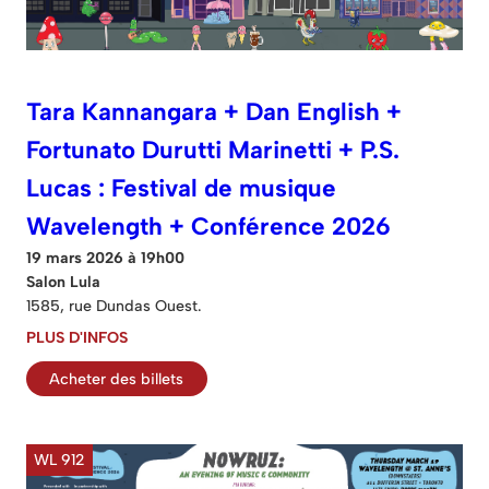
Tara Kannangara + Dan English +
Fortunato Durutti Marinetti + P.S.
Lucas : Festival de musique
Wavelength + Conférence 2026
19 mars 2026 à 19h00
Salon Lula
1585, rue Dundas Ouest.
PLUS D'INFOS
Acheter des billets
WL 912