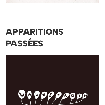
APPARITIONS
PASSÉES