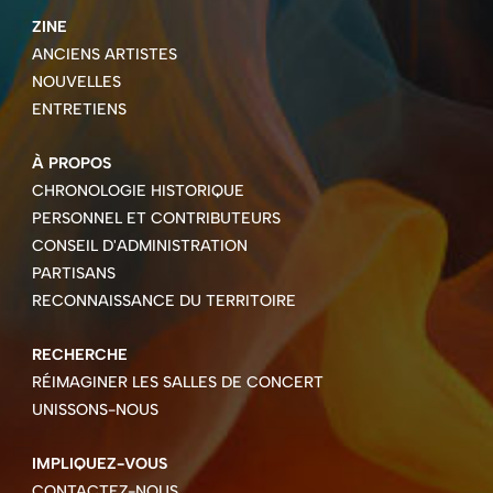
ZINE
ANCIENS ARTISTES
NOUVELLES
ENTRETIENS
À PROPOS
CHRONOLOGIE HISTORIQUE
PERSONNEL ET CONTRIBUTEURS
CONSEIL D'ADMINISTRATION
PARTISANS
RECONNAISSANCE DU TERRITOIRE
RECHERCHE
RÉIMAGINER LES SALLES DE CONCERT
UNISSONS-NOUS
IMPLIQUEZ-VOUS
CONTACTEZ-NOUS