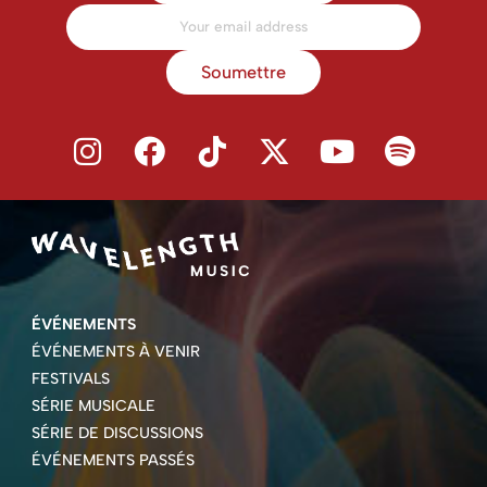
Soumettre
ÉVÉNEMENTS
ÉVÉNEMENTS À VENIR
FESTIVALS
SÉRIE MUSICALE
SÉRIE DE DISCUSSIONS
ÉVÉNEMENTS PASSÉS