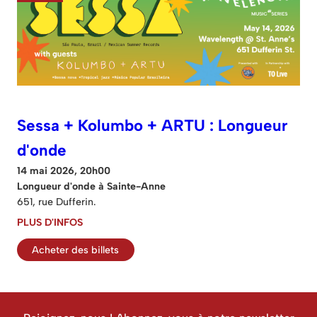
Sessa + Kolumbo + ARTU : Longueur
d'onde
14 mai 2026, 20h00
Longueur d'onde à Sainte-Anne
651, rue Dufferin.
PLUS D'INFOS
Acheter des billets