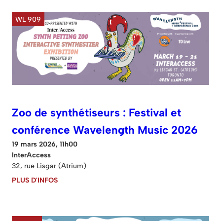
WL 909
Zoo de synthétiseurs : Festival et
conférence Wavelength Music 2026
19 mars 2026, 11h00
InterAccess
32, rue Lisgar (Atrium)
PLUS D'INFOS