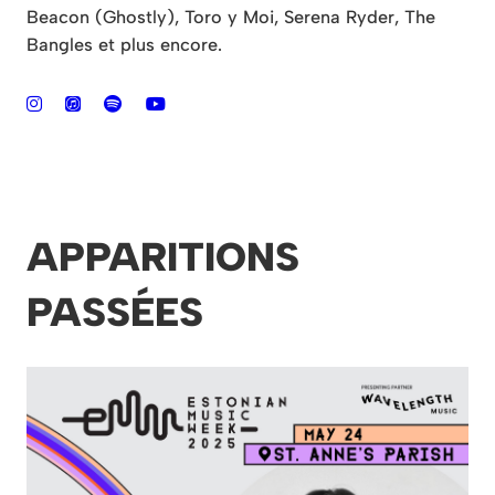
Beacon (Ghostly), Toro y Moi, Serena Ryder, The
Bangles et plus encore.
APPARITIONS
PASSÉES