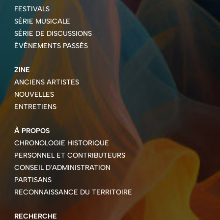
FESTIVALS
SÉRIE MUSICALE
SÉRIE DE DISCUSSIONS
ÉVÉNEMENTS PASSÉS
ZINE
ANCIENS ARTISTES
NOUVELLES
ENTRETIENS
À PROPOS
CHRONOLOGIE HISTORIQUE
PERSONNEL ET CONTRIBUTEURS
CONSEIL D'ADMINISTRATION
PARTISANS
RECONNAISSANCE DU TERRITOIRE
RECHERCHE