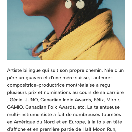
Artiste bilingue qui suit son propre chemin.
Née d'un
père uruguayen et d'une mère suisse, l'auteure-
compositrice-productrice montréalaise a reçu
plusieurs prix et nominations au cours de sa carrière
: Génie, JUNO, Canadian Indie Awards, Félix, Miroir,
GAMIQ, Canadian Folk Awards, etc. La talentueuse
multi-instrumentiste a fait de nombreuses tournées
en Amérique du Nord et en Europe, à la fois en tête
d'affiche et en première partie de Half Moon Run,