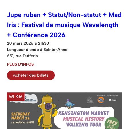
Jupe ruban + Statut/Non-statut + Mad
Iris : Festival de musique Wavelength
+ Conférence 2026
20 mars 2026 à 21h30
Longueur d'onde à Sainte-Anne
651, rue Dufferin.
PLUS D'INFOS
Acheter des billets
WL 916