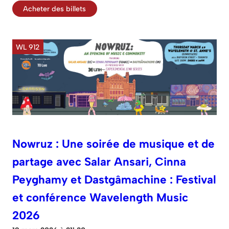
Acheter des billets
WL 912
Nowruz : Une soirée de musique et de
partage avec Salar Ansari, Cinna
Peyghamy et Dastgâmachine : Festival
et conférence Wavelength Music
2026