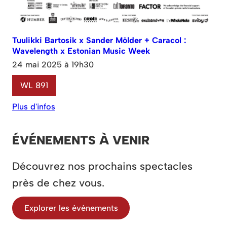
Tuulikki Bartosik x Sander Mölder + Caracol :
Wavelength x Estonian Music Week
24 mai 2025 à 19h30
WL 891
Plus d'infos
ÉVÉNEMENTS À VENIR
Découvrez nos prochains spectacles
près de chez vous.
Explorer les événements