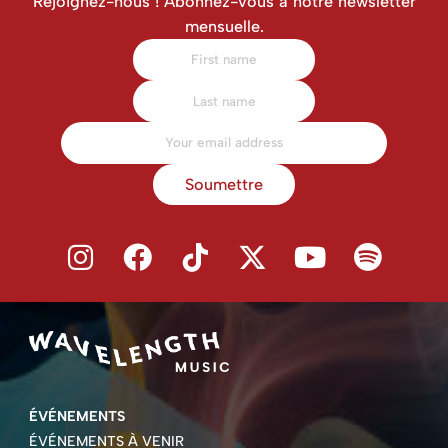
Rejoignez-nous ! Abonnez-vous à notre newsletter
mensuelle.
Soumettre
ÉVÉNEMENTS
ÉVÉNEMENTS À VENIR