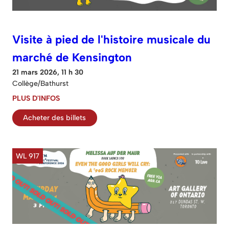
Visite à pied de l'histoire musicale du
marché de Kensington
21 mars 2026, 11 h 30
Collège/Bathurst
PLUS D'INFOS
Acheter des billets
WL 917