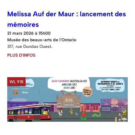
Melissa Auf der Maur : lancement des
mémoires
21 mars 2026 à 15h00
Musée des beaux-arts de l'Ontario
317, rue Dundas Ouest.
PLUS D'INFOS
WL 918