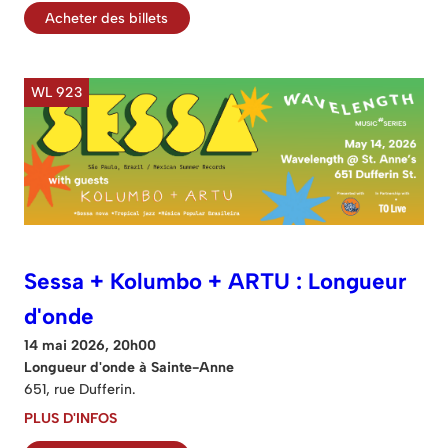
Acheter des billets
WL 923
Sessa + Kolumbo + ARTU : Longueur
d'onde
14 mai 2026, 20h00
Longueur d'onde à Sainte-Anne
651, rue Dufferin.
PLUS D'INFOS