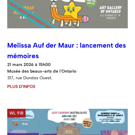
Melissa Auf der Maur : lancement des
mémoires
21 mars 2026 à 15h00
Musée des beaux-arts de l'Ontario
317, rue Dundas Ouest.
PLUS D'INFOS
WL 918