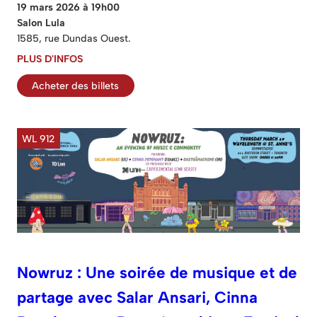
19 mars 2026 à 19h00
Salon Lula
1585, rue Dundas Ouest.
PLUS D'INFOS
Acheter des billets
WL 912
Nowruz : Une soirée de musique et de
partage avec Salar Ansari, Cinna