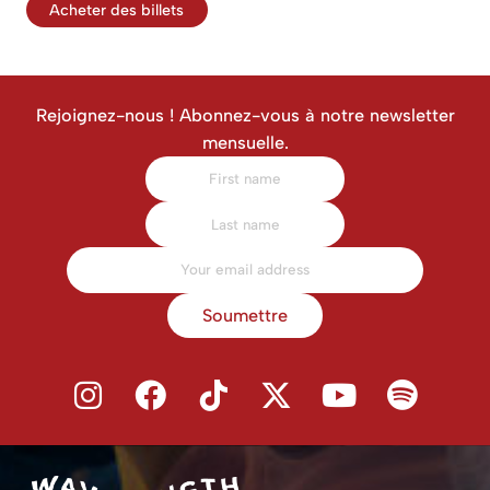
Acheter des billets
Rejoignez-nous ! Abonnez-vous à notre newsletter
mensuelle.
Soumettre