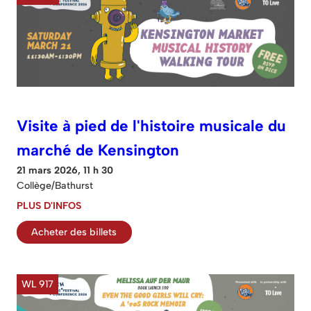
Visite à pied de l'histoire musicale du
marché de Kensington
21 mars 2026, 11 h 30
Collège/Bathurst
PLUS D'INFOS
Acheter des billets
WL 917