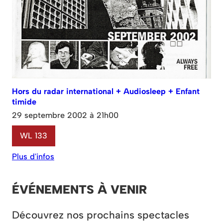
Hors du radar international + Audiosleep + Enfant
timide
29 septembre 2002 à 21h00
WL 133
Plus d'infos
ÉVÉNEMENTS À VENIR
Découvrez nos prochains spectacles