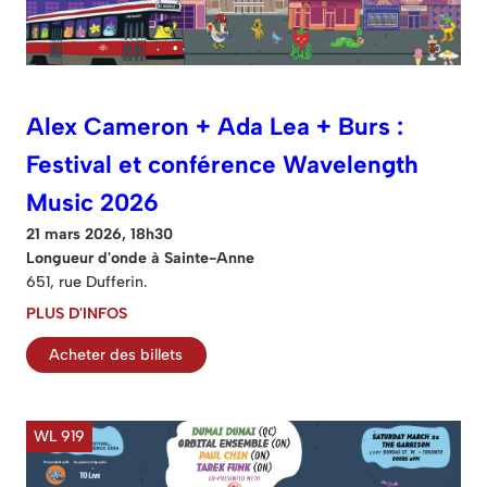
Alex Cameron + Ada Lea + Burs :
Festival et conférence Wavelength
Music 2026
21 mars 2026, 18h30
Longueur d'onde à Sainte-Anne
651, rue Dufferin.
PLUS D'INFOS
Acheter des billets
WL 919