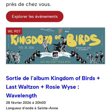
près de chez vous.
Explorer les événements
WL 907
Sortie de l'album Kingdom of Birds +
Last Waltzon + Rosie Wyse :
Wavelength
28 février 2026 à 20h00
Longueur d'onde à Sainte-Anne