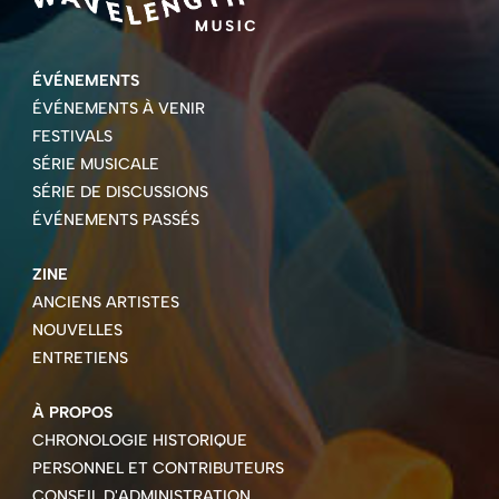
ÉVÉNEMENTS
ÉVÉNEMENTS À VENIR
FESTIVALS
SÉRIE MUSICALE
SÉRIE DE DISCUSSIONS
ÉVÉNEMENTS PASSÉS
ZINE
ANCIENS ARTISTES
NOUVELLES
ENTRETIENS
À PROPOS
CHRONOLOGIE HISTORIQUE
PERSONNEL ET CONTRIBUTEURS
CONSEIL D'ADMINISTRATION