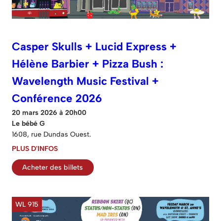
Casper Skulls + Lucid Express +
Hélène Barbier + Pizza Bush :
Wavelength Music Festival +
Conférence 2026
20 mars 2026 à 20h00
Le bébé G
1608, rue Dundas Ouest.
PLUS D'INFOS
Acheter des billets
WL 915