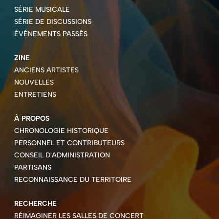
SÉRIE MUSICALE
SÉRIE DE DISCUSSIONS
ÉVÉNEMENTS PASSÉS
ZINE
ANCIENS ARTISTES
NOUVELLES
ENTRETIENS
À PROPOS
CHRONOLOGIE HISTORIQUE
PERSONNEL ET CONTRIBUTEURS
CONSEIL D'ADMINISTRATION
PARTISANS
RECONNAISSANCE DU TERRITOIRE
RECHERCHE
RÉIMAGINER LES SALLES DE CONCERT