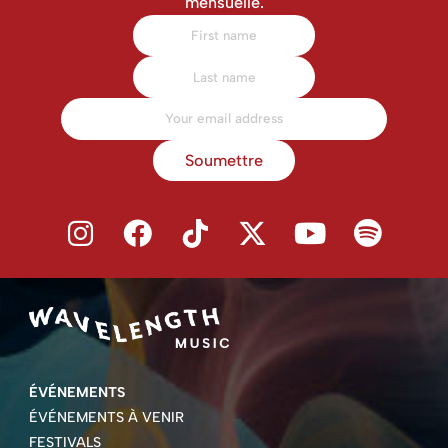
mensuelle.
Soumettre
ÉVÉNEMENTS
ÉVÉNEMENTS À VENIR
FESTIVALS