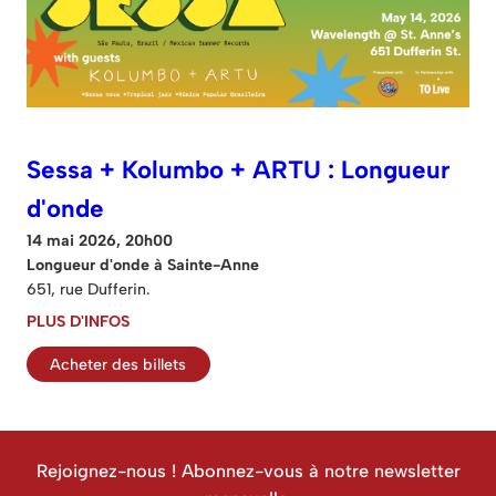
Sessa + Kolumbo + ARTU : Longueur
d'onde
14 mai 2026, 20h00
Longueur d'onde à Sainte-Anne
651, rue Dufferin.
PLUS D'INFOS
Acheter des billets
Rejoignez-nous ! Abonnez-vous à notre newsletter