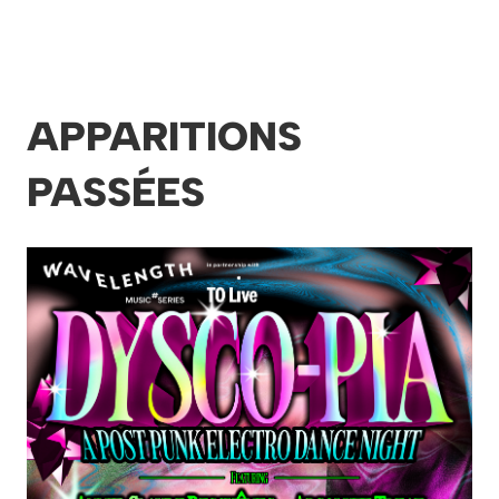
APPARITIONS
PASSÉES