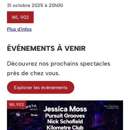
31 octobre 2025 à 20h00
WL 902
Plus d'infos
ÉVÉNEMENTS À VENIR
Découvrez nos prochains spectacles
près de chez vous.
Explorer les événements
WL 922