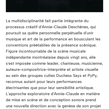
La multidisciplinarité fait partie intégrante du
processus créatif d'Annie-Claude Deschênes, qui
poursuit sa quête personnelle perpétuelle d'unir
musique et art de la performance en bousculant les
conventions préétablies de la présence scénique.
Figure incontournable de la scène musicale
indépendante montréalaise depuis vingt ans, elle
s'est imposée comme leader, chanteuse, musicienne,
auteure-compositrice-interprète et artiste visuelle
au sein des groupes cultes Duchess Says et PyPy,
reconnus autant pour leurs performances
électrisantes que pour leur sensibilité artistique.
L'approche exploratoire d'Annie-Claude en matière
de mise en scène et de conception sonore prend
une nouvelle direction avec la genèse de son projet