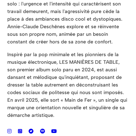
solo : l'urgence et l'intensité qui caractérisent son
travail demeurent, mais l'agressivité pure cède la
place à des ambiances disco cool et dystopiques.
Annie-Claude Deschênes explore et se réinvente
sous son propre nom, animée par un besoin
constant de créer hors de sa zone de confort.
Inspiré par la pop minimale et les pionniers de la
musique électronique, LES MANIÈRES DE TABLE,
son premier album solo paru en 2024, est aussi
dansant et mélodique qu'inquiétant, proposant de
dresser la table autrement en déconstruisant les
codes sociaux de politesse qui nous sont imposés.
En avril 2025, elle sort « Main de Fer », un single qui
marque une orientation nouvelle et singulière de sa
démarche artistique.