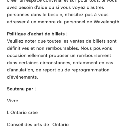
créer un espace convivial et sûr pour tous. Si vous
avez besoin d'aide ou si vous voyez d'autres
personnes dans le besoin, n'hésitez pas à vous
adresser à un membre du personnel de Wavelength.
Politique d'achat de billets :
Veuillez noter que toutes les ventes de billets sont
définitives et non remboursables. Nous pouvons
occasionnellement proposer un remboursement
dans certaines circonstances, notamment en cas
d'annulation, de report ou de reprogrammation
d'événements.
Soutenu par :
Vivre
L'Ontario crée
Conseil des arts de l'Ontario