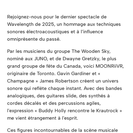
Rejoignez-nous pour le dernier spectacle de
Wavelength de 2025, un hommage aux techniques
sonores électroacoustiques et à l’influence
omniprésente du passé.
Par les musiciens du groupe The Wooden Sky,
nominé aux JUNO, et de Dwayne Gretzky, le plus
grand groupe de fête du Canada, voici MOONRiiVR,
originaire de Toronto. Gavin Gardiner et «
Champagne » James Robertson créent un univers
sonore qui reflète chaque instant. Avec des bandes
analogiques, des guitares slide, des synthés à
cordes décalés et des percussions agiles,
l'expression « Buddy Holly rencontre le Krautrock »
me vient étrangement à l'esprit.
Ces figures incontournables de la scène musicale