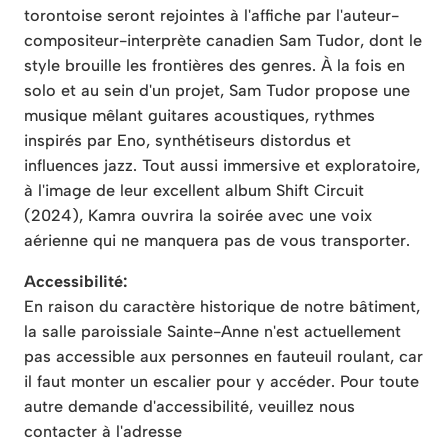
torontoise seront rejointes à l'affiche par l'auteur-
compositeur-interprète canadien Sam Tudor, dont le
style brouille les frontières des genres. À la fois en
solo et au sein d'un projet, Sam Tudor propose une
musique mêlant guitares acoustiques, rythmes
inspirés par Eno, synthétiseurs distordus et
influences jazz. Tout aussi immersive et exploratoire,
à l'image de leur excellent album Shift Circuit
(2024), Kamra ouvrira la soirée avec une voix
aérienne qui ne manquera pas de vous transporter.
Accessibilité:
En raison du caractère historique de notre bâtiment,
la salle paroissiale Sainte-Anne n'est actuellement
pas accessible aux personnes en fauteuil roulant, car
il faut monter un escalier pour y accéder. Pour toute
autre demande d'accessibilité, veuillez nous
contacter à l'adresse