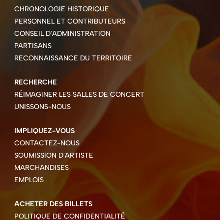
CHRONOLOGIE HISTORIQUE
PERSONNEL ET CONTRIBUTEURS
CONSEIL D'ADMINISTRATION
PARTISANS
RECONNAISSANCE DU TERRITOIRE
RECHERCHE
RÉIMAGINER LES SALLES DE CONCERT
UNISSONS-NOUS
IMPLIQUEZ-VOUS
CONTACTEZ-NOUS
SOUMISSION D'ARTISTE
MARCHANDISES
EMPLOIS
ACHETER DES BILLETS
POLITIQUE DE CONFIDENTIALITÉ