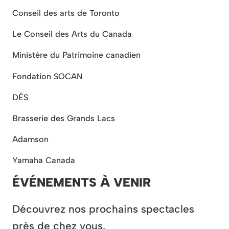
Conseil des arts de Toronto
Le Conseil des Arts du Canada
Ministère du Patrimoine canadien
Fondation SOCAN
DÉS
Brasserie des Grands Lacs
Adamson
Yamaha Canada
ÉVÉNEMENTS À VENIR
Découvrez nos prochains spectacles
près de chez vous.