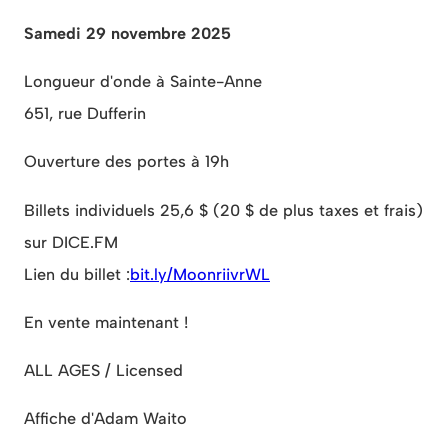
Samedi 29 novembre 2025
Longueur d'onde à Sainte-Anne
651, rue Dufferin
Ouverture des portes à 19h
Billets individuels
25,6 $
(20 $ de plus taxes et frais)
sur DICE.FM
Lien du billet :
bit.ly/MoonriivrWL
En vente maintenant !
ALL AGES / Licensed
Affiche d'Adam Waito