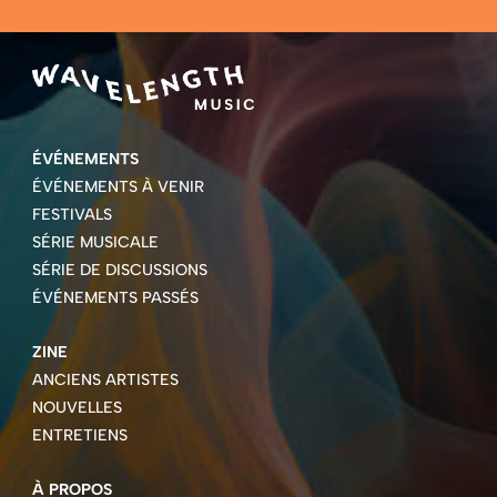
ÉVÉNEMENTS
ÉVÉNEMENTS À VENIR
FESTIVALS
SÉRIE MUSICALE
SÉRIE DE DISCUSSIONS
ÉVÉNEMENTS PASSÉS
ZINE
ANCIENS ARTISTES
NOUVELLES
ENTRETIENS
À PROPOS