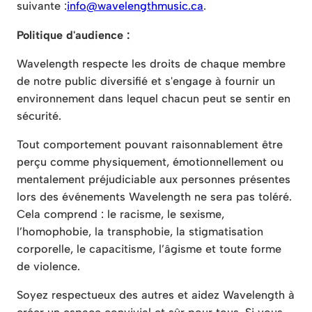
suivante :
info@wavelengthmusic.ca
.
Politique d'audience :
Wavelength respecte les droits de chaque membre
de notre public diversifié et s'engage à fournir un
environnement dans lequel chacun peut se sentir en
sécurité.
Tout comportement pouvant raisonnablement être
perçu comme physiquement, émotionnellement ou
mentalement préjudiciable aux personnes présentes
lors des événements Wavelength ne sera pas toléré.
Cela comprend : le racisme, le sexisme,
l’homophobie, la transphobie, la stigmatisation
corporelle, le capacitisme, l’âgisme et toute forme
de violence.
Soyez respectueux des autres et aidez Wavelength à