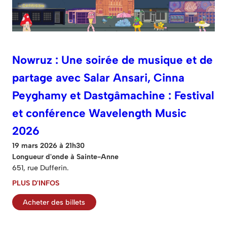
Nowruz : Une soirée de musique et de
partage avec Salar Ansari, Cinna
Peyghamy et Dastgâmachine : Festival
et conférence Wavelength Music
2026
19 mars 2026 à 21h30
Longueur d'onde à Sainte-Anne
651, rue Dufferin.
PLUS D'INFOS
Acheter des billets