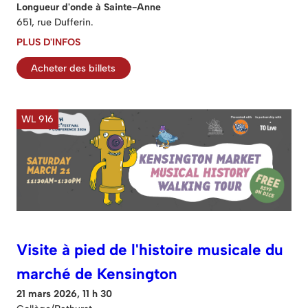
Longueur d'onde à Sainte-Anne
651, rue Dufferin.
PLUS D'INFOS
Acheter des billets
WL 916
Visite à pied de l'histoire musicale du
marché de Kensington
21 mars 2026, 11 h 30