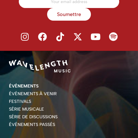
Soumettre
ÉVÉNEMENTS
ÉVÉNEMENTS À VENIR
FESTIVALS
SÉRIE MUSICALE
SÉRIE DE DISCUSSIONS
ÉVÉNEMENTS PASSÉS