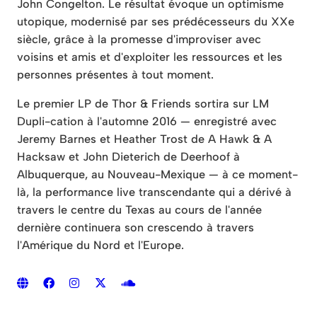
John Congelton. Le résultat évoque un optimisme
utopique, modernisé par ses prédécesseurs du XXe
siècle, grâce à la promesse d'improviser avec
voisins et amis et d'exploiter les ressources et les
personnes présentes à tout moment.
Le premier LP de Thor & Friends sortira sur LM
Dupli-cation à l'automne 2016 — enregistré avec
Jeremy Barnes et Heather Trost de A Hawk & A
Hacksaw et John Dieterich de Deerhoof à
Albuquerque, au Nouveau-Mexique — à ce moment-
là, la performance live transcendante qui a dérivé à
travers le centre du Texas au cours de l'année
dernière continuera son crescendo à travers
l'Amérique du Nord et l'Europe.