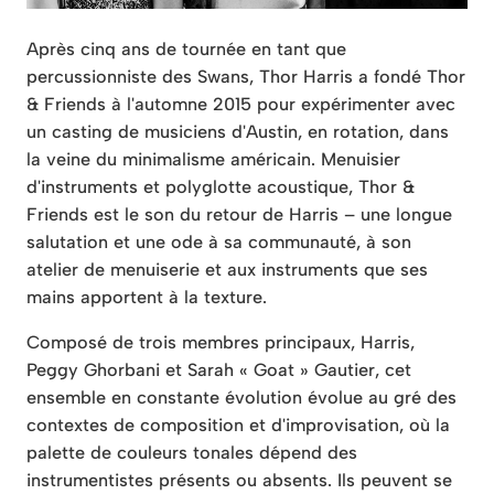
Après cinq ans de tournée en tant que
percussionniste des Swans, Thor Harris a fondé Thor
& Friends à l'automne 2015 pour expérimenter avec
un casting de musiciens d'Austin, en rotation, dans
la veine du minimalisme américain. Menuisier
d'instruments et polyglotte acoustique, Thor &
Friends est le son du retour de Harris – une longue
salutation et une ode à sa communauté, à son
atelier de menuiserie et aux instruments que ses
mains apportent à la texture.
Composé de trois membres principaux, Harris,
Peggy Ghorbani et Sarah « Goat » Gautier, cet
ensemble en constante évolution évolue au gré des
contextes de composition et d'improvisation, où la
palette de couleurs tonales dépend des
instrumentistes présents ou absents. Ils peuvent se