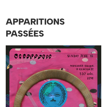
APPARITIONS
PASSÉES