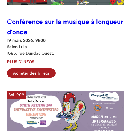
Conférence sur la musique à longueur
d'onde
19 mars 2026, 9h00
Salon Lula
1585, rue Dundas Ouest.
PLUS D'INFOS
Acheter des billets
WL 909