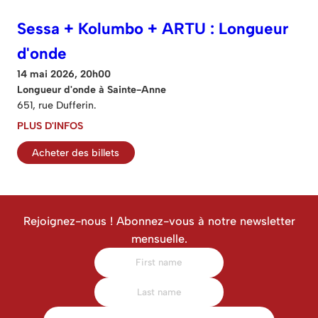
Sessa + Kolumbo + ARTU : Longueur
d'onde
14 mai 2026, 20h00
Longueur d'onde à Sainte-Anne
651, rue Dufferin.
PLUS D'INFOS
Acheter des billets
Rejoignez-nous ! Abonnez-vous à notre newsletter
mensuelle.