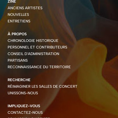
ZINE
ANCIENS ARTISTES
NOUVELLES
ENTRETIENS
À PROPOS
CHRONOLOGIE HISTORIQUE
PERSONNEL ET CONTRIBUTEURS
CONSEIL D'ADMINISTRATION
PARTISANS
RECONNAISSANCE DU TERRITOIRE
RECHERCHE
RÉIMAGINER LES SALLES DE CONCERT
UNISSONS-NOUS
IMPLIQUEZ-VOUS
CONTACTEZ-NOUS