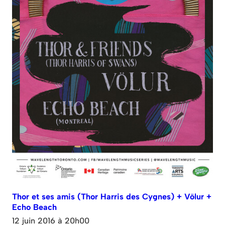
Thor et ses amis (Thor Harris des Cygnes) + Völur +
Echo Beach
12 juin 2016 à 20h00