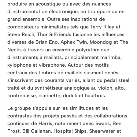
produire en acoustique ou avec des nuances
d'instrumentation électronique, en trio épuré ou en
grand ensemble. Outre ses inspirations de
compositeurs minimalistes tels que Terry Riley et
Steve Reich, Thor & Friends fusionne les influences
diverses de Brian Eno, Aphex Twin, Moondog et The
Necks à travers un ensemble polyrythmique
d'instruments à maillets, principalement marimba,
xylophone et vibraphone. Autour des motifs
centraux des timbres de maillets susmentionnés,
s'inscrivent des courants variés, allant du pedal steel
traité et du synthétiseur analogique au violon, alto,
contrebasse, clarinette, duduk et hautbois.
Le groupe s'appuie sur les similitudes et les
contrastes des projets passés et des collaborations
continues de Harris, notamment avec Swans, Ben
Frost, Bill Callahan, Hospital Ships, Shearwater et