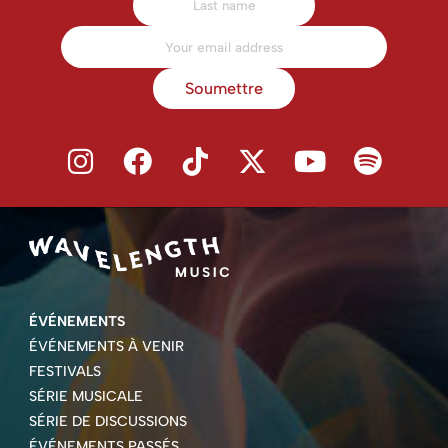
Soumettre
ÉVÉNEMENTS
ÉVÉNEMENTS À VENIR
FESTIVALS
SÉRIE MUSICALE
SÉRIE DE DISCUSSIONS
ÉVÉNEMENTS PASSÉS