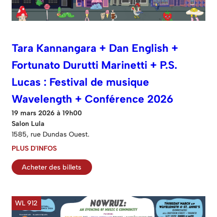
Tara Kannangara + Dan English +
Fortunato Durutti Marinetti + P.S.
Lucas : Festival de musique
Wavelength + Conférence 2026
19 mars 2026 à 19h00
Salon Lula
1585, rue Dundas Ouest.
PLUS D'INFOS
Acheter des billets
WL 912