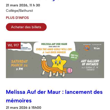
21 mars 2026, 11 h 30
Collège/Bathurst
PLUS D'INFOS
Acheter des billets
WL 917
Melissa Auf der Maur : lancement des
mémoires
21 mars 2026 à 15h00