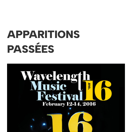
APPARITIONS
PASSÉES