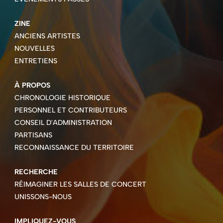
ZINE
ANCIENS ARTISTES
NOUVELLES
ENTRETIENS
À PROPOS
CHRONOLOGIE HISTORIQUE
PERSONNEL ET CONTRIBUTEURS
CONSEIL D'ADMINISTRATION
PARTISANS
RECONNAISSANCE DU TERRITOIRE
RECHERCHE
RÉIMAGINER LES SALLES DE CONCERT
UNISSONS-NOUS
IMPLIQUEZ-VOUS