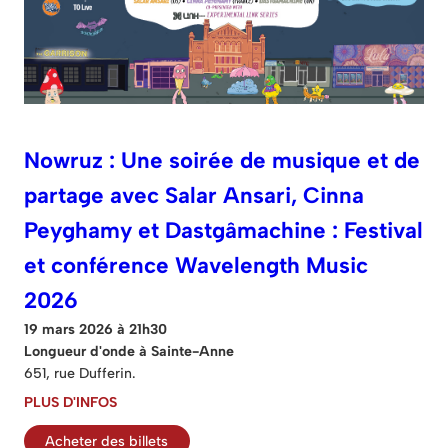
Nowruz : Une soirée de musique et de
partage avec Salar Ansari, Cinna
Peyghamy et Dastgâmachine : Festival
et conférence Wavelength Music
2026
19 mars 2026 à 21h30
Longueur d'onde à Sainte-Anne
651, rue Dufferin.
PLUS D'INFOS
Acheter des billets