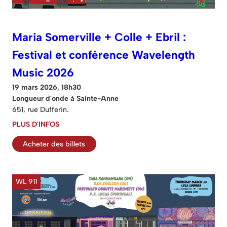
Maria Somerville + Colle + Ebril :
Festival et conférence Wavelength
Music 2026
19 mars 2026, 18h30
Longueur d'onde à Sainte-Anne
651, rue Dufferin.
PLUS D'INFOS
Acheter des billets
WL 911