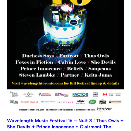
Wavelength Music Festival 16 – Nuit 3 : Thus Owls +
She Devils + Prince Innocence + Clairmont The