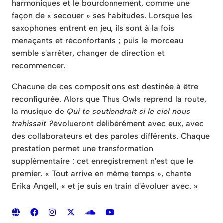
harmoniques et le bourdonnement, comme une
façon de « secouer » ses habitudes. Lorsque les
saxophones entrent en jeu, ils sont à la fois
menaçants et réconfortants ; puis le morceau
semble s'arrêter, changer de direction et
recommencer.
Chacune de ces compositions est destinée à être
reconfigurée. Alors que Thus Owls reprend la route,
la musique de
Qui te soutiendrait si le ciel nous
trahissait ?
évolueront délibérément avec eux, avec
des collaborateurs et des paroles différents. Chaque
prestation permet une transformation
supplémentaire : cet enregistrement n'est que le
premier. « Tout arrive en même temps », chante
Erika Angell, « et je suis en train d'évoluer avec. »