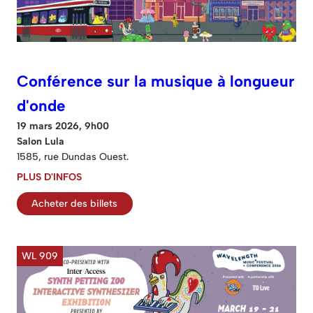
Conférence sur la musique à longueur
d'onde
19 mars 2026, 9h00
Salon Lula
1585, rue Dundas Ouest.
PLUS D'INFOS
Acheter des billets
WL 909