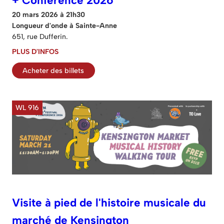
+ Conférence 2026
20 mars 2026 à 21h30
Longueur d'onde à Sainte-Anne
651, rue Dufferin.
PLUS D'INFOS
Acheter des billets
WL 916
Visite à pied de l'histoire musicale du
marché de Kensington