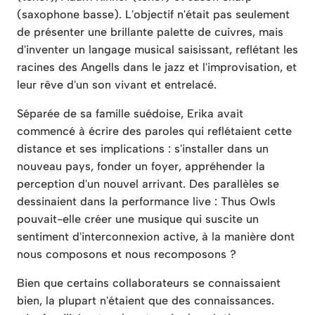
(saxophone basse). L'objectif n'était pas seulement
de présenter une brillante palette de cuivres, mais
d'inventer un langage musical saisissant, reflétant les
racines des Angells dans le jazz et l'improvisation, et
leur rêve d'un son vivant et entrelacé.
Séparée de sa famille suédoise, Erika avait
commencé à écrire des paroles qui reflétaient cette
distance et ses implications : s'installer dans un
nouveau pays, fonder un foyer, appréhender la
perception d'un nouvel arrivant. Des parallèles se
dessinaient dans la performance live : Thus Owls
pouvait-elle créer une musique qui suscite un
sentiment d'interconnexion active, à la manière dont
nous composons et nous recomposons ?
Bien que certains collaborateurs se connaissaient
bien, la plupart n'étaient que des connaissances.