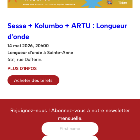
Sessa + Kolumbo + ARTU : Longueur
d'onde
14 mai 2026, 20h00
Longueur d'onde à Sainte-Anne
651, rue Dufferin.
PLUS D'INFOS
Acheter des billets
Rejoignez-nous ! Abonnez-vous à notre newsletter
mensuelle.