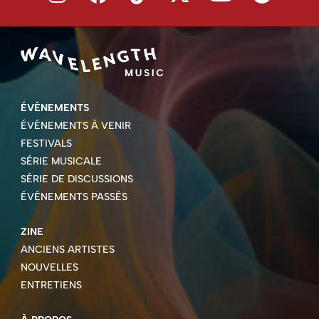
ÉVÉNEMENTS
ÉVÉNEMENTS À VENIR
FESTIVALS
SÉRIE MUSICALE
SÉRIE DE DISCUSSIONS
ÉVÉNEMENTS PASSÉS
ZINE
ANCIENS ARTISTES
NOUVELLES
ENTRETIENS