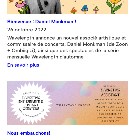
Bienvenue : Daniel Monkman !
26 octobre 2022
Wavelength annonce un nouvel associé artistique et
commissaire de concerts, Daniel Monkman (de Zoon
+ Ombiigizi), ainsi que des spectacles de la série
mensuelle Wavelength d'automne
En savoir plus
Nous embauchons!