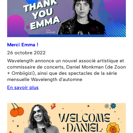
pour tous.
Merci Emma !
26 octobre 2022
Wavelength annonce un nouvel associé artistique et
commissaire de concerts, Daniel Monkman (de Zoon
+ Ombiigizi), ainsi que des spectacles de la série
mensuelle Wavelength d'automne
En savoir plus