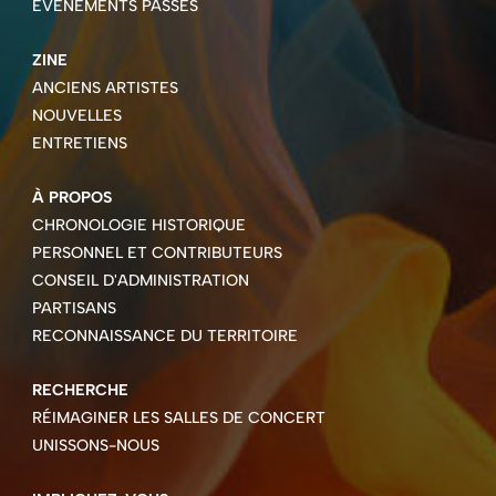
ÉVÉNEMENTS PASSÉS
ZINE
ANCIENS ARTISTES
NOUVELLES
ENTRETIENS
À PROPOS
CHRONOLOGIE HISTORIQUE
PERSONNEL ET CONTRIBUTEURS
CONSEIL D'ADMINISTRATION
PARTISANS
RECONNAISSANCE DU TERRITOIRE
RECHERCHE
RÉIMAGINER LES SALLES DE CONCERT
UNISSONS-NOUS