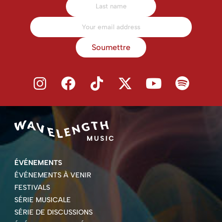
Soumettre
ÉVÉNEMENTS
ÉVÉNEMENTS À VENIR
FESTIVALS
SÉRIE MUSICALE
SÉRIE DE DISCUSSIONS