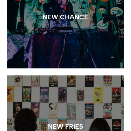
NEW CHANCE
NEW FRIES