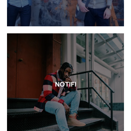
NOTIFI