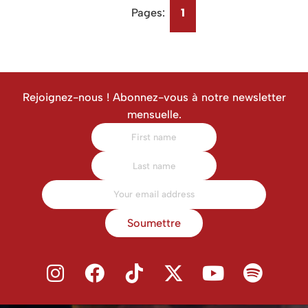
Pages:
1
Rejoignez-nous ! Abonnez-vous à notre newsletter
mensuelle.
Soumettre