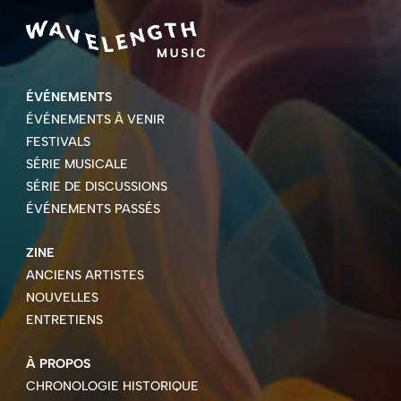
ÉVÉNEMENTS
ÉVÉNEMENTS À VENIR
FESTIVALS
SÉRIE MUSICALE
SÉRIE DE DISCUSSIONS
ÉVÉNEMENTS PASSÉS
ZINE
ANCIENS ARTISTES
NOUVELLES
ENTRETIENS
À PROPOS
CHRONOLOGIE HISTORIQUE