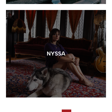
NYSSA