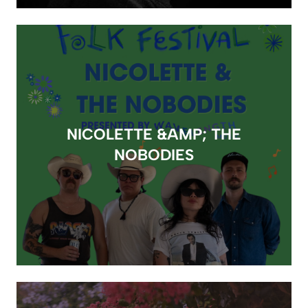
NICOLETTE &AMP; THE
NOBODIES