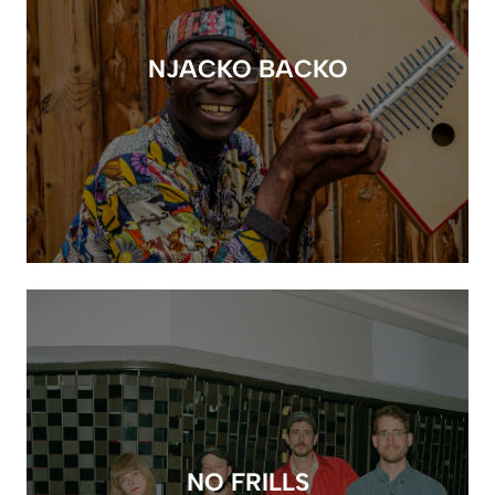
NJACKO BACKO
NO FRILLS