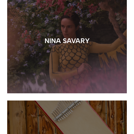
NINA SAVARY