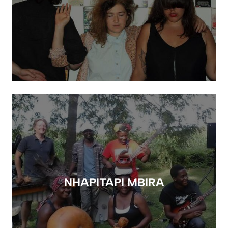
NHAPITAPI MBIRA