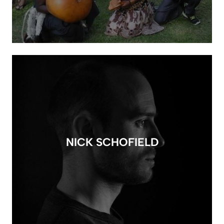
NICK SCHOFIELD