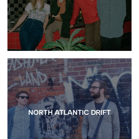
NORTH ATLANTIC DRIFT