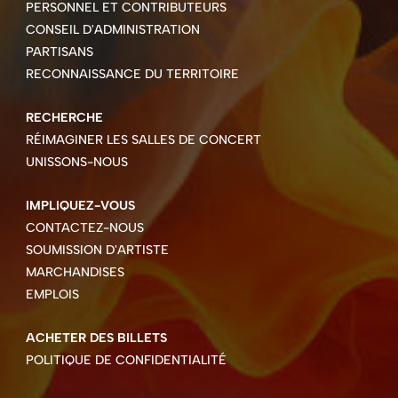
PERSONNEL ET CONTRIBUTEURS
CONSEIL D'ADMINISTRATION
PARTISANS
RECONNAISSANCE DU TERRITOIRE
RECHERCHE
RÉIMAGINER LES SALLES DE CONCERT
UNISSONS-NOUS
IMPLIQUEZ-VOUS
CONTACTEZ-NOUS
SOUMISSION D'ARTISTE
MARCHANDISES
EMPLOIS
ACHETER DES BILLETS
POLITIQUE DE CONFIDENTIALITÉ