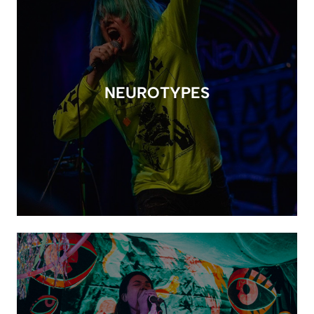
NEUROTYPES