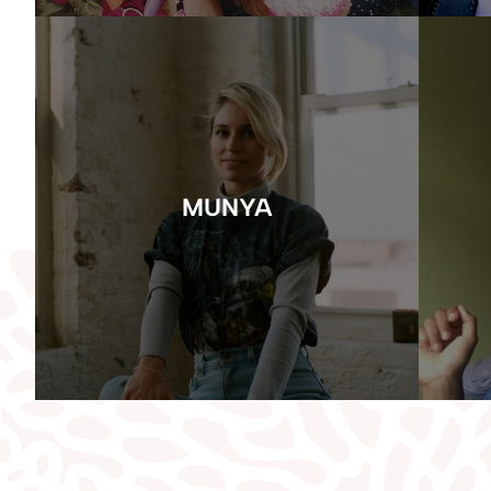
MUNYA