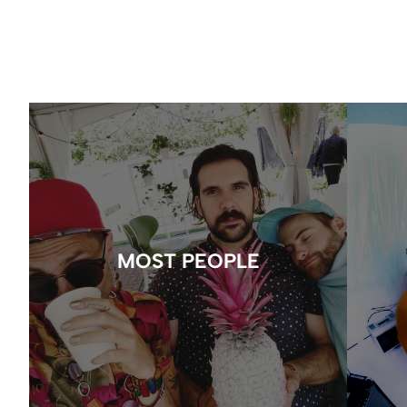
MOST PEOPLE