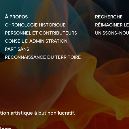
À PROPOS
RECHERCHE
CHRONOLOGIE HISTORIQUE
RÉIMAGINER L
PERSONNEL ET CONTRIBUTEURS
UNISSONS-NOU
CONSEIL D'ADMINISTRATION
PARTISANS
RECONNAISSANCE DU TERRITOIRE
on artistique à but non lucratif.
jects