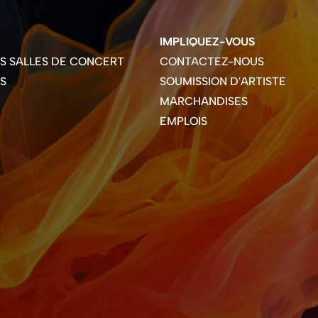
IMPLIQUEZ-VOUS
ES SALLES DE CONCERT
CONTACTEZ-NOUS
S
SOUMISSION D'ARTISTE
MARCHANDISES
EMPLOIS