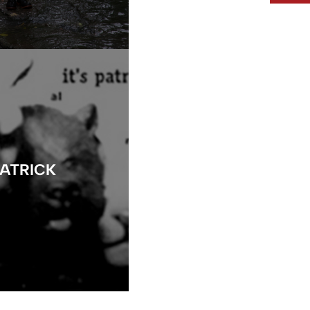
PATRICK