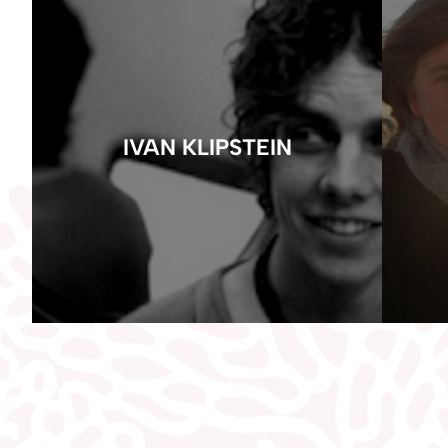
IVAN KLIPSTEIN