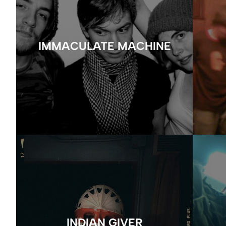
IMMACULATE MACHINE
INDIAN GIVER