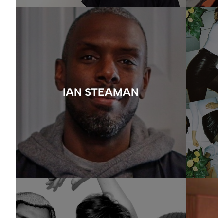
IAN STEAMAN