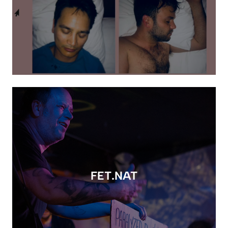
FET.NAT