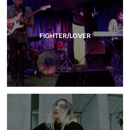
FIGHTER/LOVER