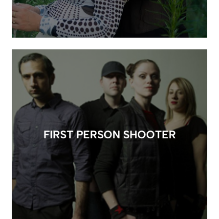
FIRST PERSON SHOOTER