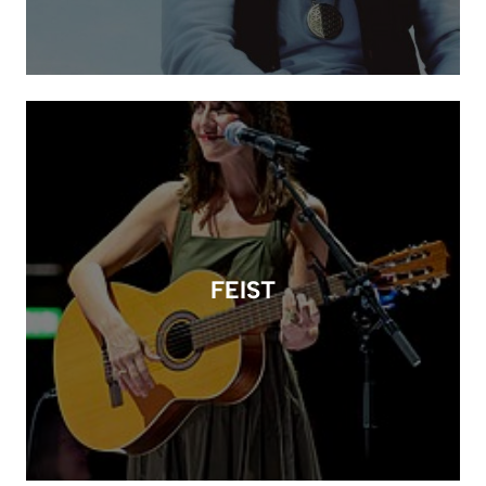
FEIST