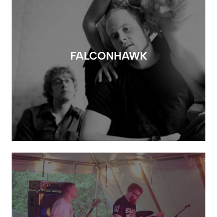
FALCONHAWK