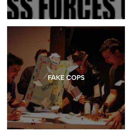
FAKE COPS