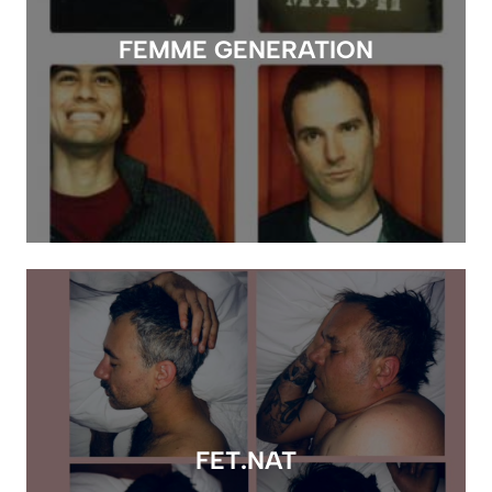
FEMME GENERATION
FET.NAT