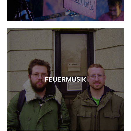
FEUERMUSIK