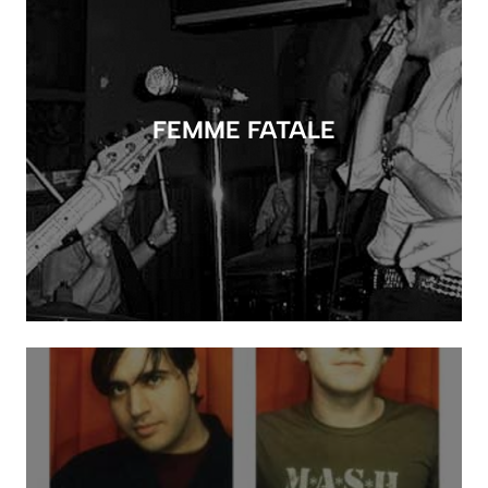
FEMME FATALE