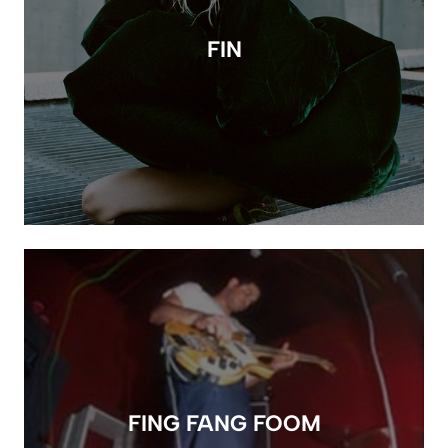
FIN
FING FANG FOOM