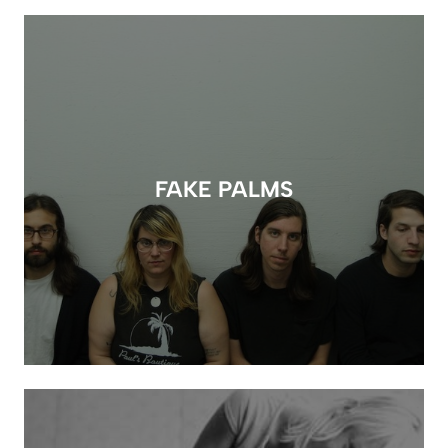
FAKE PALMS