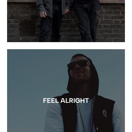
FEEL ALRIGHT