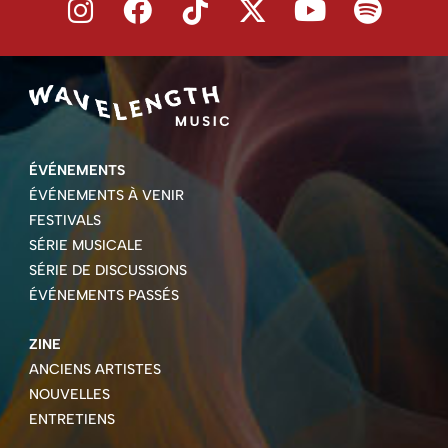
ÉVÉNEMENTS
ÉVÉNEMENTS À VENIR
FESTIVALS
SÉRIE MUSICALE
SÉRIE DE DISCUSSIONS
ÉVÉNEMENTS PASSÉS
ZINE
ANCIENS ARTISTES
NOUVELLES
ENTRETIENS