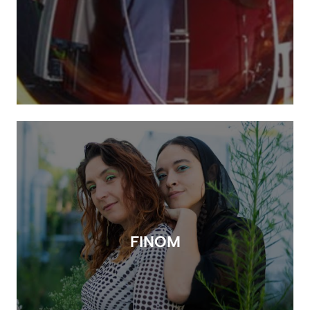
FINOM