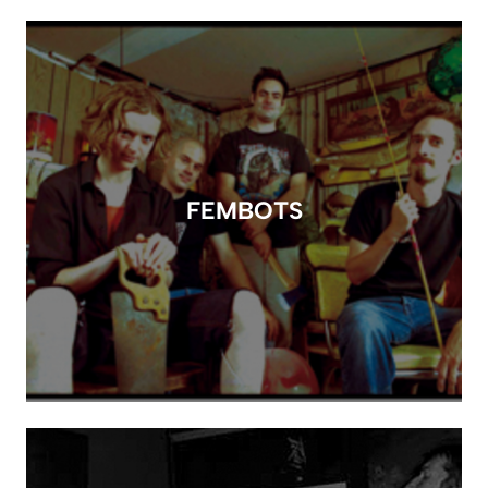
FEMBOTS