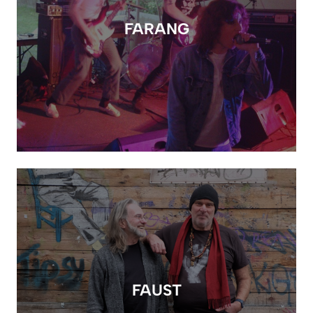
FARANG
FAUST