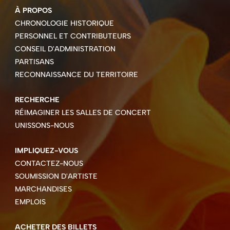
À PROPOS
CHRONOLOGIE HISTORIQUE
PERSONNEL ET CONTRIBUTEURS
CONSEIL D'ADMINISTRATION
PARTISANS
RECONNAISSANCE DU TERRITOIRE
RECHERCHE
RÉIMAGINER LES SALLES DE CONCERT
UNISSONS-NOUS
IMPLIQUEZ-VOUS
CONTACTEZ-NOUS
SOUMISSION D'ARTISTE
MARCHANDISES
EMPLOIS
ACHETER DES BILLETS