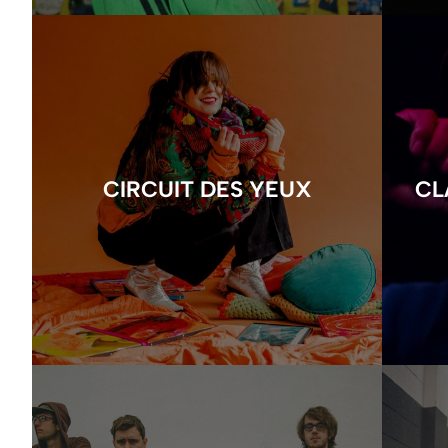
CIRCUIT DES YEUX
CL