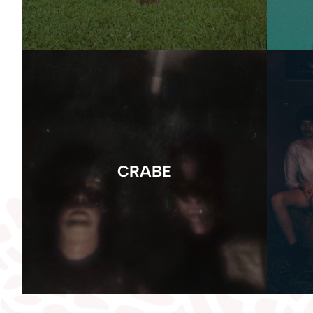
CRABE