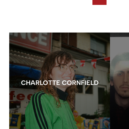
CHARLOTTE CORNFIELD