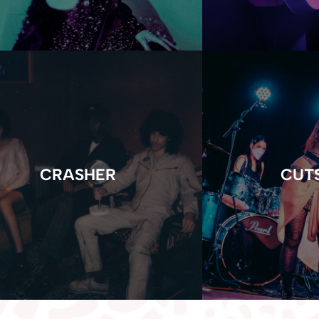
CRASHER
CUT