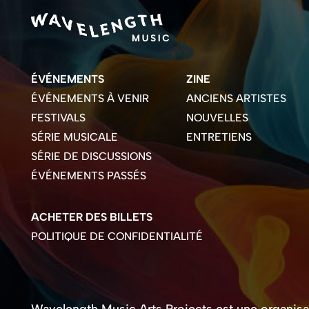
ÉVÉNEMENTS
ZINE
ÉVÉNEMENTS À VENIR
ANCIENS ARTISTES
FESTIVALS
NOUVELLES
SÉRIE MUSICALE
ENTRETIENS
SÉRIE DE DISCUSSIONS
ÉVÉNEMENTS PASSÉS
ACHETER DES BILLETS
POLITIQUE DE CONFIDENTIALITÉ
Wavelength Music Arts Projects est une organisati