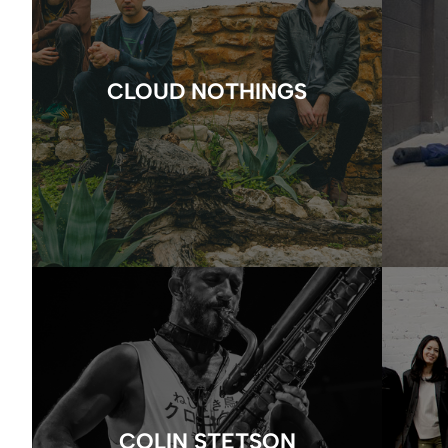
CLOUD NOTHINGS
COLIN STETSON