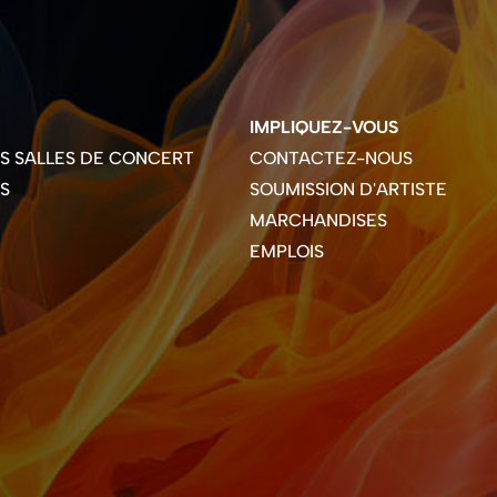
IMPLIQUEZ-VOUS
ES SALLES DE CONCERT
CONTACTEZ-NOUS
S
SOUMISSION D'ARTISTE
MARCHANDISES
EMPLOIS