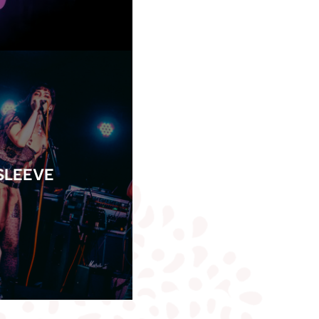
SLEEVE