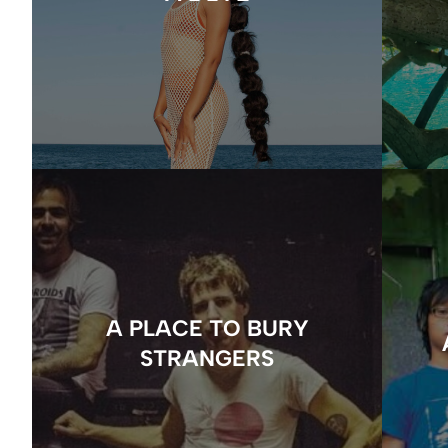
A PLACE TO BURY
STRANGERS