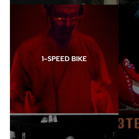
1-SPEED BIKE