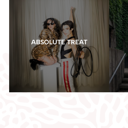
ABSOLUTE TREAT