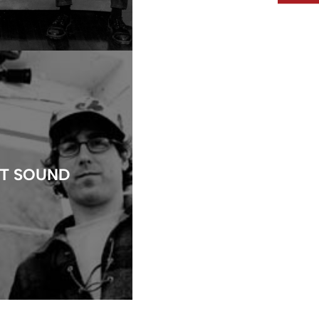
T SOUND