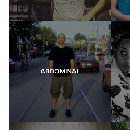
ABDOMINAL