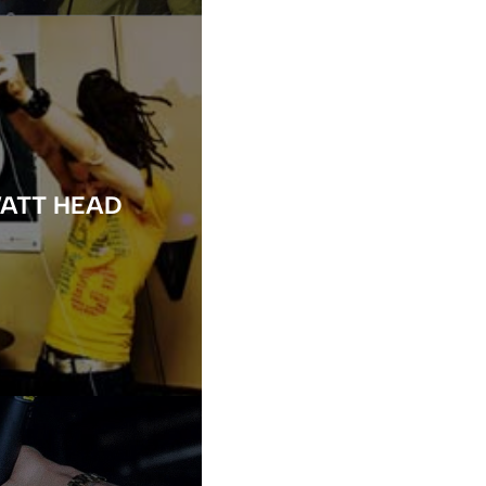
WATT HEAD