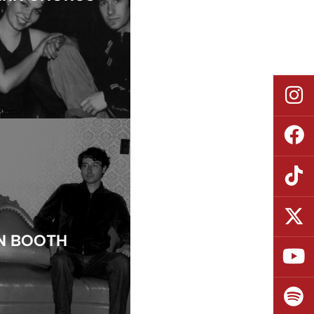
N BOOTH