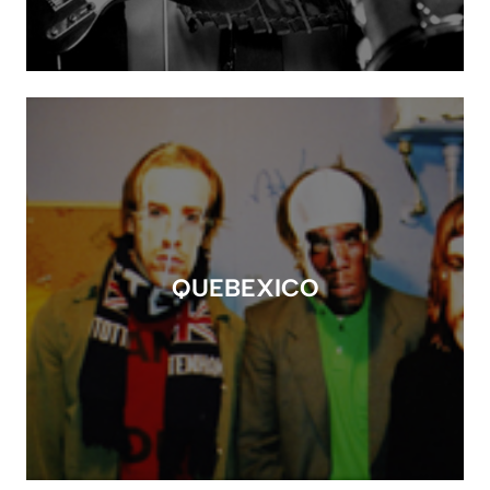
QUEBEXICO