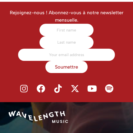
Rejoignez-nous ! Abonnez-vous à notre newsletter
mensuelle.
Soumettre