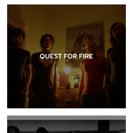
QUEST FOR FIRE