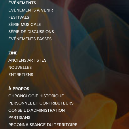
ÉVÉNEMENTS
ÉVÉNEMENTS À VENIR
FESTIVALS
SÉRIE MUSICALE
SÉRIE DE DISCUSSIONS
ÉVÉNEMENTS PASSÉS
ZINE
ANCIENS ARTISTES
NOUVELLES
ENTRETIENS
À PROPOS
CHRONOLOGIE HISTORIQUE
PERSONNEL ET CONTRIBUTEURS
CONSEIL D'ADMINISTRATION
PARTISANS
RECONNAISSANCE DU TERRITOIRE