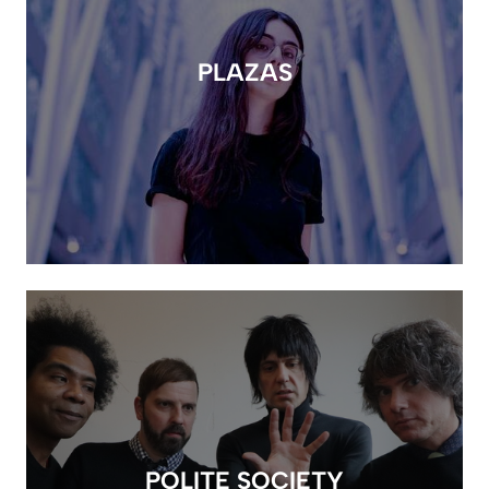
PLAZAS
POLITE SOCIETY