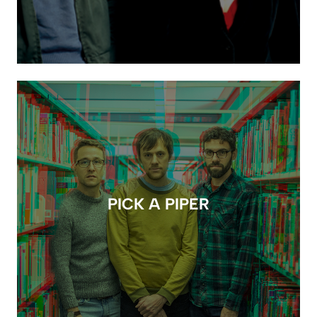
PICK A PIPER