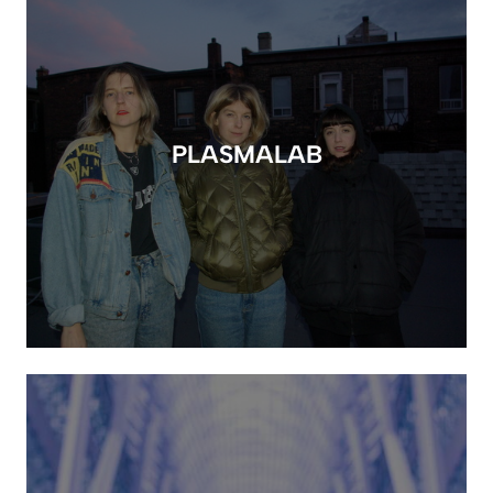
PLASMALAB