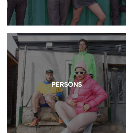
PERSONS