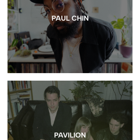
PAUL CHIN
PAVILION