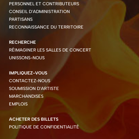
PERSONNEL ET CONTRIBUTEURS
CONSEIL D'ADMINISTRATION
PARTISANS
RECONNAISSANCE DU TERRITOIRE
RECHERCHE
RÉIMAGINER LES SALLES DE CONCERT
UNISSONS-NOUS
IMPLIQUEZ-VOUS
CONTACTEZ-NOUS
SOUMISSION D'ARTISTE
MARCHANDISES
EMPLOIS
ACHETER DES BILLETS
POLITIQUE DE CONFIDENTIALITÉ