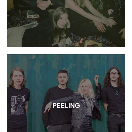
PEELING