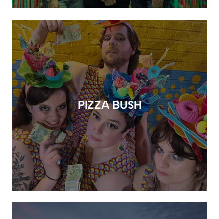
PIZZA BUSH