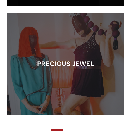
PRECIOUS JEWEL