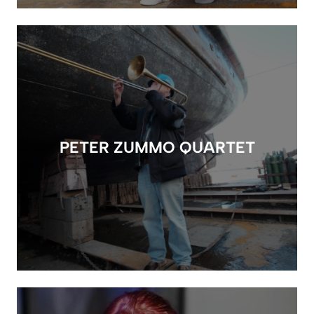
PETER ZUMMO QUARTET