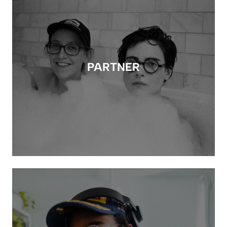
PARTNER