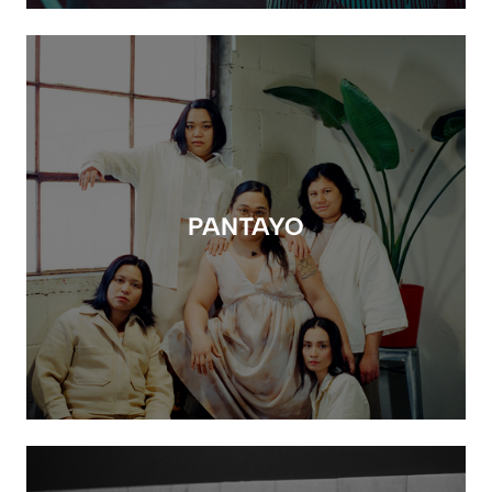
PANTAYO