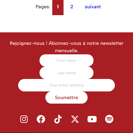
Pages:
1
2
suivant
Rejoignez-nous ! Abonnez-vous à notre newsletter
mensuelle.
Soumettre