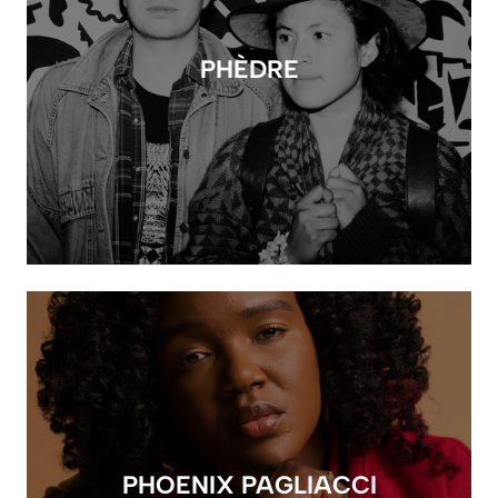
PHÈDRE
PHOENIX PAGLIACCI