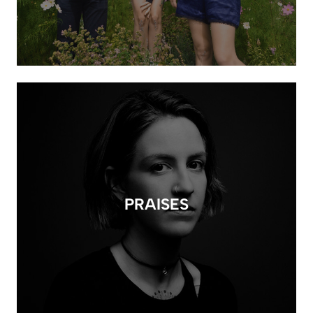
PRAISES