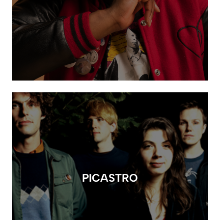
PICASTRO