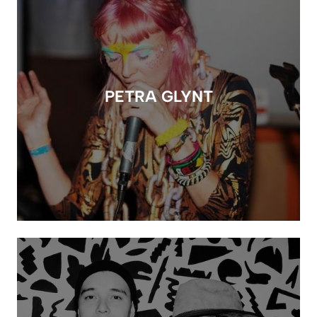
PETRA GLYNT