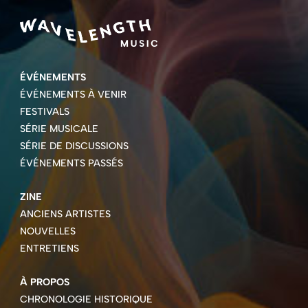
ÉVÉNEMENTS
ÉVÉNEMENTS À VENIR
FESTIVALS
SÉRIE MUSICALE
SÉRIE DE DISCUSSIONS
ÉVÉNEMENTS PASSÉS
ZINE
ANCIENS ARTISTES
NOUVELLES
ENTRETIENS
À PROPOS
CHRONOLOGIE HISTORIQUE