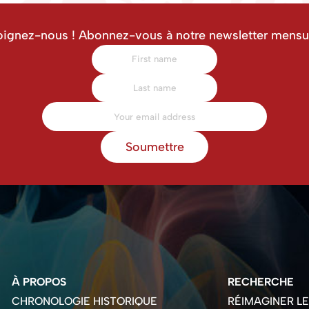
oignez-nous ! Abonnez-vous à notre newsletter mensue
Soumettre
À PROPOS
RECHERCHE
CHRONOLOGIE HISTORIQUE
RÉIMAGINER L