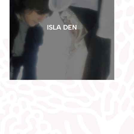
ISLA DEN