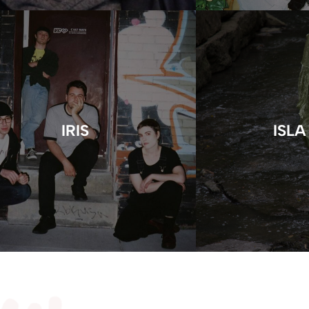
IRIS
ISLA