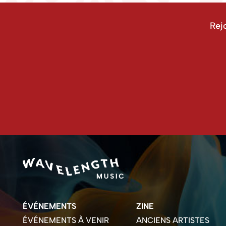
Rej
ÉVÉNEMENTS
ZINE
ÉVÉNEMENTS À VENIR
ANCIENS ARTISTES