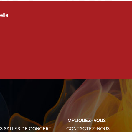
lle.
IMPLIQUEZ-VOUS
ES SALLES DE CONCERT
CONTACTEZ-NOUS