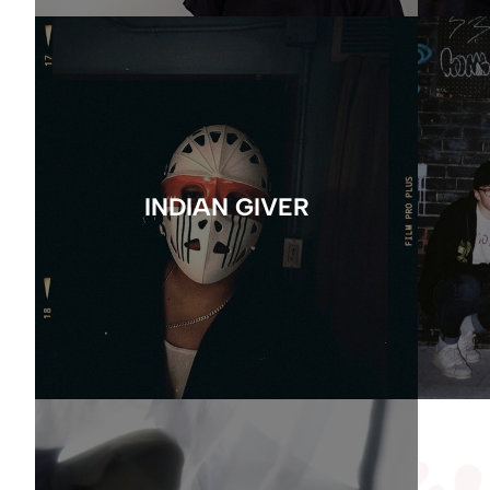
INDIAN GIVER