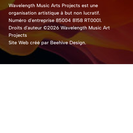
Wavelength Music Arts Projects est une
organisation artistique à but non lucratif.
Numéro d'entreprise 85004 8158 RT0001.
Droits d'auteur ©2026 Wavelength Music Art
Projects
Site Web créé par Beehive Design.