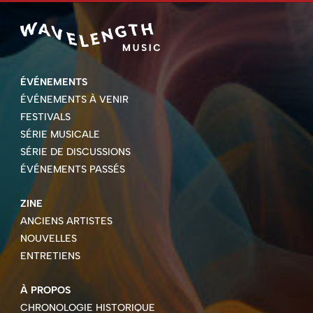
ÉVÉNEMENTS
ÉVÉNEMENTS À VENIR
FESTIVALS
SÉRIE MUSICALE
SÉRIE DE DISCUSSIONS
ÉVÉNEMENTS PASSÉS
ZINE
ANCIENS ARTISTES
NOUVELLES
ENTRETIENS
À PROPOS
CHRONOLOGIE HISTORIQUE