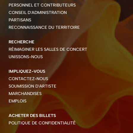
PERSONNEL ET CONTRIBUTEURS
CONSEIL D'ADMINISTRATION
PARTISANS
RECONNAISSANCE DU TERRITOIRE
RECHERCHE
RÉIMAGINER LES SALLES DE CONCERT
UNISSONS-NOUS
IMPLIQUEZ-VOUS
CONTACTEZ-NOUS
SOUMISSION D'ARTISTE
MARCHANDISES
EMPLOIS
ACHETER DES BILLETS
POLITIQUE DE CONFIDENTIALITÉ