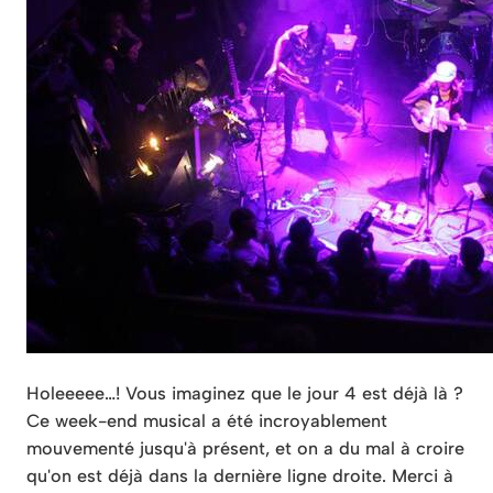
Holeeeee…! Vous imaginez que le jour 4 est déjà là ?
Ce week-end musical a été incroyablement
mouvementé jusqu'à présent, et on a du mal à croire
qu'on est déjà dans la dernière ligne droite. Merci à