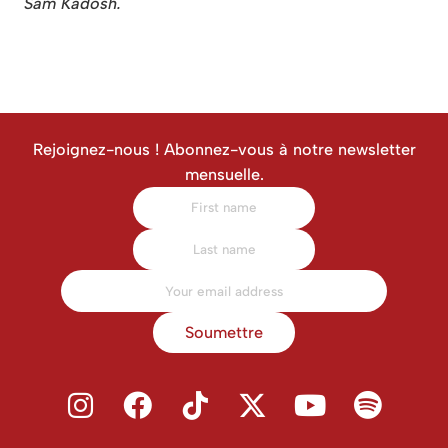
Sam Kadosh.
Rejoignez-nous ! Abonnez-vous à notre newsletter
mensuelle.
Soumettre