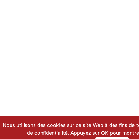
Nous utilisons des cookies sur ce site Web à des fins de 
de confidentialité
. Appuyez sur OK pour montre