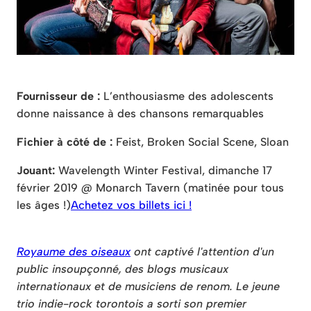
Fournisseur de :
L’enthousiasme des adolescents
donne naissance à des chansons remarquables
Fichier à côté de :
Feist, Broken Social Scene, Sloan
Jouant:
Wavelength Winter Festival, dimanche 17
février 2019 @ Monarch Tavern (matinée pour tous
les âges !)
Achetez vos billets ici !
Royaume des oiseaux
ont captivé l'attention d'un
public insoupçonné, des blogs musicaux
internationaux et de musiciens de renom. Le jeune
trio indie-rock torontois a sorti son premier