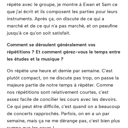
répète avec le groupe, je montre à Ewan et Sam ce
que j'ai écrit et ils composent les parties pour leurs
instruments. Après ça, on discute de ce qui a
marché et de ce qui n'a pas marché, et on peaufine
jusqu'à ce qu'on soit satisfait.
Comment se déroulent généralement vos
répétitions ? Et comment gérez-vous le temps entre
les études et la musique ?
On répète une heure et demie par semaine. C'est
plutôt compact, on ne discute pas trop, on passe la
majeure partie de notre temps à répéter. Comme
nos répétitions sont relativement courtes, c'est
assez facile de concilier les cours avec les devoirs.
Ce qui peut être difficile, c'est quand on a beaucoup
de concerts rapprochés. Parfois, on en a un par
semaine, mais ça ne me dérange pas, c'est bien plus
sympa que les cours !