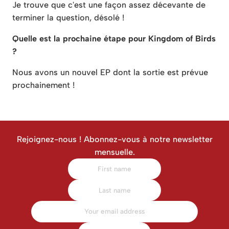
Je trouve que c'est une façon assez décevante de
terminer la question, désolé !
Quelle est la prochaine étape pour Kingdom of Birds
?
Nous avons un nouvel EP dont la sortie est prévue
prochainement !
Rejoignez-nous ! Abonnez-vous à notre newsletter
mensuelle.