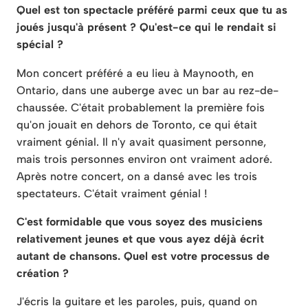
Quel est ton spectacle préféré parmi ceux que tu as
joués jusqu'à présent ? Qu'est-ce qui le rendait si
spécial ?
Mon concert préféré a eu lieu à Maynooth, en
Ontario, dans une auberge avec un bar au rez-de-
chaussée. C'était probablement la première fois
qu'on jouait en dehors de Toronto, ce qui était
vraiment génial. Il n'y avait quasiment personne,
mais trois personnes environ ont vraiment adoré.
Après notre concert, on a dansé avec les trois
spectateurs. C'était vraiment génial !
C'est formidable que vous soyez des musiciens
relativement jeunes et que vous ayez déjà écrit
autant de chansons. Quel est votre processus de
création ?
J'écris la guitare et les paroles, puis, quand on