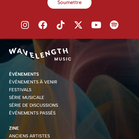
Soumettre
ÉVÉNEMENTS
ÉVÉNEMENTS À VENIR
FESTIVALS
SÉRIE MUSICALE
SÉRIE DE DISCUSSIONS
ÉVÉNEMENTS PASSÉS
ZINE
ANCIENS ARTISTES