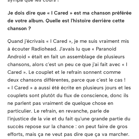
Je dois dire que « I Cared » est ma chanson préférée
de votre album. Quelle est l'histoire derrière cette
chanson ?
Quand j'écrivais « I Cared », je me suis vraiment mis
à écouter Radiohead. J'avais lu que « Paranoid
Android » était en fait un assemblage de plusieurs
chansons, alors c'est un peu ce que j'ai fait avec « I
Cared ». Le couplet et le refrain sonnent comme
deux chansons différentes, parce que c'est le cas !
« I Cared » a aussi été écrite en plusieurs jours et les
couplets sont plutôt du flux de conscience, donc ils
ne parlent pas vraiment de quelque chose en
particulier. Le refrain, en revanche, parle de
l'injustice de la vie et du fait qu'une grande partie du
succès repose sur la chance : on peut faire de gros
efforts, mais ça ne veut pas dire que ça va marcher.