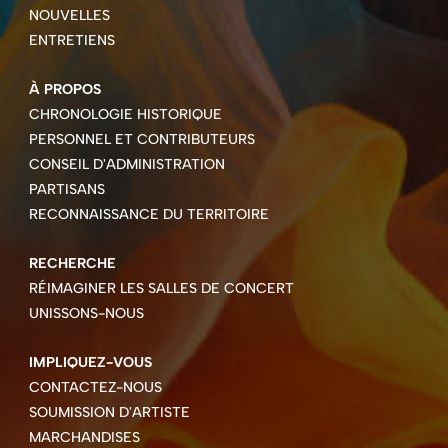
NOUVELLES
ENTRETIENS
À PROPOS
CHRONOLOGIE HISTORIQUE
PERSONNEL ET CONTRIBUTEURS
CONSEIL D'ADMINISTRATION
PARTISANS
RECONNAISSANCE DU TERRITOIRE
RECHERCHE
RÉIMAGINER LES SALLES DE CONCERT
UNISSONS-NOUS
IMPLIQUEZ-VOUS
CONTACTEZ-NOUS
SOUMISSION D'ARTISTE
MARCHANDISES