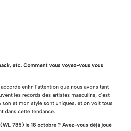
 Whack, etc. Comment vous voyez-vous vous
 accorde enfin l'attention que nous avons tant
uvent les records des artistes masculins, c'est
 son et mon style sont uniques, et on voit tous
ent dans cette tendance.
 (WL 785) le 18 octobre ? Avez-vous déjà joué