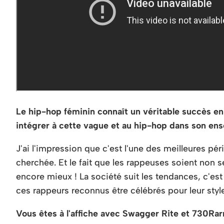
Le hip-hop féminin connaît un véritable succès 
intégrer à cette vague et au hip-hop dans son en
J'ai l'impression que c'est l'une des meilleures pé
cherchée. Et le fait que les rappeuses soient non s
encore mieux ! La société suit les tendances, c'e
ces rappeurs reconnus être célébrés pour leur style
Vous êtes à l'affiche avec Swagger Rite et 730Ra