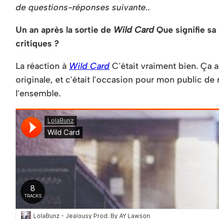
de questions-réponses suivante.
.
Un an après la sortie de
Wild Card
Que signifie sa 
critiques ?
La réaction à
Wild Card
C'était vraiment bien. Ça 
originale, et c'était l'occasion pour mon public d
l'ensemble.