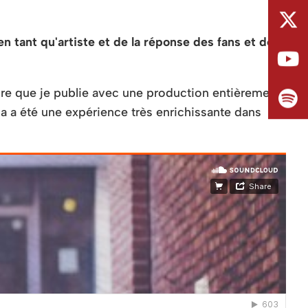
n tant qu'artiste et de la réponse des fans et des
uvre que je publie avec une production entièrement
a a été une expérience très enrichissante dans