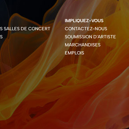
IMPLIQUEZ-VOUS
ES SALLES DE CONCERT
CONTACTEZ-NOUS
S
SOUMISSION D'ARTISTE
MARCHANDISES
EMPLOIS