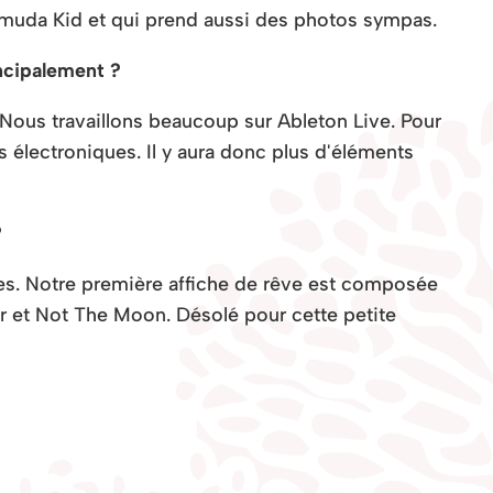
rmuda Kid et qui prend aussi des photos sympas.
ncipalement ?
Nous travaillons beaucoup sur Ableton Live. Pour
s électroniques. Il y aura donc plus d'éléments
?
istes. Notre première affiche de rêve est composée
er et Not The Moon. Désolé pour cette petite