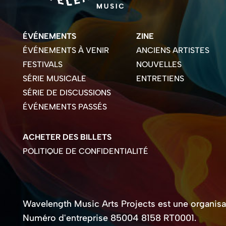
ÉVÉNEMENTS
ZINE
ÉVÉNEMENTS À VENIR
ANCIENS ARTISTES
FESTIVALS
NOUVELLES
SÉRIE MUSICALE
ENTRETIENS
SÉRIE DE DISCUSSIONS
ÉVÉNEMENTS PASSÉS
ACHETER DES BILLETS
POLITIQUE DE CONFIDENTIALITÉ
Wavelength Music Arts Projects est une organisati
Numéro d'entreprise 85004 8158 RT0001.