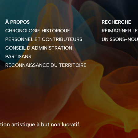
À PROPOS
RECHERCHE
CHRONOLOGIE HISTORIQUE
RÉIMAGINER L
PERSONNEL ET CONTRIBUTEURS
UNISSONS-NOU
CONSEIL D'ADMINISTRATION
PARTISANS
RECONNAISSANCE DU TERRITOIRE
on artistique à but non lucratif.