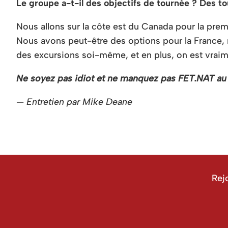
Le groupe a-t-il des objectifs de tournée ? Des 
Nous allons sur la côte est du Canada pour la prem
Nous avons peut-être des options pour la France,
des excursions soi-même, et en plus, on est vrai
Ne soyez pas idiot et ne manquez pas FET.NAT au 
— Entretien par Mike Deane
Rej