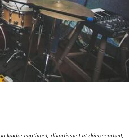
 leader captivant, divertissant et déconcertant,