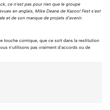
ock, ce n'est pas pour rien que le groupe
revues en anglais, Mike Deane de Kazoo! Fest s'est
le et de son manque de projets d'avenir.
une touche comique, que ce soit dans la restitution
ous n'utilisons pas vraiment d'accords ou de