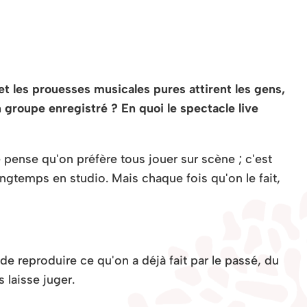
 les prouesses musicales pures attirent les gens,
groupe enregistré ? En quoi le spectacle live
pense qu'on préfère tous jouer sur scène ; c'est
ngtemps en studio. Mais chaque fois qu'on le fait,
de reproduire ce qu'on a déjà fait par le passé, du
 laisse juger.